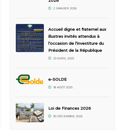
2026
2 JANVIER 2026
Accueil digne et fraternel aux
illustres invités attendus à
l’occasion de l’investiture du
Président de la République
23 AVRIL 2025
e-SOLDE
18 AOÛT 2025
Loi de Finances 2026
30 DÉCEMBRE 2025