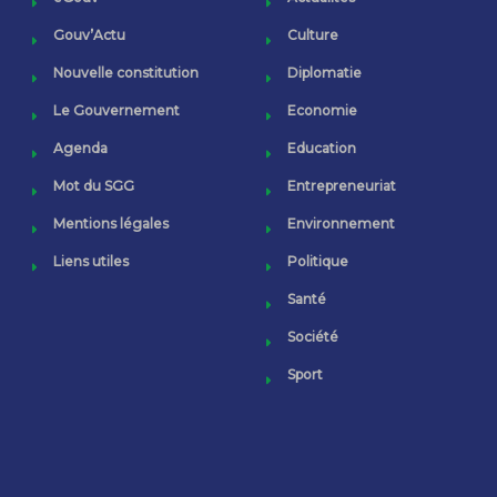
Gouv’Actu
Culture
Nouvelle constitution
Diplomatie
Le Gouvernement
Economie
Agenda
Education
Mot du SGG
Entrepreneuriat
Mentions légales
Environnement
Liens utiles
Politique
Santé
Société
Sport