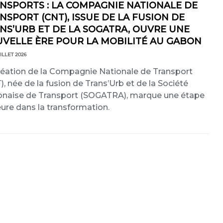
NSPORTS : LA COMPAGNIE NATIONALE DE
NSPORT (CNT), ISSUE DE LA FUSION DE
NS’URB ET DE LA SOGATRA, OUVRE UNE
VELLE ÈRE POUR LA MOBILITÉ AU GABON
ILLET 2026
réation de la Compagnie Nationale de Transport
), née de la fusion de Trans’Urb et de la Société
naise de Transport (SOGATRA), marque une étape
ure dans la transformation.