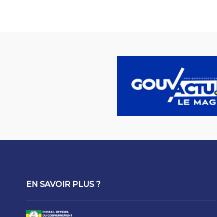
EN SAVOIR PLUS ?