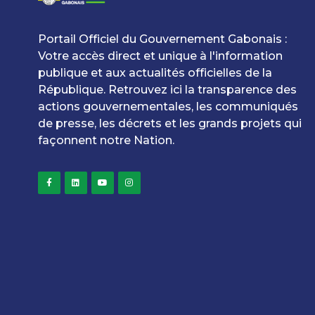
Portail Officiel du Gouvernement Gabonais :
Votre accès direct et unique à l'information
publique et aux actualités officielles de la
République. Retrouvez ici la transparence des
actions gouvernementales, les communiqués
de presse, les décrets et les grands projets qui
façonnent notre Nation.