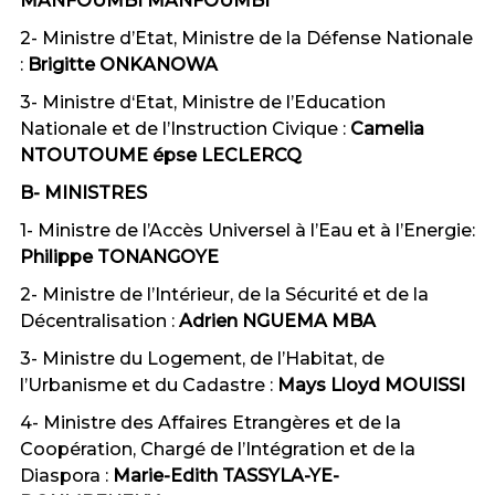
MANFOUMBI MANFOUMBI
2- Ministre d’Etat, Ministre de la Défense Nationale
:
Brigitte ONKANOWA
3- Ministre d‘Etat, Ministre de l’Education
Nationale et de l’Instruction Civique :
Camelia
NTOUTOUME épse LECLERCQ
B- MINISTRES
1- Ministre de l’Accès Universel à l’Eau et à l’Energie:
Philippe TONANGOYE
2- Ministre de l’Intérieur, de la Sécurité et de la
Décentralisation :
Adrien NGUEMA MBA
3- Ministre du Logement, de l’Habitat, de
l’Urbanisme et du Cadastre :
Mays Lloyd MOUISSI
4- Ministre des Affaires Etrangères et de la
Coopération, Chargé de l’Intégration et de la
Diaspora :
Marie-Edith TASSYLA-YE-