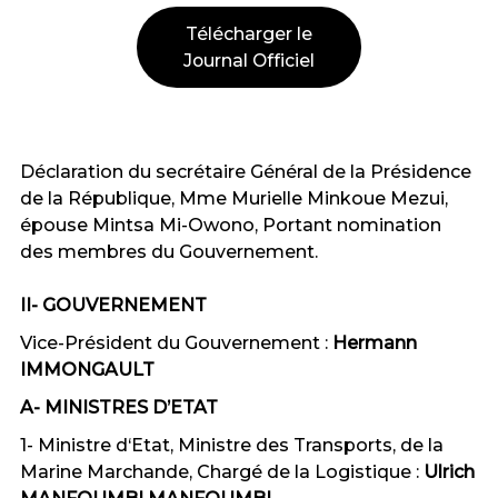
Télécharger le
Journal Officiel
Déclaration du secrétaire Général de la Présidence
de la République, Mme Murielle Minkoue Mezui,
épouse Mintsa Mi-Owono, Portant nomination
des membres du Gouvernement.
II- GOUVERNEMENT
Vice-Président du Gouvernement :
Hermann
IMMONGAULT
A- MINISTRES D’ETAT
1- Ministre d‘Etat, Ministre des Transports, de la
Marine Marchande, Chargé de la Logistique :
Ulrich