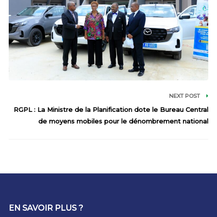
NEXT POST
RGPL : La Ministre de la Planification dote le Bureau Central
de moyens mobiles pour le dénombrement national
EN SAVOIR PLUS ?