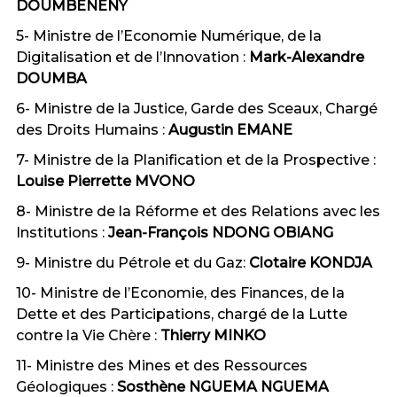
DOUMBENENY
5- Ministre de l’Economie Numérique, de la
Digitalisation et de l’Innovation :
Mark-Alexandre
DOUMBA
6- Ministre de la Justice, Garde des Sceaux, Chargé
des Droits Humains :
Augustin EMANE
7- Ministre de la Planification et de la Prospective :
Louise Pierrette MVONO
8- Ministre de la Réforme et des Relations avec les
Institutions :
Jean-François NDONG OBIANG
9- Ministre du Pétrole et du Gaz:
Clotaire KONDJA
10- Ministre de l’Economie, des Finances, de la
Dette et des Participations, chargé de la Lutte
contre la Vie Chère :
Thierry MINKO
11- Ministre des Mines et des Ressources
Géologiques :
Sosthène NGUEMA NGUEMA