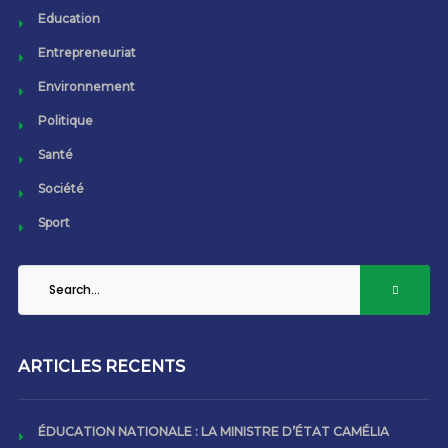
Education
Entrepreneuriat
Environnement
Politique
Santé
Société
Sport
ARTICLES RECENTS
ÉDUCATION NATIONALE : LA MINISTRE D’ÉTAT CAMÉLIA