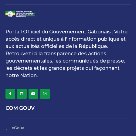
Portail Officiel du Gouvernement Gabonais : Votre
accès direct et unique à l'information publique et
aux actualités officielles de la République.
Retrouvez ici la transparence des actions
gouvernementales, les communiqués de presse,
les décrets et les grands projets qui façonnent
notre Nation.
COM GOUV
eGouv