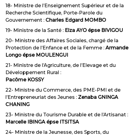
18- Ministre de l’Enseignement Supérieur et de la
Recherche Scientifique, Porte-Parole du
Gouvernement :
Charles Edgard MOMBO
19- Ministre de la Santé :
Elza AYO épse BIVIGOU
20- Ministre des Affaires Sociales, chargé de la
Protection de l’Enfance et de la Femme :
Armande
Longo épse MOULENGUI
21- Ministre de l’Agriculture, de l’Elevage et du
Développement Rural :
Pacôme KOSSY
22- Ministre du Commerce, des PME-PMI et de
l’Entrepreneuriat des Jeunes :
Zenaba GNINGA
CHANING
23- Ministre du Tourisme Durable et de l’Artisanat :
Marcelle IBINGA épse ITSITSA
24- Ministre de la Jeunesse, des Sports, du