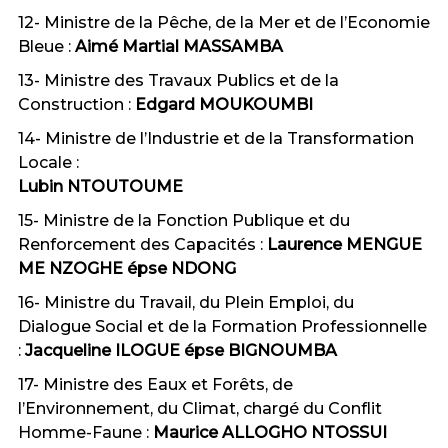
12- Ministre de la Pêche, de la Mer et de l’Economie
Bleue :
Aimé Martial MASSAMBA
13- Ministre des Travaux Publics et de la
Construction :
Edgard MOUKOUMBI
14- Ministre de l’Industrie et de la Transformation
Locale :
Lubin NTOUTOUME
15- Ministre de la Fonction Publique et du
Renforcement des Capacités :
Laurence MENGUE
ME NZOGHE épse NDONG
16- Ministre du Travail, du Plein Emploi, du
Dialogue Social et de la Formation Professionnelle
:
Jacqueline ILOGUE épse BIGNOUMBA
17- Ministre des Eaux et Forêts, de
l’Environnement, du Climat, chargé du Conflit
Homme-Faune :
Maurice ALLOGHO NTOSSUI