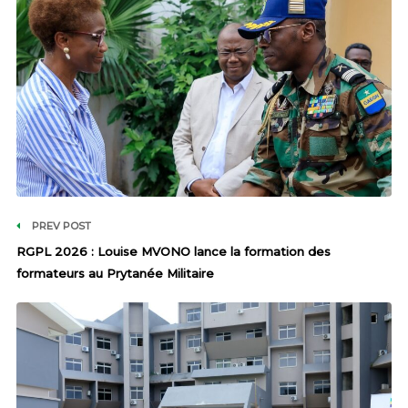
PREV POST
RGPL 2026 : Louise MVONO lance la formation des
formateurs au Prytanée Militaire