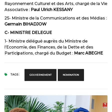
Rayonnement Culturel et des Arts, chargé de la Vie
Associative :
Paul Ulrich KESSANY
25- Ministre de la Communications et des Médias :
Germain BIHADJOW
C- MINISTRE DELEGUE
1- Ministre délégué auprès du Ministre de
l’Economie, des Finances, de la Dette et des
Participations, chargé du Budget :
Marc ABEGHE
TAGS :
GOUVERNEMENT
NOMINATION