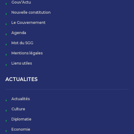
Gouv’Actu
Nouvelle constitution
Le Gouvernement
Agenda
Mot du SGG
Mentions légales
Liens utiles
ACTUALITES
Actualités
Culture
Diplomatie
Economie