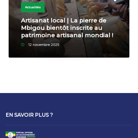
Actualités
Artisanat local | La pierre de
Mbigou bientôt inscrite au
patrimoine artisanal mondial !
12 novembre 2025
EN SAVOIR PLUS ?