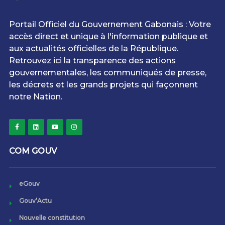
Portail Officiel du Gouvernement Gabonais : Votre
accès direct et unique à l'information publique et
aux actualités officielles de la République.
Retrouvez ici la transparence des actions
gouvernementales, les communiqués de presse,
les décrets et les grands projets qui façonnent
notre Nation.
COM GOUV
eGouv
Gouv’Actu
Nouvelle constitution