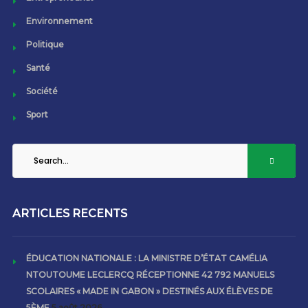
Environnement
Politique
Santé
Société
Sport
ARTICLES RECENTS
ÉDUCATION NATIONALE : LA MINISTRE D’ÉTAT CAMÉLIA
NTOUTOUME LECLERCQ RÉCEPTIONNE 42 792 MANUELS
SCOLAIRES « MADE IN GABON » DESTINÉS AUX ÉLÈVES DE
5ÈME
5 août 2026