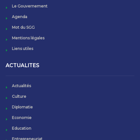
Le Gouvernement
Agenda
Mot du SGG
Mentions légales
Liens utiles
ACTUALITES
Actualités
Culture
Diplomatie
Economie
Education
Entrepreneuriat