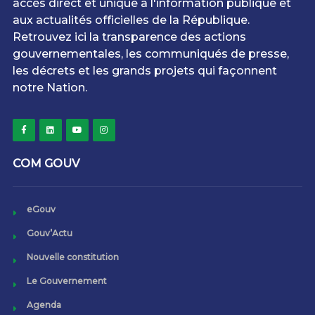
accès direct et unique à l'information publique et
aux actualités officielles de la République.
Retrouvez ici la transparence des actions
gouvernementales, les communiqués de presse,
les décrets et les grands projets qui façonnent
notre Nation.
COM GOUV
eGouv
Gouv’Actu
Nouvelle constitution
Le Gouvernement
Agenda