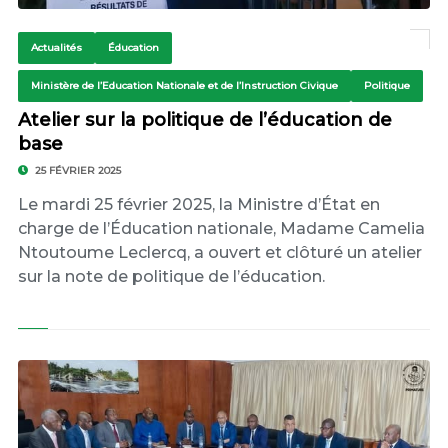
Actualités
Éducation
Ministère de l’Education Nationale et de l’Instruction Civique
Politique
Atelier sur la politique de l’éducation de
base
25 FÉVRIER 2025
Le mardi 25 février 2025, la Ministre d’État en
charge de l’Éducation nationale, Madame Camelia
Ntoutoume Leclercq, a ouvert et clôturé un atelier
sur la note de politique de l’éducation.