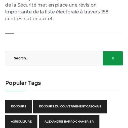
de la Sécurité met en place une révision
importante de la liste électorale à travers 158
centres nationaux et.
Popular Tags
100 JOURS
100 JOURS DU GOUVERNEMENT GABONAIS
AGRICULTURE
ALEXANDRE BARRO CHAMBRIER