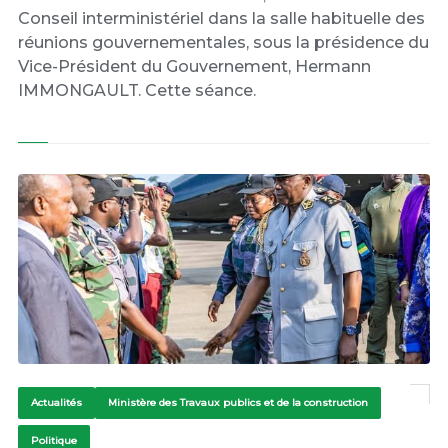
Conseil interministériel dans la salle habituelle des
réunions gouvernementales, sous la présidence du
Vice-Président du Gouvernement, Hermann
IMMONGAULT. Cette séance.
Actualités
Ministère des Travaux publics et de la construction
Politique