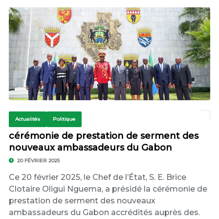
Actualités
Politique
cérémonie de prestation de serment des
nouveaux ambassadeurs du Gabon
20 FÉVRIER 2025
Ce 20 février 2025, le Chef de l’État, S. E. Brice
Clotaire Oligui Nguema, a présidé la cérémonie de
prestation de serment des nouveaux
ambassadeurs du Gabon accrédités auprès des.