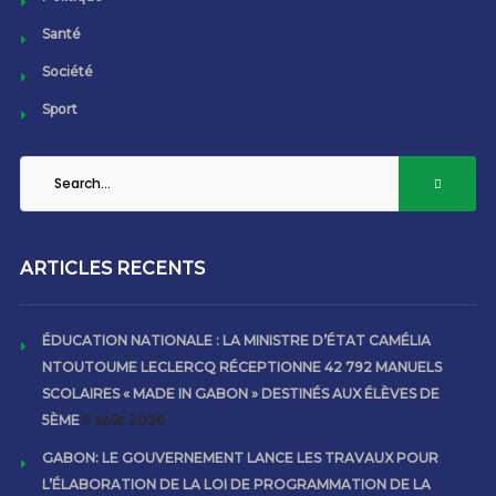
Santé
Société
Sport
ARTICLES RECENTS
ÉDUCATION NATIONALE : LA MINISTRE D’ÉTAT CAMÉLIA
NTOUTOUME LECLERCQ RÉCEPTIONNE 42 792 MANUELS
SCOLAIRES « MADE IN GABON » DESTINÉS AUX ÉLÈVES DE
5ÈME
5 août 2026
GABON: LE GOUVERNEMENT LANCE LES TRAVAUX POUR
L’ÉLABORATION DE LA LOI DE PROGRAMMATION DE LA