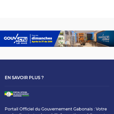
EN SAVOIR PLUS ?
Portail Officiel du Gouvernement Gabonais : Votre