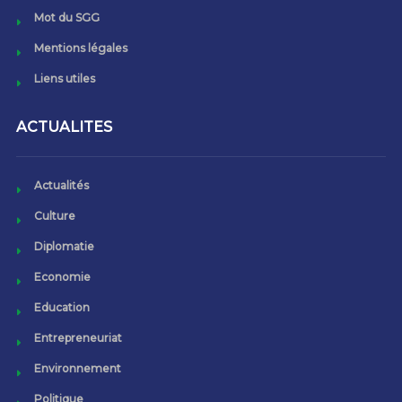
Mot du SGG
Mentions légales
Liens utiles
ACTUALITES
Actualités
Culture
Diplomatie
Economie
Education
Entrepreneuriat
Environnement
Politique