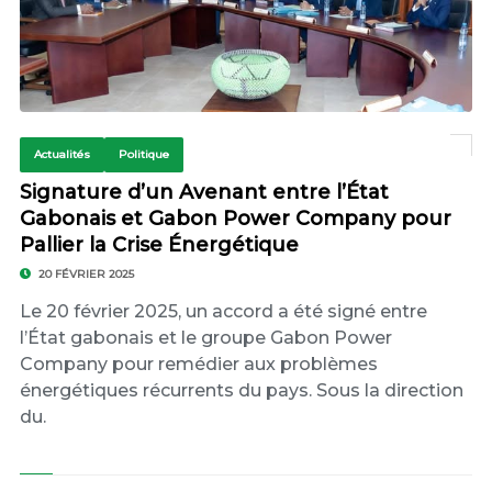
Actualités
Politique
Signature d’un Avenant entre l’État
Gabonais et Gabon Power Company pour
Pallier la Crise Énergétique
20 FÉVRIER 2025
Le 20 février 2025, un accord a été signé entre
l’État gabonais et le groupe Gabon Power
Company pour remédier aux problèmes
énergétiques récurrents du pays. Sous la direction
du.