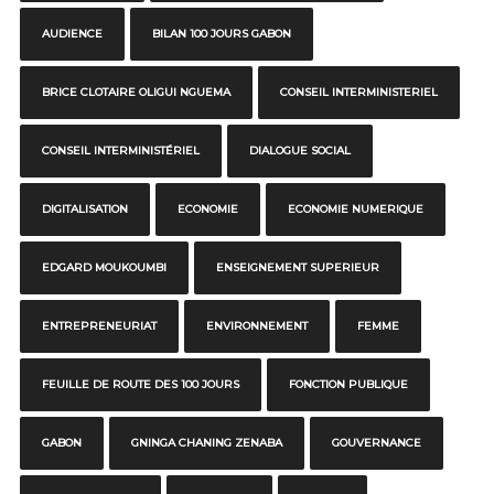
AUDIENCE
BILAN 100 JOURS GABON
BRICE CLOTAIRE OLIGUI NGUEMA
CONSEIL INTERMINISTERIEL
CONSEIL INTERMINISTÉRIEL
DIALOGUE SOCIAL
DIGITALISATION
ECONOMIE
ECONOMIE NUMERIQUE
EDGARD MOUKOUMBI
ENSEIGNEMENT SUPERIEUR
ENTREPRENEURIAT
ENVIRONNEMENT
FEMME
FEUILLE DE ROUTE DES 100 JOURS
FONCTION PUBLIQUE
GABON
GNINGA CHANING ZENABA
GOUVERNANCE