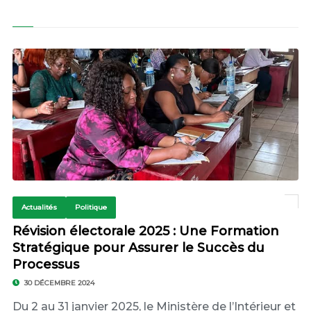
Actualités
Politique
Révision électorale 2025 : Une Formation
Stratégique pour Assurer le Succès du
Processus
30 DÉCEMBRE 2024
Du 2 au 31 janvier 2025, le Ministère de l’Intérieur et