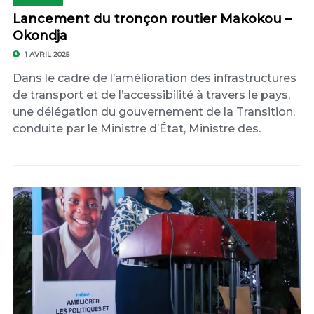
Lancement du tronçon routier Makokou –
Okondja
1 AVRIL 2025
Dans le cadre de l’amélioration des infrastructures
de transport et de l’accessibilité à travers le pays,
une délégation du gouvernement de la Transition,
conduite par le Ministre d’État, Ministre des.