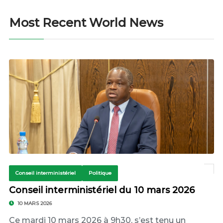
Most Recent World News
Conseil interministériel
Politique
Conseil interministériel du 10 mars 2026
10 MARS 2026
Ce mardi 10 mars 2026 à 9h30, s’est tenu un