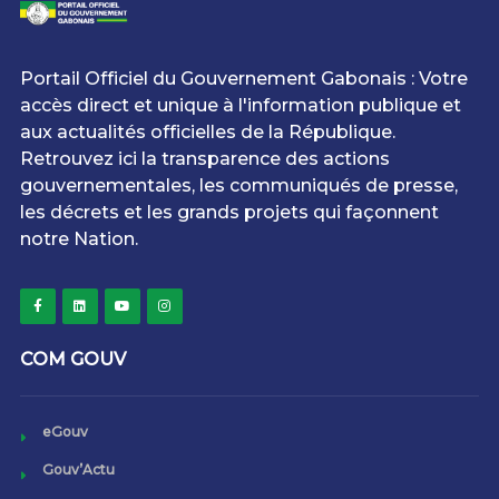
Portail Officiel du Gouvernement Gabonais : Votre
accès direct et unique à l'information publique et
aux actualités officielles de la République.
Retrouvez ici la transparence des actions
gouvernementales, les communiqués de presse,
les décrets et les grands projets qui façonnent
notre Nation.
COM GOUV
eGouv
Gouv’Actu