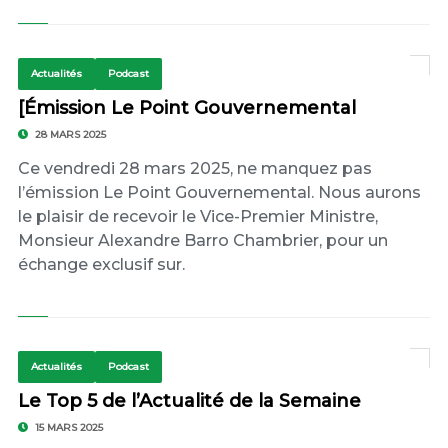
Actualités
Podcast
[Émission Le Point Gouvernemental
28 MARS 2025
Ce vendredi 28 mars 2025, ne manquez pas
l’émission Le Point Gouvernemental. Nous aurons
le plaisir de recevoir le Vice-Premier Ministre,
Monsieur Alexandre Barro Chambrier, pour un
échange exclusif sur.
Actualités
Podcast
Le Top 5 de l’Actualité de la Semaine
15 MARS 2025