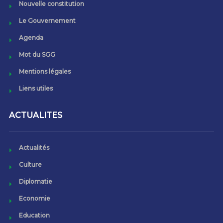
Nouvelle constitution
Le Gouvernement
Agenda
Mot du SGG
Mentions légales
Liens utiles
ACTUALITES
Actualités
Culture
Diplomatie
Economie
Education