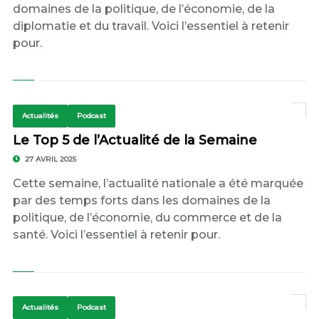
domaines de la politique, de l’économie, de la
diplomatie et du travail. Voici l’essentiel à retenir
pour.
Actualités
Podcast
Le Top 5 de l’Actualité de la Semaine
27 AVRIL 2025
Cette semaine, l’actualité nationale a été marquée
par des temps forts dans les domaines de la
politique, de l’économie, du commerce et de la
santé. Voici l’essentiel à retenir pour.
Actualités
Podcast