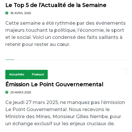
Le Top 5 de l’Actualité de la Semaine
18 AVRIL 2025
Cette semaine a été rythmée par des événements
majeurs touchant la politique, l’économie, le sport
et le social. Voici un condensé des faits saillants à
retenir pour rester au cœur.
Actualités
Podcast
Émission Le Point Gouvernemental
29 MARS 2025
Ce jeudi 27 mars 2025, ne manquez pas l’émission
Le Point Gouvernemental. Nous recevons le
Ministre des Mines, Monsieur Gilles Nembe, pour
un échange exclusif sur les enjeux cruciaux de.