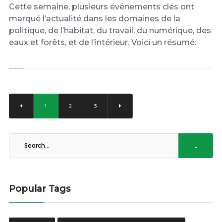
Cette semaine, plusieurs événements clés ont
marqué l’actualité dans les domaines de la
politique, de l’habitat, du travail, du numérique, des
eaux et forêts, et de l’intérieur. Voici un résumé.
1
2
3
Popular Tags