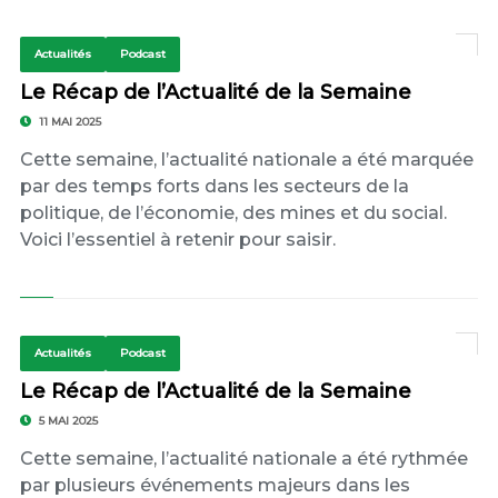
Actualités
Podcast
Le Récap de l’Actualité de la Semaine
11 MAI 2025
Cette semaine, l’actualité nationale a été marquée
par des temps forts dans les secteurs de la
politique, de l’économie, des mines et du social.
Voici l’essentiel à retenir pour saisir.
Actualités
Podcast
Le Récap de l’Actualité de la Semaine
5 MAI 2025
Cette semaine, l’actualité nationale a été rythmée
par plusieurs événements majeurs dans les