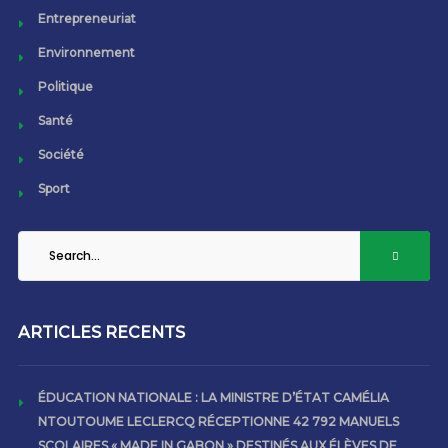
Entrepreneuriat
Environnement
Politique
Santé
Société
Sport
ARTICLES RECENTS
ÉDUCATION NATIONALE : LA MINISTRE D’ÉTAT CAMÉLIA
NTOUTOUME LECLERCQ RÉCEPTIONNE 42 792 MANUELS
SCOLAIRES « MADE IN GABON » DESTINÉS AUX ÉLÈVES DE