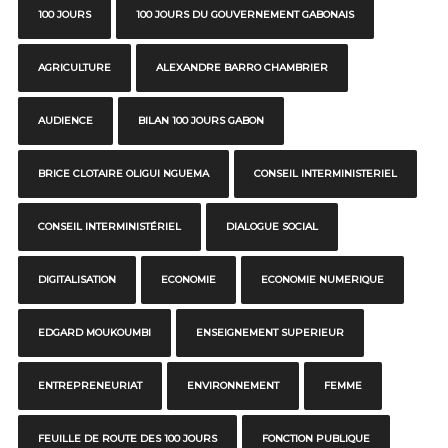
100 JOURS
100 JOURS DU GOUVERNEMENT GABONAIS
AGRICULTURE
ALEXANDRE BARRO CHAMBRIER
AUDIENCE
BILAN 100 JOURS GABON
BRICE CLOTAIRE OLIGUI NGUEMA
CONSEIL INTERMINISTERIEL
CONSEIL INTERMINISTÉRIEL
DIALOGUE SOCIAL
DIGITALISATION
ECONOMIE
ECONOMIE NUMERIQUE
EDGARD MOUKOUMBI
ENSEIGNEMENT SUPERIEUR
ENTREPRENEURIAT
ENVIRONNEMENT
FEMME
FEUILLE DE ROUTE DES 100 JOURS
FONCTION PUBLIQUE