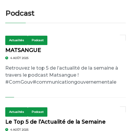
Podcast
Actualités
Podcast
MATSANGUE
4 AOÛT 2025
Retrouvez le top 5 de l’actualité de la semaine à
travers le podcast Matsangue !
#ComGouv#communicationgouvernementale
Actualités
Podcast
Le Top 5 de l’Actualité de la Semaine
4 AOÛT 2025