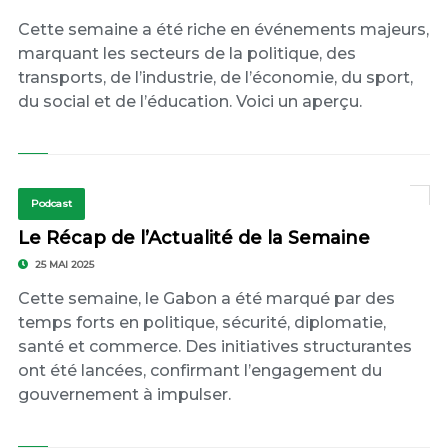
Cette semaine a été riche en événements majeurs,
marquant les secteurs de la politique, des
transports, de l’industrie, de l’économie, du sport,
du social et de l’éducation. Voici un aperçu.
Podcast
Le Récap de l’Actualité de la Semaine
25 MAI 2025
Cette semaine, le Gabon a été marqué par des
temps forts en politique, sécurité, diplomatie,
santé et commerce. Des initiatives structurantes
ont été lancées, confirmant l’engagement du
gouvernement à impulser.