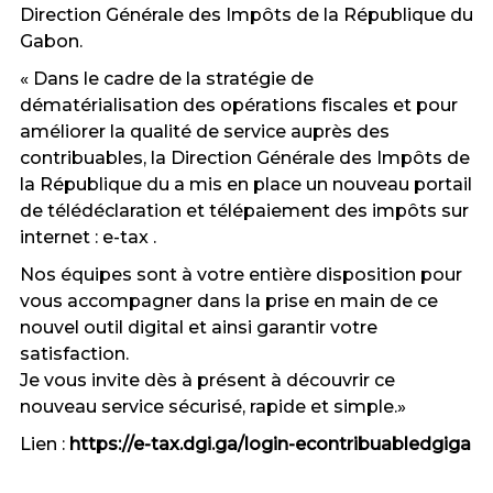
Direction Générale des Impôts de la République du
Gabon.
« Dans le cadre de la stratégie de
dématérialisation des opérations fiscales et pour
améliorer la qualité de service auprès des
contribuables, la Direction Générale des Impôts de
la République du a mis en place un nouveau portail
de télédéclaration et télépaiement des impôts sur
internet : e-tax .
Nos équipes sont à votre entière disposition pour
vous accompagner dans la prise en main de ce
nouvel outil digital et ainsi garantir votre
satisfaction.
Je vous invite dès à présent à découvrir ce
nouveau service sécurisé, rapide et simple.»
Lien :
https://e-tax.dgi.ga/login-econtribuabledgiga