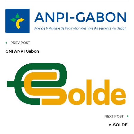
PREV POST
GNI ANPI Gabon
NEXT POST
e-SOLDE