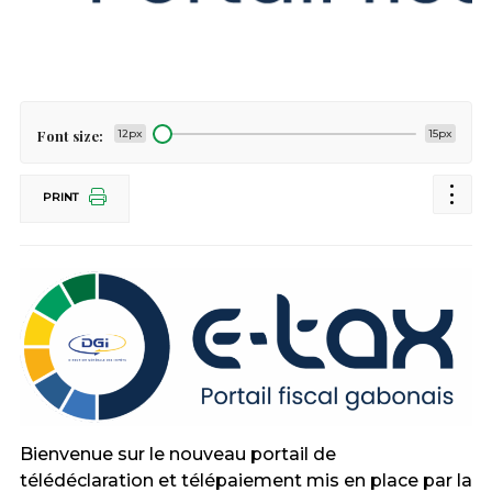
Font size:
12px
15px
PRINT
Bienvenue sur le nouveau portail de
télédéclaration et télépaiement mis en place par la