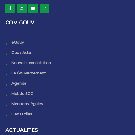
COM GOUV
eGouv
Gouv’Actu
Nouvelle constitution
Le Gouvernement
Agenda
Mot du SGG
Mentions légales
Liens utiles
ACTUALITES