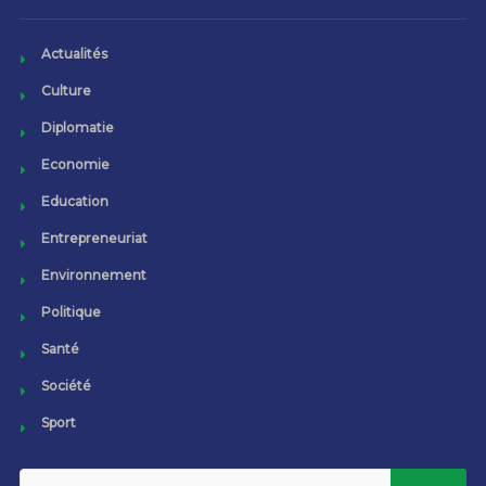
Actualités
Culture
Diplomatie
Economie
Education
Entrepreneuriat
Environnement
Politique
Santé
Société
Sport