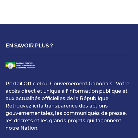
EN SAVOIR PLUS ?
Portail Officiel du Gouvernement Gabonais : Votre
accès direct et unique à l'information publique et
aux actualités officielles de la République.
Retrouvez ici la transparence des actions
gouvernementales, les communiqués de presse,
les décrets et les grands projets qui façonnent
notre Nation.