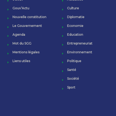
Gouv’Actu
Culture
Nouvelle constitution
Diplomatie
Le Gouvernement
Economie
Agenda
Education
Mot du SGG
Entrepreneuriat
Mentions légales
Environnement
Liens utiles
Politique
Santé
Société
Sport