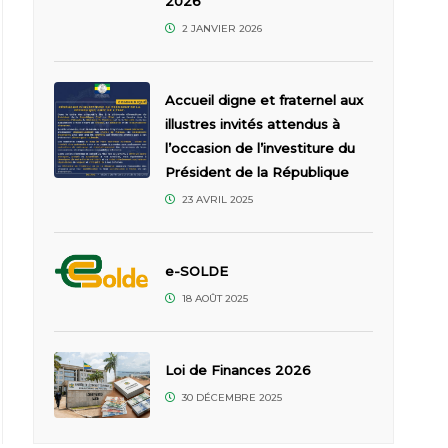
2026
2 JANVIER 2026
Accueil digne et fraternel aux
illustres invités attendus à
l’occasion de l’investiture du
Président de la République
23 AVRIL 2025
e-SOLDE
18 AOÛT 2025
Loi de Finances 2026
30 DÉCEMBRE 2025