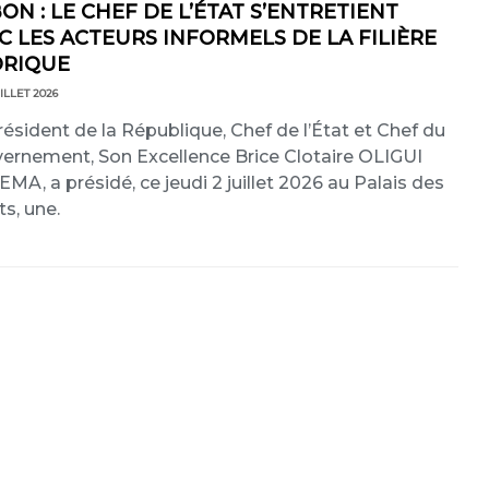
ON : LE CHEF DE L’ÉTAT S’ENTRETIENT
C LES ACTEURS INFORMELS DE LA FILIÈRE
DRIQUE
ILLET 2026
résident de la République, Chef de l’État et Chef du
ernement, Son Excellence Brice Clotaire OLIGUI
MA, a présidé, ce jeudi 2 juillet 2026 au Palais des
ts, une.