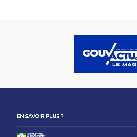
EN SAVOIR PLUS ?