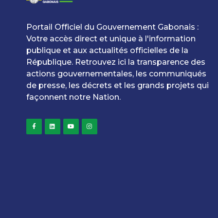
Portail Officiel du Gouvernement Gabonais :
Votre accès direct et unique à l'information
publique et aux actualités officielles de la
République. Retrouvez ici la transparence des
actions gouvernementales, les communiqués
de presse, les décrets et les grands projets qui
façonnent notre Nation.