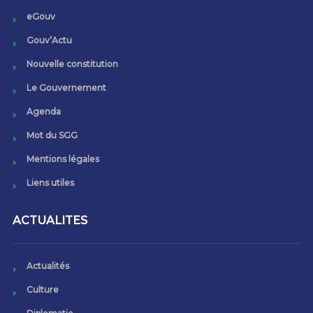
eGouv
Gouv’Actu
Nouvelle constitution
Le Gouvernement
Agenda
Mot du SGG
Mentions légales
Liens utiles
ACTUALITES
Actualités
Culture