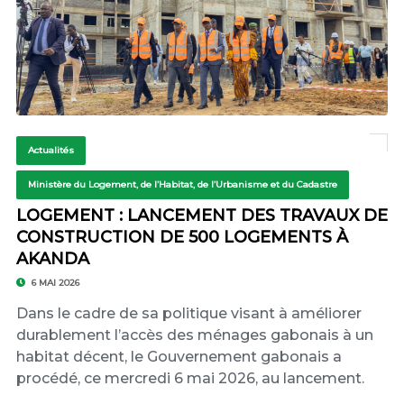
Actualités
Ministère du Logement, de l’Habitat, de l’Urbanisme et du Cadastre
LOGEMENT : LANCEMENT DES TRAVAUX DE
CONSTRUCTION DE 500 LOGEMENTS À
AKANDA
6 MAI 2026
Dans le cadre de sa politique visant à améliorer
durablement l’accès des ménages gabonais à un
habitat décent, le Gouvernement gabonais a
procédé, ce mercredi 6 mai 2026, au lancement.