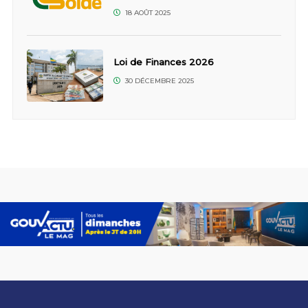
18 AOÛT 2025
Loi de Finances 2026
30 DÉCEMBRE 2025