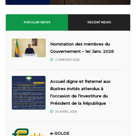
POPULAR NEWS
RECENT NEWS
Nomination des membres du
Gouvernement – 1er Janv. 2026
2 JANVIER 2026
Accueil digne et fraternel aux
illustres invités attendus à
l’occasion de l’investiture du
Président de la République
23 AVRIL 2025
e-SOLDE