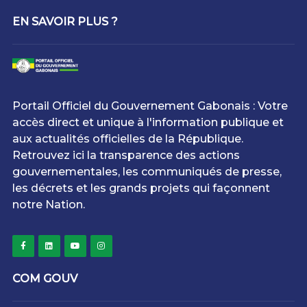
EN SAVOIR PLUS ?
Portail Officiel du Gouvernement Gabonais : Votre
accès direct et unique à l'information publique et
aux actualités officielles de la République.
Retrouvez ici la transparence des actions
gouvernementales, les communiqués de presse,
les décrets et les grands projets qui façonnent
notre Nation.
COM GOUV