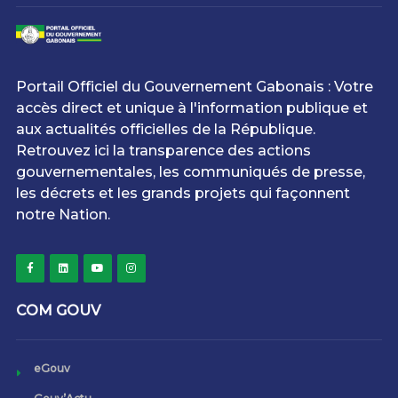
Portail Officiel du Gouvernement Gabonais : Votre
accès direct et unique à l'information publique et
aux actualités officielles de la République.
Retrouvez ici la transparence des actions
gouvernementales, les communiqués de presse,
les décrets et les grands projets qui façonnent
notre Nation.
COM GOUV
eGouv