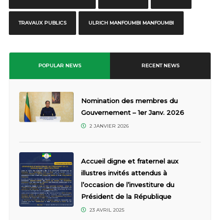
TRAVAUX PUBLICS
ULRICH MANFOUMBI MANFOUMBI
POPULAR NEWS
RECENT NEWS
Nomination des membres du
Gouvernement – 1er Janv. 2026
2 JANVIER 2026
Accueil digne et fraternel aux
illustres invités attendus à
l’occasion de l’investiture du
Président de la République
23 AVRIL 2025