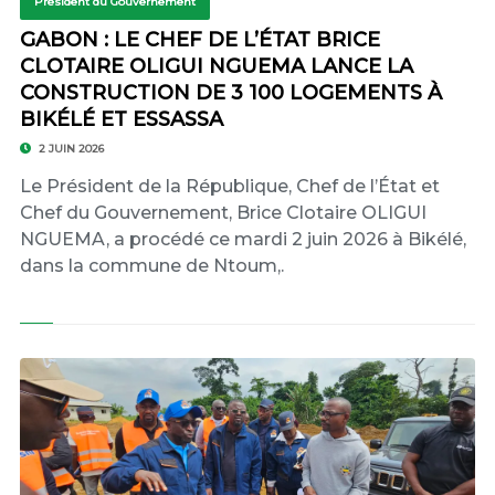
Président du Gouvernement
GABON : LE CHEF DE L’ÉTAT BRICE
CLOTAIRE OLIGUI NGUEMA LANCE LA
CONSTRUCTION DE 3 100 LOGEMENTS À
BIKÉLÉ ET ESSASSA
2 JUIN 2026
Le Président de la République, Chef de l’État et
Chef du Gouvernement, Brice Clotaire OLIGUI
NGUEMA, a procédé ce mardi 2 juin 2026 à Bikélé,
dans la commune de Ntoum,.