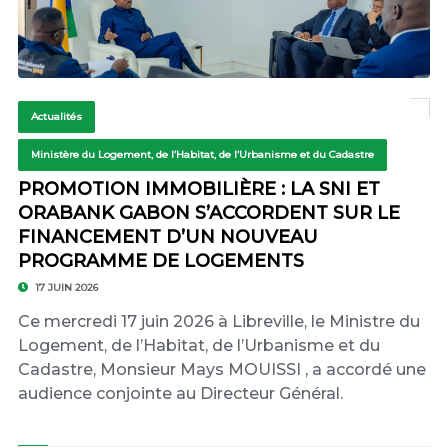
Actualités
Ministère du Logement, de l’Habitat, de l’Urbanisme et du Cadastre
PROMOTION IMMOBILIÈRE : LA SNI ET
ORABANK GABON S’ACCORDENT SUR LE
FINANCEMENT D’UN NOUVEAU
PROGRAMME DE LOGEMENTS
17 JUIN 2026
Ce mercredi 17 juin 2026 à Libreville, le Ministre du
Logement, de l’Habitat, de l’Urbanisme et du
Cadastre, Monsieur Mays MOUISSI , a accordé une
audience conjointe au Directeur Général.