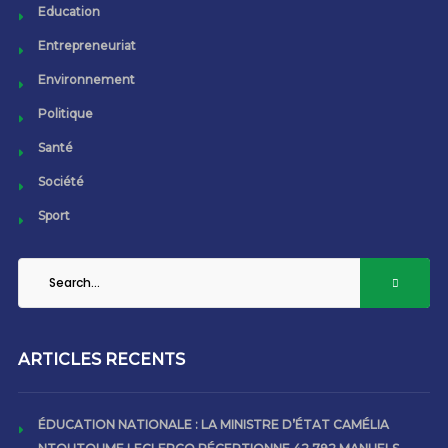
Education
Entrepreneuriat
Environnement
Politique
Santé
Société
Sport
ARTICLES RECENTS
ÉDUCATION NATIONALE : LA MINISTRE D’ÉTAT CAMÉLIA