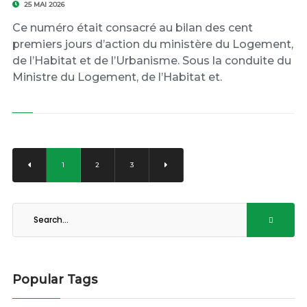
25 MAI 2026
Ce numéro était consacré au bilan des cent
premiers jours d’action du ministère du Logement,
de l’Habitat et de l’Urbanisme. Sous la conduite du
Ministre du Logement, de l’Habitat et.
1
2
3
Popular Tags