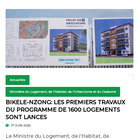
Actualités
Ministère du Logement, de l’Habitat, de l’Urbanisme et du Cadastre
BIKELE-NZONG: LES PREMIERS TRAVAUX
DU PROGRAMME DE 1600 LOGEMENTS
SONT LANCES
17 JUIN 2026
Le Ministre du Logement, de l’Habitat, de