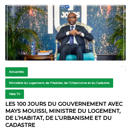
Actualités
Ministère du Logement, de l’Habitat, de l’Urbanisme et du Cadastre
Web TV
LES 100 JOURS DU GOUVERNEMENT AVEC
MAYS MOUISSI, MINISTRE DU LOGEMENT,
DE L’HABITAT, DE L’URBANISME ET DU
CADASTRE