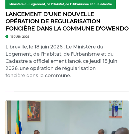
Ministère du Logement, de l’Habitat, de l’Urbanisme et du Cadastre
LANCEMENT D’UNE NOUVELLE
OPÉRATION DE REGULARISATION
FONCIÈRE DANS LA COMMUNE D’OWENDO
19 JUIN 2026
Libreville, le 18 juin 2026 : Le Ministère du
Logement, de l’Habitat, de l’Urbanisme et du
Cadastre a officiellement lancé, ce jeudi 18 juin
2026, une opération de régularisation
foncière dans la commune.