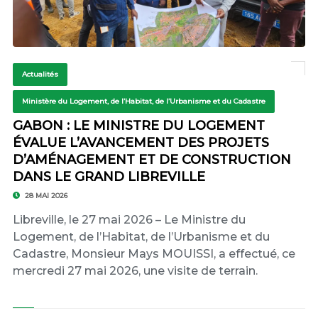
Actualités
Ministère du Logement, de l’Habitat, de l’Urbanisme et du Cadastre
GABON : LE MINISTRE DU LOGEMENT
ÉVALUE L’AVANCEMENT DES PROJETS
D’AMÉNAGEMENT ET DE CONSTRUCTION
DANS LE GRAND LIBREVILLE
28 MAI 2026
Libreville, le 27 mai 2026 – Le Ministre du
Logement, de l’Habitat, de l’Urbanisme et du
Cadastre, Monsieur Mays MOUISSI, a effectué, ce
mercredi 27 mai 2026, une visite de terrain.