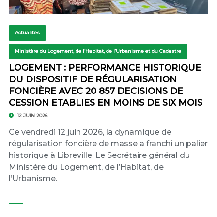
Actualités
Ministère du Logement, de l’Habitat, de l’Urbanisme et du Cadastre
LOGEMENT : PERFORMANCE HISTORIQUE
DU DISPOSITIF DE RÉGULARISATION
FONCIÈRE AVEC 20 857 DECISIONS DE
CESSION ETABLIES EN MOINS DE SIX MOIS
12 JUIN 2026
Ce vendredi 12 juin 2026, la dynamique de
régularisation foncière de masse a franchi un palier
historique à Libreville. Le Secrétaire général du
Ministère du Logement, de l’Habitat, de
l’Urbanisme.