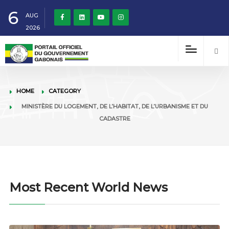
6
AUG
2026
HOME
CATEGORY
MINISTÈRE DU LOGEMENT, DE L’HABITAT, DE L’URBANISME ET DU
CADASTRE
Most Recent World News