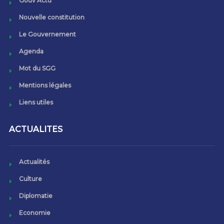
Gouv’Actu
Nouvelle constitution
Le Gouvernement
Agenda
Mot du SGG
Mentions légales
Liens utiles
ACTUALITES
Actualités
Culture
Diplomatie
Economie