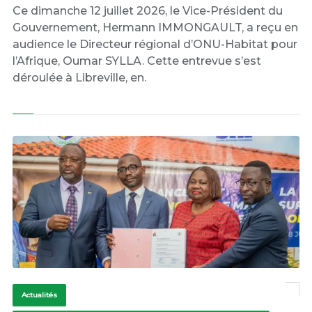
Ce dimanche 12 juillet 2026, le Vice-Président du
Gouvernement, Hermann IMMONGAULT, a reçu en
audience le Directeur régional d’ONU-Habitat pour
l’Afrique, Oumar SYLLA. Cette entrevue s’est
déroulée à Libreville, en.
Actualités