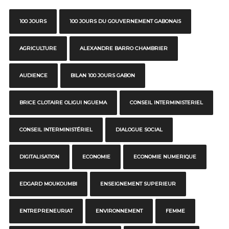
100 JOURS
100 JOURS DU GOUVERNEMENT GABONAIS
AGRICULTURE
ALEXANDRE BARRO CHAMBRIER
AUDIENCE
BILAN 100 JOURS GABON
BRICE CLOTAIRE OLIGUI NGUEMA
CONSEIL INTERMINISTERIEL
CONSEIL INTERMINISTÉRIEL
DIALOGUE SOCIAL
DIGITALISATION
ECONOMIE
ECONOMIE NUMERIQUE
EDGARD MOUKOUMBI
ENSEIGNEMENT SUPERIEUR
ENTREPRENEURIAT
ENVIRONNEMENT
FEMME