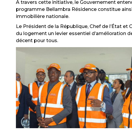
À travers cette initiative, le Gouvernement enten
programme Bellambra Résidence constitue ainsi 
immobilière nationale.
Le Président de la République, Chef de l’État et
du logement un levier essentiel d’amélioration 
décent pour tous.