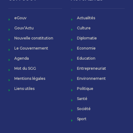
eGouv
Actualités
Gouv’Actu
Culture
Nouvelle constitution
Diplomatie
Le Gouvernement
Economie
Agenda
Education
Mot du SGG
Entrepreneuriat
Mentions légales
Environnement
Liens utiles
Politique
Santé
Société
Sport