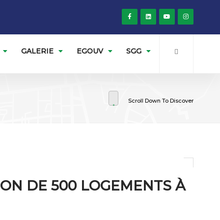
GALERIE
EGOUV
SGG
Scroll Down To Discover
ON DE 500 LOGEMENTS À