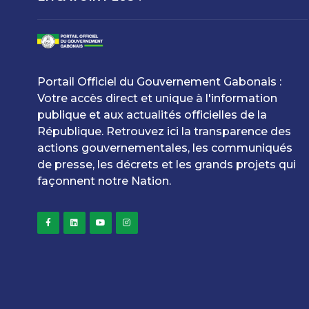
Portail Officiel du Gouvernement Gabonais :
Votre accès direct et unique à l'information
publique et aux actualités officielles de la
République. Retrouvez ici la transparence des
actions gouvernementales, les communiqués
de presse, les décrets et les grands projets qui
façonnent notre Nation.