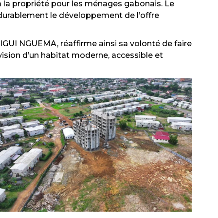
s à la propriété pour les ménages gabonais. Le
durablement le développement de l’offre
LIGUI NGUEMA, réaffirme ainsi sa volonté de faire
ision d’un habitat moderne, accessible et