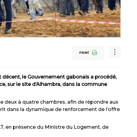
PRINT
at décent, le Gouvernement gabonais a procédé,
e, sur le site d’Alhambra, dans la commune
e deux à quatre chambres, afin de répondre aux
crit dans la dynamique de renforcement de l’offre
, en présence du Ministre du Logement, de