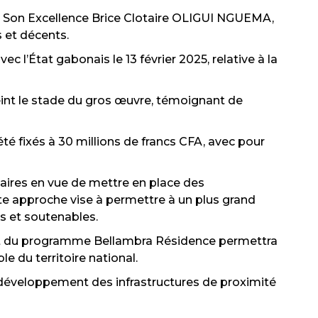
nt, Son Excellence Brice Clotaire OLIGUI NGUEMA,
 et décents.
l’État gabonais le 13 février 2025, relative à la
int le stade du gros œuvre, témoignant de
té fixés à 30 millions de francs CFA, avec pour
aires en vue de mettre en place des
e approche vise à permettre à un plus grand
s et soutenables.
ent du programme Bellambra Résidence permettra
 du territoire national.
 développement des infrastructures de proximité