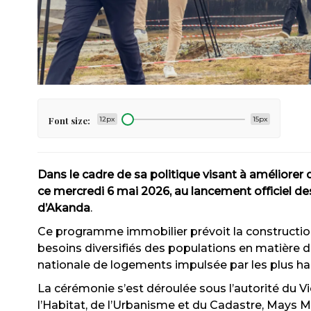
Font size:
12px
15px
Dans le cadre de sa politique visant à améliore
ce mercredi 6 mai 2026, au lancement officiel 
d’Akanda
.
Ce programme immobilier prévoit la constructio
besoins diversifiés des populations en matière d
nationale de logements impulsée par les plus ha
La cérémonie s’est déroulée sous l’autorité d
l’Habitat, de l’Urbanisme et du Cadastre, Mays 