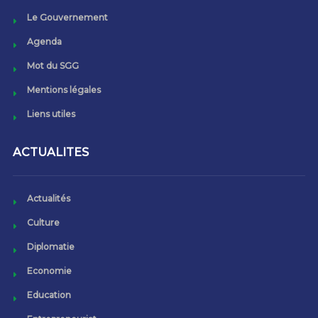
Le Gouvernement
Agenda
Mot du SGG
Mentions légales
Liens utiles
ACTUALITES
Actualités
Culture
Diplomatie
Economie
Education