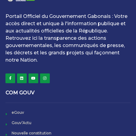
Portail Officiel du Gouvernement Gabonais : Votre
accès direct et unique à l'information publique et
aux actualités officielles de la République.
Retrouvez ici la transparence des actions
gouvernementales, les communiqués de presse,
les décrets et les grands projets qui façonnent
notre Nation.
COM GOUV
eGouv
Gouv’Actu
Nouvelle constitution