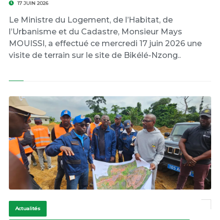
17 JUIN 2026
Le Ministre du Logement, de l’Habitat, de
l’Urbanisme et du Cadastre, Monsieur Mays
MOUISSI, a effectué ce mercredi 17 juin 2026 une
visite de terrain sur le site de Bikélé-Nzong..
Actualités