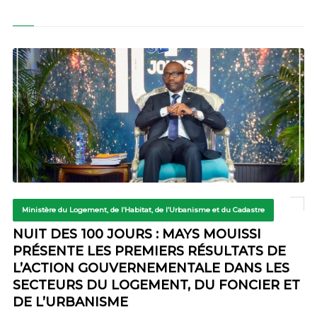
Ministère du Logement, de l’Habitat, de l’Urbanisme et du Cadastre
NUIT DES 100 JOURS : MAYS MOUISSI
PRÉSENTE LES PREMIERS RÉSULTATS DE
L’ACTION GOUVERNEMENTALE DANS LES
SECTEURS DU LOGEMENT, DU FONCIER ET
DE L’URBANISME