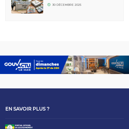
30 DÉCEMBRE 2025
EN SAVOIR PLUS ?