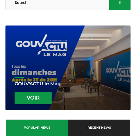
GOUV'ACTU le Mag
VOIR
POPULAR NEWS
RECENT NEWS