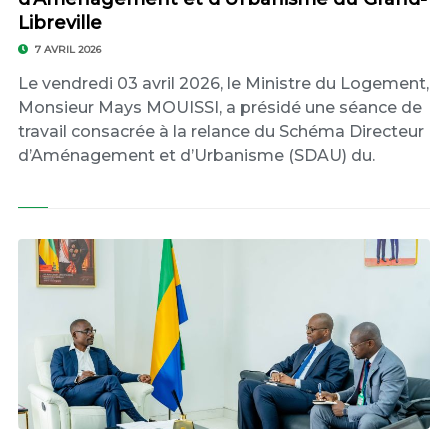
Libreville
7 AVRIL 2026
Le vendredi 03 avril 2026, le Ministre du Logement,
Monsieur Mays MOUISSI, a présidé une séance de
travail consacrée à la relance du Schéma Directeur
d’Aménagement et d’Urbanisme (SDAU) du.