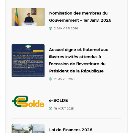
Nomination des membres du
Gouvernement – 1er Janv. 2026
2 JANVIER 2026
Accueil digne et fraternel aux
illustres invités attendus à
l’occasion de l’investiture du
Président de la République
23 AVRIL 2025
e-SOLDE
18 AOÛT 2025
Loi de Finances 2026