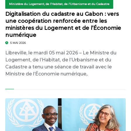
Ministère du Logement, de l’Habitat, de l’Urbanisme et du Cadastre
Digitalisation du cadastre au Gabon : vers
une coopération renforcée entre les
ministères du Logement et de l’Économie
numérique
5 MAI 2026
Libreville, le mardi 05 mai 2026 – Le Ministre du
Logement, de l’Habitat, de l’Urbanisme et du
Cadastre a tenu une séance de travail avec le
Ministre de l’Économie numérique,.