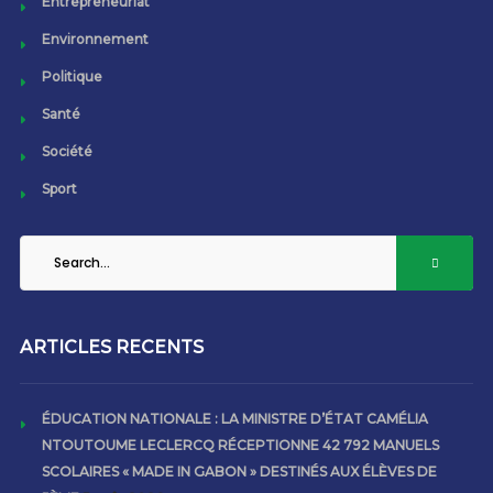
Entrepreneuriat
Environnement
Politique
Santé
Société
Sport
ARTICLES RECENTS
ÉDUCATION NATIONALE : LA MINISTRE D’ÉTAT CAMÉLIA
NTOUTOUME LECLERCQ RÉCEPTIONNE 42 792 MANUELS
SCOLAIRES « MADE IN GABON » DESTINÉS AUX ÉLÈVES DE