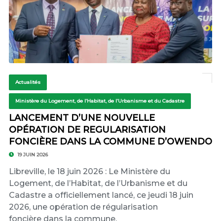
Actualités
Ministère du Logement, de l’Habitat, de l’Urbanisme et du Cadastre
LANCEMENT D’UNE NOUVELLE
OPÉRATION DE REGULARISATION
FONCIÈRE DANS LA COMMUNE D’OWENDO
19 JUIN 2026
Libreville, le 18 juin 2026 : Le Ministère du
Logement, de l’Habitat, de l’Urbanisme et du
Cadastre a officiellement lancé, ce jeudi 18 juin
2026, une opération de régularisation
foncière dans la commune.