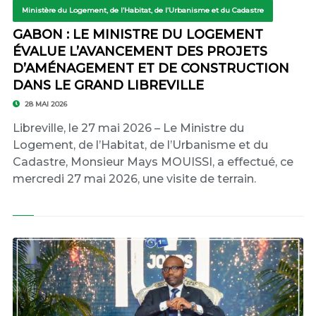
Ministère du Logement, de l’Habitat, de l’Urbanisme et du Cadastre
GABON : LE MINISTRE DU LOGEMENT
ÉVALUE L’AVANCEMENT DES PROJETS
D’AMÉNAGEMENT ET DE CONSTRUCTION
DANS LE GRAND LIBREVILLE
28 MAI 2026
Libreville, le 27 mai 2026 – Le Ministre du
Logement, de l’Habitat, de l’Urbanisme et du
Cadastre, Monsieur Mays MOUISSI, a effectué, ce
mercredi 27 mai 2026, une visite de terrain.