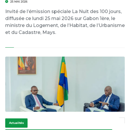
25 MAI 2026
Invité de l’émission spéciale La Nuit des 100 jours,
diffusée ce lundi 25 mai 2026 sur Gabon 1ère, le
ministre du Logement, de l’Habitat, de l’Urbanisme
et du Cadastre, Mays.
Actualités