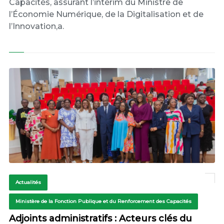
Capacités, assurant l’intérim du Ministre de
l’Économie Numérique, de la Digitalisation et de
l’Innovation,a.
Actualités
Ministère de la Fonction Publique et du Renforcement des Capacités
Adjoints administratifs : Acteurs clés du