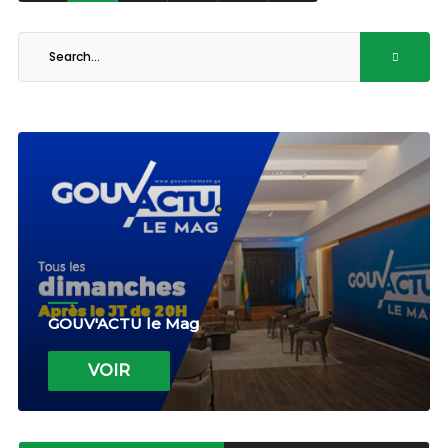
GOUV'ACTU le Mag
VOIR