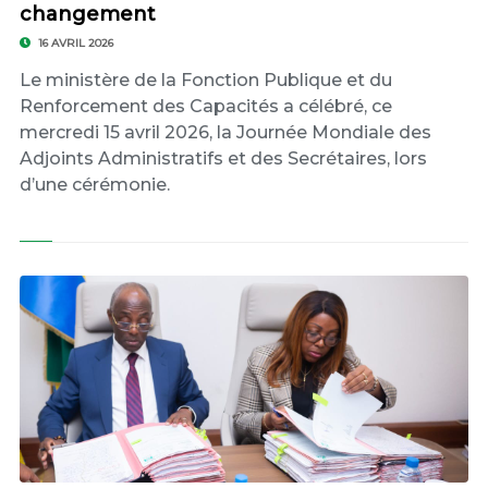
changement
16 AVRIL 2026
Le ministère de la Fonction Publique et du
Renforcement des Capacités a célébré, ce
mercredi 15 avril 2026, la Journée Mondiale des
Adjoints Administratifs et des Secrétaires, lors
d’une cérémonie.