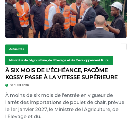
Actualités
Ministère de l’Agriculture, de l’Elevage et du Développement Rural
À SIX MOIS DE L’ÉCHÉANCE, PACÔME
KOSSY PASSE À LA VITESSE SUPÉRIEURE
16 JUIN 2026
À moins de six mois de l’entrée en vigueur de
l’arrêt des importations de poulet de chair, prévue
le 1er janvier 2027, le Ministre de l’Agriculture, de
l’Élevage et du.