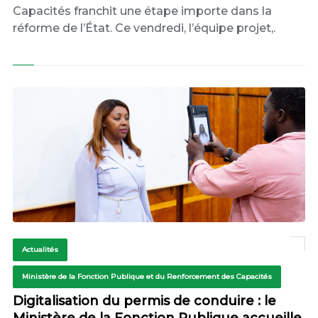
Capacités franchit une étape importe dans la
réforme de l’État. Ce vendredi, l’équipe projet,.
Actualités
Ministère de la Fonction Publique et du Renforcement des Capacités
Digitalisation du permis de conduire : le