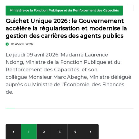
Ministère de la Fonction Publique et du Renforcement des Capacités
Guichet Unique 2026 : le Gouvernement
accélère la régularisation et modernise la
gestion des carrières des agents publics
10 AVRIL 2026
Le jeudi 09 avril 2026, Madame Laurence
Ndong, Ministre de la Fonction Publique et du
Renforcement des Capacités, et son
collègue Monsieur Marc Abeghe, Ministre délégué
auprès du Ministre de l’Économie, des Finances,
de.
1
2
3
4