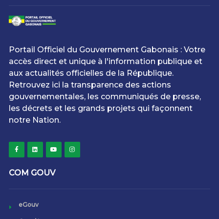
Portail Officiel du Gouvernement Gabonais : Votre
accès direct et unique à l'information publique et
aux actualités officielles de la République.
Retrouvez ici la transparence des actions
gouvernementales, les communiqués de presse,
les décrets et les grands projets qui façonnent
notre Nation.
COM GOUV
eGouv