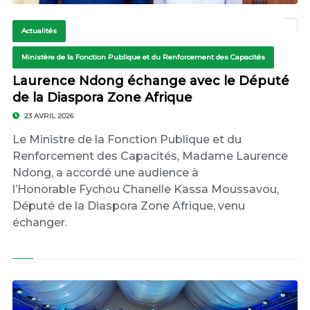
Actualités
Ministère de la Fonction Publique et du Renforcement des Capacités
Laurence Ndong échange avec le Député
de la Diaspora Zone Afrique
23 AVRIL 2026
Le Ministre de la Fonction Publique et du
Renforcement des Capacités, Madame Laurence
Ndong, a accordé une audience à
l’Honorable Fychou Chanelle Kassa Moussavou,
Député de la Diaspora Zone Afrique, venu
échanger.