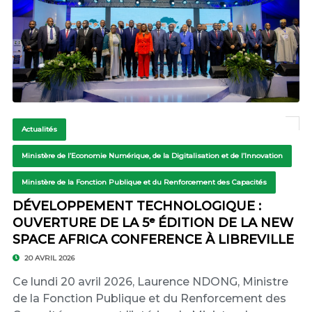
Actualités
Ministère de l’Economie Numérique, de la Digitalisation et de l’Innovation
Ministère de la Fonction Publique et du Renforcement des Capacités
DÉVELOPPEMENT TECHNOLOGIQUE :
OUVERTURE DE LA 5ᵉ ÉDITION DE LA NEW
SPACE AFRICA CONFERENCE À LIBREVILLE
20 AVRIL 2026
Ce lundi 20 avril 2026, Laurence NDONG, Ministre
de la Fonction Publique et du Renforcement des