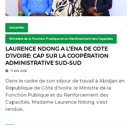
Actualités
Ministère de la Fonction Publique et du Renforcement des Capacités
LAURENCE NDONG A L’ENA DE COTE
D’IVOIRE: CAP SUR LA COOPÉRATION
ADMINISTRATIVE SUD-SUD
11 MAI 2026
Dans le cadre de son séjour de travail à Abidjan en
République de Côte d’Ivoire, le Ministre de la
Fonction Publique et du Renforcement des
Capacités, Madame Laurence Ndong, s’est
rendue,.