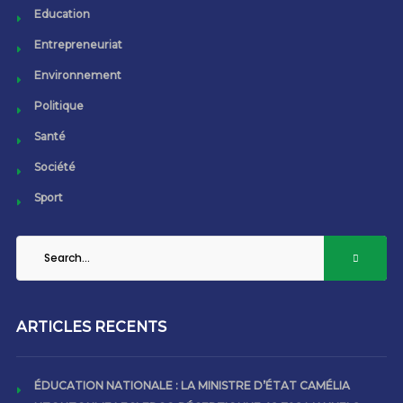
Education
Entrepreneuriat
Environnement
Politique
Santé
Société
Sport
ARTICLES RECENTS
ÉDUCATION NATIONALE : LA MINISTRE D’ÉTAT CAMÉLIA