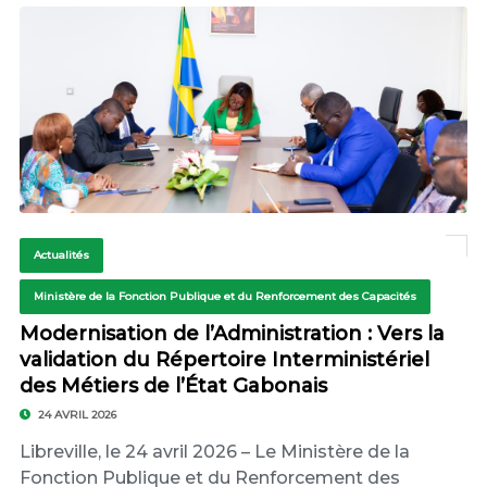
Actualités
Ministère de la Fonction Publique et du Renforcement des Capacités
Modernisation de l’Administration : Vers la
validation du Répertoire Interministériel
des Métiers de l’État Gabonais
24 AVRIL 2026
Libreville, le 24 avril 2026 – Le Ministère de la
Fonction Publique et du Renforcement des