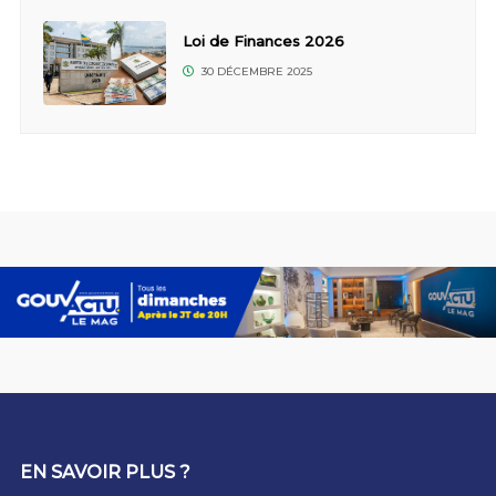
Loi de Finances 2026
30 DÉCEMBRE 2025
EN SAVOIR PLUS ?