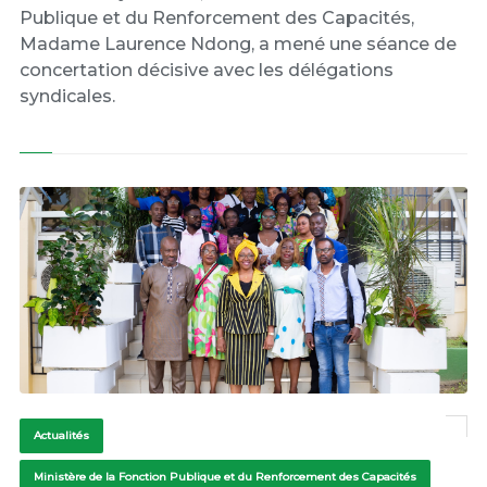
Publique et du Renforcement des Capacités,
Madame Laurence Ndong, a mené une séance de
concertation décisive avec les délégations
syndicales.
Actualités
Ministère de la Fonction Publique et du Renforcement des Capacités