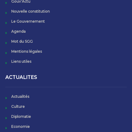
Gouv’Actu
Nouvelle constitution
Le Gouvernement
Agenda
Mot du SGG
Mentions légales
Liens utiles
ACTUALITES
Actualités
Culture
Diplomatie
Economie