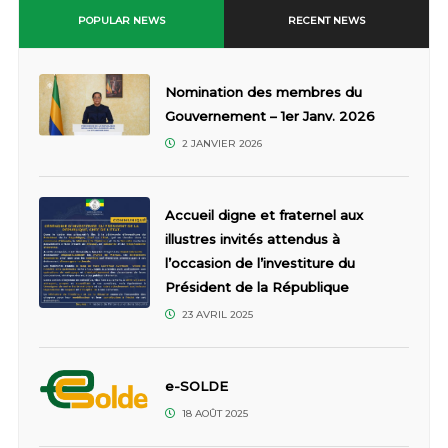
POPULAR NEWS
RECENT NEWS
Nomination des membres du
Gouvernement – 1er Janv. 2026
2 JANVIER 2026
Accueil digne et fraternel aux
illustres invités attendus à
l’occasion de l’investiture du
Président de la République
23 AVRIL 2025
e-SOLDE
18 AOÛT 2025