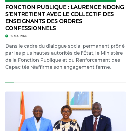
FONCTION PUBLIQUE : LAURENCE NDONG
S’ENTRETIENT AVEC LE COLLECTIF DES
ENSEIGNANTS DES ORDRES
CONFESSIONNELS
15 MAI 2026
Dans le cadre du dialogue social permanent prôné
par les plus hautes autorités de l’État, le Ministère
de la Fonction Publique et du Renforcement des
Capacités réaffirme son engagement ferme.