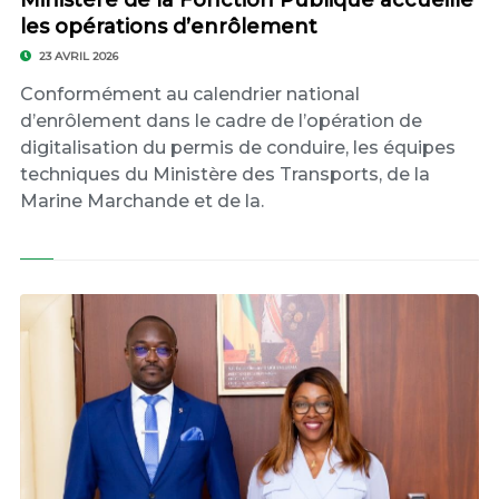
Ministère de la Fonction Publique accueille
les opérations d’enrôlement
23 AVRIL 2026
Conformément au calendrier national
d’enrôlement dans le cadre de l’opération de
digitalisation du permis de conduire, les équipes
techniques du Ministère des Transports, de la
Marine Marchande et de la.