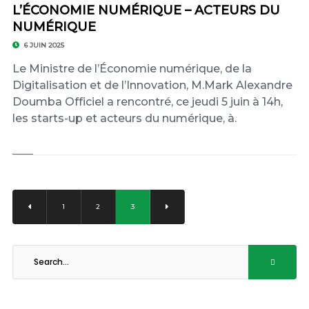
L’ÉCONOMIE NUMÉRIQUE – ACTEURS DU
NUMÉRIQUE
6 JUIN 2025
Le Ministre de l’Économie numérique, de la
Digitalisation et de l’Innovation, M.Mark Alexandre
Doumba Officiel a rencontré, ce jeudi 5 juin à 14h,
les starts-up et acteurs du numérique, à.
1
2
3