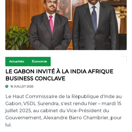
Actualités
Économie
LE GABON INVITÉ À LA INDIA AFRIQUE
BUSINESS CONCLAVE
16 JUILLET 2025
Le Haut Commissaire de la République d’Inde au
Gabon, VSDL Surendra, s’est rendu hier – mardi 15
juillet 2025, au cabinet du Vice-Président du
Gouvernement, Alexandre Barro Chambrier, pour
lui.