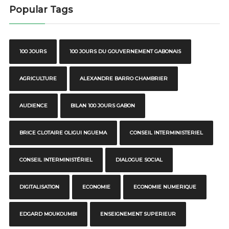
Popular Tags
100 JOURS
100 JOURS DU GOUVERNEMENT GABONAIS
AGRICULTURE
ALEXANDRE BARRO CHAMBRIER
AUDIENCE
BILAN 100 JOURS GABON
BRICE CLOTAIRE OLIGUI NGUEMA
CONSEIL INTERMINISTERIEL
CONSEIL INTERMINISTÉRIEL
DIALOGUE SOCIAL
DIGITALISATION
ECONOMIE
ECONOMIE NUMERIQUE
EDGARD MOUKOUMBI
ENSEIGNEMENT SUPERIEUR