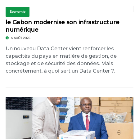
Économie
le Gabon modernise son infrastructure
numérique
4 AOÛT 2025
Un nouveau Data Center vient renforcer les
capacités du pays en matière de gestion, de
stockage et de sécurité des données. Mais
concrètement, à quoi sert un Data Center ?.