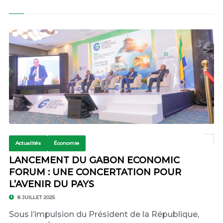
Actualités
Économie
LANCEMENT DU GABON ECONOMIC
FORUM : UNE CONCERTATION POUR
L’AVENIR DU PAYS
8 JUILLET 2025
Sous l’impulsion du Président de la République,