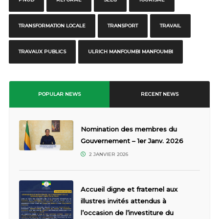
TRANSFORMATION LOCALE
TRANSPORT
TRAVAIL
TRAVAUX PUBLICS
ULRICH MANFOUMBI MANFOUMBI
POPULAR NEWS
RECENT NEWS
Nomination des membres du
Gouvernement – 1er Janv. 2026
2 JANVIER 2026
Accueil digne et fraternel aux
illustres invités attendus à
l’occasion de l’investiture du