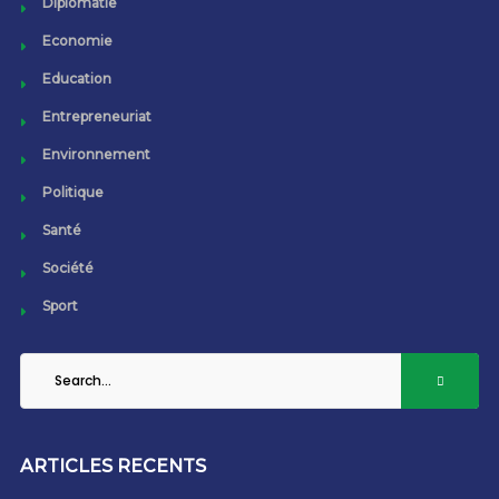
Diplomatie
Economie
Education
Entrepreneuriat
Environnement
Politique
Santé
Société
Sport
ARTICLES RECENTS