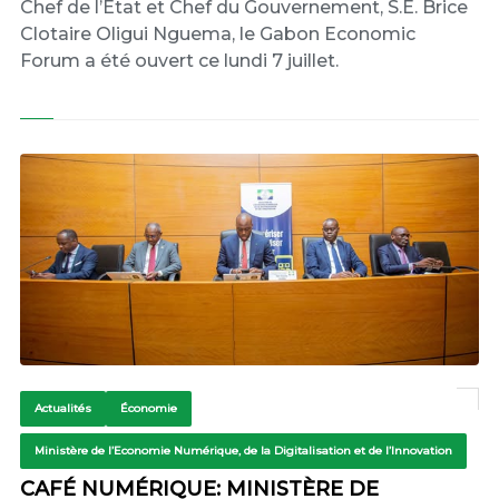
Chef de l’État et Chef du Gouvernement, S.E. Brice
Clotaire Oligui Nguema, le Gabon Economic
Forum a été ouvert ce lundi 7 juillet.
Actualités
Économie
Ministère de l’Economie Numérique, de la Digitalisation et de l’Innovation
CAFÉ NUMÉRIQUE: MINISTÈRE DE