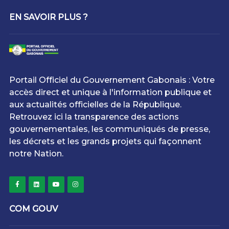
EN SAVOIR PLUS ?
Portail Officiel du Gouvernement Gabonais : Votre
accès direct et unique à l'information publique et
aux actualités officielles de la République.
Retrouvez ici la transparence des actions
gouvernementales, les communiqués de presse,
les décrets et les grands projets qui façonnent
notre Nation.
COM GOUV