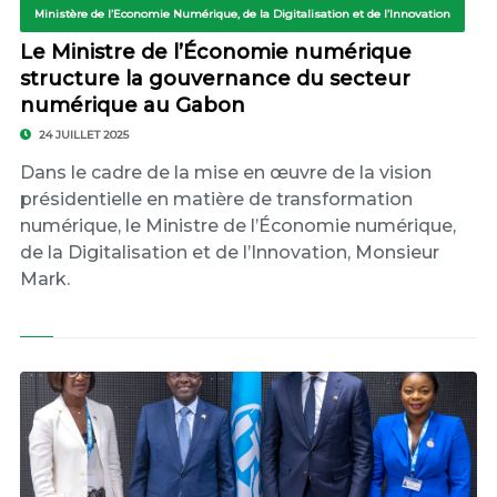
Ministère de l’Economie Numérique, de la Digitalisation et de l’Innovation
Le Ministre de l’Économie numérique
structure la gouvernance du secteur
numérique au Gabon
24 JUILLET 2025
Dans le cadre de la mise en œuvre de la vision
présidentielle en matière de transformation
numérique, le Ministre de l’Économie numérique,
de la Digitalisation et de l’Innovation, Monsieur
Mark.