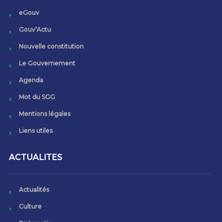
eGouv
Gouv’Actu
Nouvelle constitution
Le Gouvernement
Agenda
Mot du SGG
Mentions légales
Liens utiles
ACTUALITES
Actualités
Culture