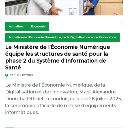
Actualités
Économie
Ministère de l’Economie Numérique, de la Digitalisation et de l’Innovation
Le Ministère de l’Économie Numérique
équipe les structures de santé pour la
phase 2 du Système d’Information de
Santé
29 JUILLET 2025
Le Ministre de l’Économie Numérique, de la
Digitalisation et de l’Innovation, Mark Alexandre
Doumba Officiel , a conduit, ce lundi 28 juillet 2025,
la cérémonie officielle de remise d’équipements
informatiques.