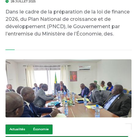
28 JUILLET 2025
Dans le cadre de la préparation de la loi de finance
2026, du Plan National de croissance et de
développement (PNCD), le Gouvernement par
l’entremise du Ministère de l’Économie, des.
Actualités
Économie