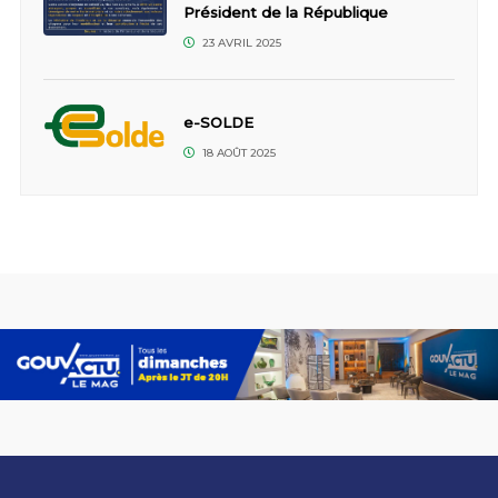
Président de la République
23 AVRIL 2025
e-SOLDE
18 AOÛT 2025