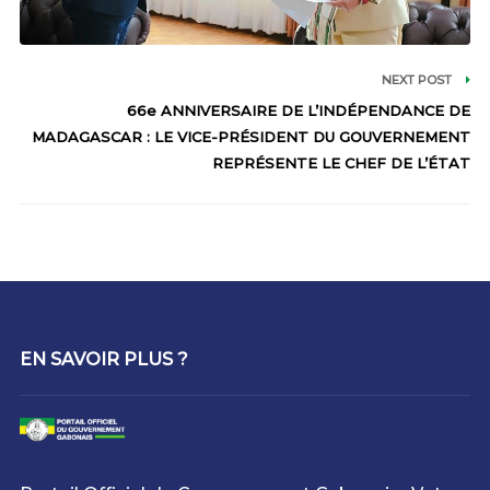
NEXT POST
66e ANNIVERSAIRE DE L’INDÉPENDANCE DE
MADAGASCAR : LE VICE-PRÉSIDENT DU GOUVERNEMENT
REPRÉSENTE LE CHEF DE L’ÉTAT
EN SAVOIR PLUS ?