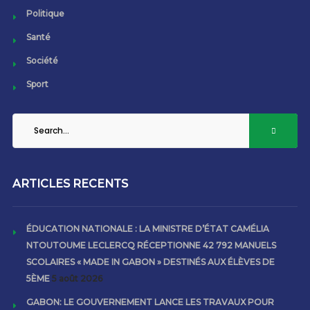
Politique
Santé
Société
Sport
ARTICLES RECENTS
ÉDUCATION NATIONALE : LA MINISTRE D’ÉTAT CAMÉLIA
NTOUTOUME LECLERCQ RÉCEPTIONNE 42 792 MANUELS
SCOLAIRES « MADE IN GABON » DESTINÉS AUX ÉLÈVES DE
5ÈME
5 août 2026
GABON: LE GOUVERNEMENT LANCE LES TRAVAUX POUR