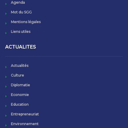
Agenda
Mot du SGG
Mentions légales
Liens utiles
ACTUALITES
Actualités
Culture
Diplomatie
Economie
Education
Entrepreneuriat
Environnement