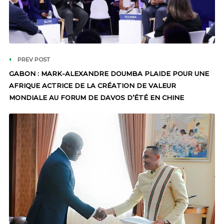
PREV POST
GABON : MARK-ALEXANDRE DOUMBA PLAIDE POUR UNE
AFRIQUE ACTRICE DE LA CRÉATION DE VALEUR
MONDIALE AU FORUM DE DAVOS D’ÉTÉ EN CHINE