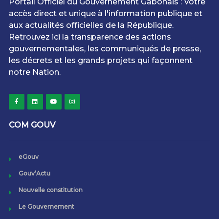
Portail Officiel du Gouvernement Gabonais : Votre
accès direct et unique à l'information publique et
aux actualités officielles de la République.
Retrouvez ici la transparence des actions
gouvernementales, les communiqués de presse,
les décrets et les grands projets qui façonnent
notre Nation.
COM GOUV
eGouv
Gouv’Actu
Nouvelle constitution
Le Gouvernement