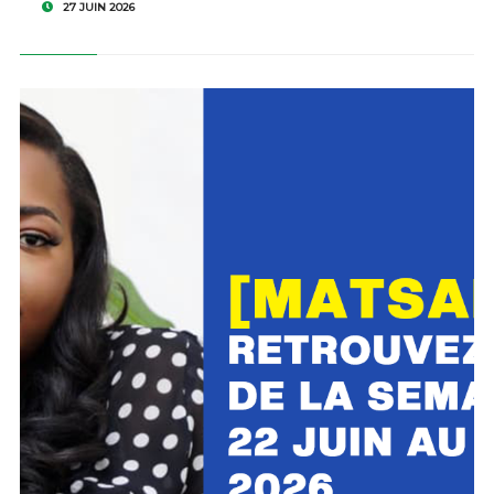
27 JUIN 2026