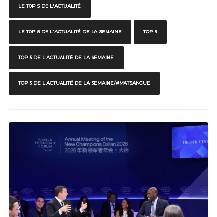
LE TOP 5 DE L'ACTUALITÉ
LE TOP 5 DE L'ACTUALITÉ DE LA SEMAINE
TOP 5
TOP 5 DE L'ACTUALITÉ DE LA SEMAINE
TOP 5 DE L'ACTUALITÉ DE LA SEMAINE/#MATSANGUE