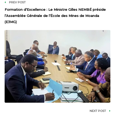
PREV POST
Formation d’Excellence : Le Ministre Gilles NEMBÉ préside
l’Assemblée Générale de l’École des Mines de Moanda
(E3MG)
NEXT POST