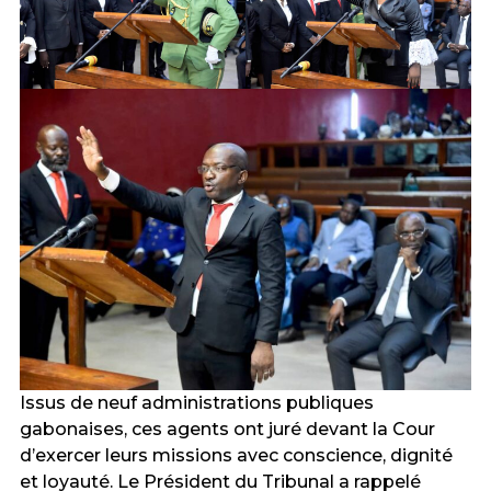
Issus de neuf administrations publiques
gabonaises, ces agents ont juré devant la Cour
d’exercer leurs missions avec conscience, dignité
et loyauté. Le Président du Tribunal a rappelé