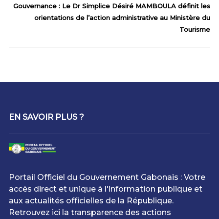
Gouvernance : Le Dr Simplice Désiré MAMBOULA définit les
orientations de l’action administrative au Ministère du
Tourisme
EN SAVOIR PLUS ?
Portail Officiel du Gouvernement Gabonais : Votre
accès direct et unique à l'information publique et
aux actualités officielles de la République.
Retrouvez ici la transparence des actions