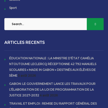
Sport
ARTICLES RECENTS
ÉDUCATION NATIONALE : LA MINISTRE D’ÉTAT CAMÉLIA
NTOUTOUME LECLERCQ RÉCEPTIONNE 42 792 MANUELS
SCOLAIRES « MADE IN GABON » DESTINÉS AUX ÉLÈVES DE
5ÈME
5 août 2026
GABON: LE GOUVERNEMENT LANCE LES TRAVAUX POUR
L’ÉLABORATION DE LA LOI DE PROGRAMMATION DE LA
JUSTICE 2027-2032
4 août 2026
TRAVAIL ET EMPLOI : REMISE DU RAPPORT GÉNÉRAL DES