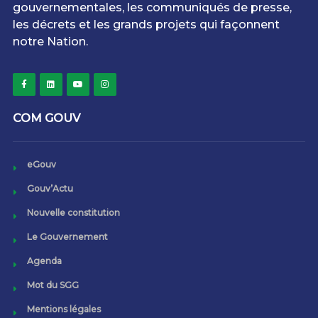
gouvernementales, les communiqués de presse,
les décrets et les grands projets qui façonnent
notre Nation.
COM GOUV
eGouv
Gouv’Actu
Nouvelle constitution
Le Gouvernement
Agenda
Mot du SGG
Mentions légales