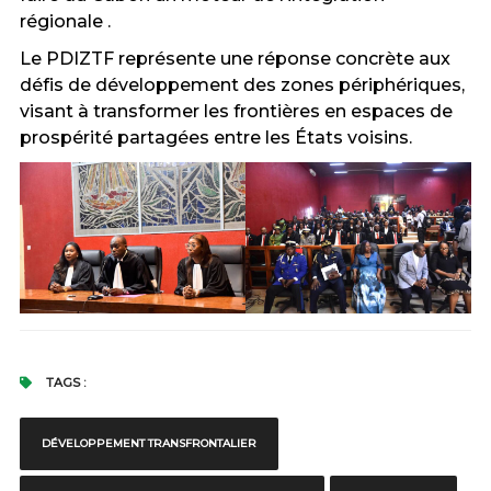
régionale .
Le PDIZTF représente une réponse concrète aux
défis de développement des zones périphériques,
visant à transformer les frontières en espaces de
prospérité partagées entre les États voisins.
TAGS :
DÉVELOPPEMENT TRANSFRONTALIER