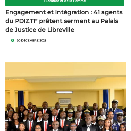
l’Enfance et de la Femme
Engagement et Intégration : 41 agents
du PDIZTF prêtent serment au Palais
de Justice de Libreville
20 DÉCEMBRE 2025