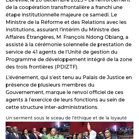
de la coopération transfrontalière a franchi une
étape institutionnelle majeure ce samedi. Le
Ministre de la Réforme et des Relations avec les
Institutions, assurant l’intérim du Ministre des
Affaires Étrangères, M. François Ndong Obiang, a
assisté à la cérémonie solennelle de prestation de
service de 41 agents de l’Unité de gestion du
Programme de développement intégré de la zone
des trois frontières (PDIZTF).
L’événement, qui s’est tenu au Palais de Justice en
présence de plusieurs membres du
Gouvernement, marque le renvoi officiel de ces
agents à l’exercice de leurs fonctions au sein de
cette structure inter-administrations.
Un serment sous le sceau de l’éthique et de la loyauté