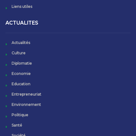
Liens utiles
ACTUALITES
Actualités
Culture
Diplomatie
Economie
Education
Entrepreneuriat
Environnement
Politique
Santé
Société