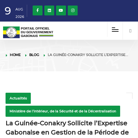
9
AUG
2026
HOME
BLOG
LA GUINÉE-CONAKRY SOLLICITE L’EXPERTISE…
Actualités
Ministère de l’Intérieur, de la Sécurité et de la Décentralisation
La Guinée-Conakry Sollicite l’Expertise
Gabonaise en Gestion de la Période de