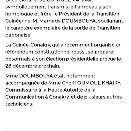
symboliquement transmis le flambeau à son
homologue et frère, le Président de la Transition
Guinéenne, M. Mamady DOUMBOUYA, soulignant
le caractère exemplaire de la sortie de Transition
gabonaise.
La Guinée-Conakry, qui a récemment organisé un
référendum constitutionnel réussi, se prépare
désormais à son élection présidentielle prévue le
28 décembre prochain.
Mme DOUMBOUYA était notamment
accompagnée de Mme Chérif OUMOUL KHAIRY,
Commissaire à la Haute Autorité de la
Communication à Conakry, et de plusieurs autres
techniciens.