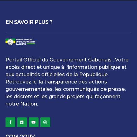
EN SAVOIR PLUS ?
Portail Officiel du Gouvernement Gabonais : Votre
accès direct et unique à l'information publique et
aux actualités officielles de la République.
Retrouvez ici la transparence des actions
gouvernementales, les communiqués de presse,
les décrets et les grands projets qui façonnent
notre Nation.
COM GOUV