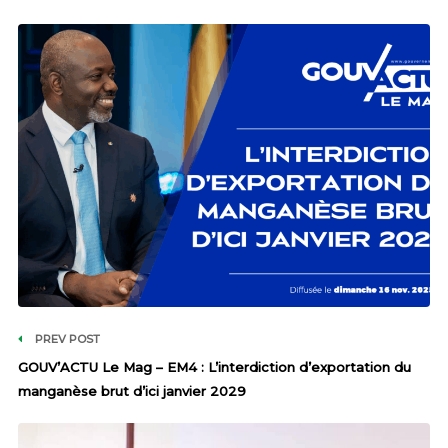
PREV POST
GOUV’ACTU Le Mag – EM4 : L’interdiction d’exportation du
manganèse brut d’ici janvier 2029