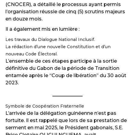
(CNOCER), a détaillé le processus ayant permis
l’organisation réussie de cinq (5) scrutins majeurs
en douze mois.
Il a également mis en lumière :
Les travaux du Dialogue National Inclusif.
La rédaction d’une nouvelle Constitution et d’un
nouveau Code Électoral.
L’ensemble de ces étapes participe à la sortie
définitive du Gabon de la période de Transition
entamée après le “Coup de libération” du 30 août
2023.
Symbole de Coopération Fraternelle
L’arrivée de la délégation guinéenne n’est pas
fortuite. Il est rappelé que lors de sa prestation de
serment en mai 2025, le Président gabonais, S.E.
Brice Clotaire OLIGUI NGUEMA, avait