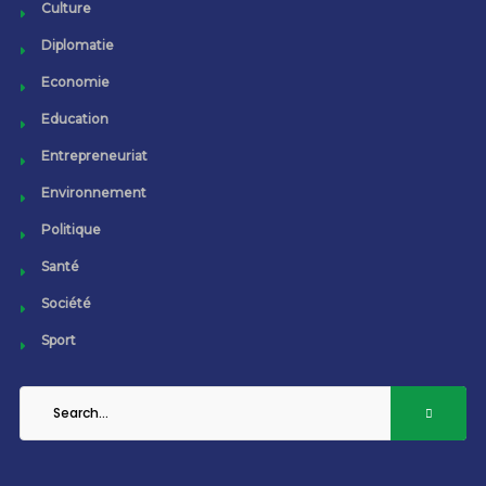
Culture
Diplomatie
Economie
Education
Entrepreneuriat
Environnement
Politique
Santé
Société
Sport