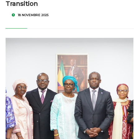
Transition
18 NOVEMBRE 2025