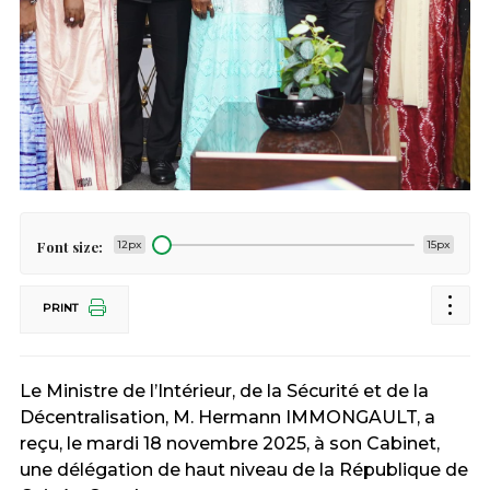
Font size:
12px
15px
PRINT
Le Ministre de l’Intérieur, de la Sécurité et de la
Décentralisation, M. Hermann IMMONGAULT, a
reçu, le mardi 18 novembre 2025, à son Cabinet,
une délégation de haut niveau de la République de