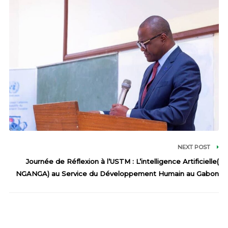
NEXT POST
Journée de Réflexion à l’USTM : L’intelligence Artificielle(
NGANGA) au Service du Développement Humain au Gabon