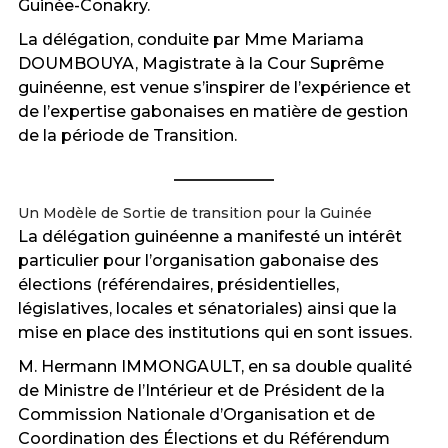
Guinée-Conakry.
La délégation, conduite par Mme Mariama
DOUMBOUYA, Magistrate à la Cour Suprême
guinéenne, est venue s’inspirer de l’expérience et
de l’expertise gabonaises en matière de gestion
de la période de Transition.
Un Modèle de Sortie de transition pour la Guinée
La délégation guinéenne a manifesté un intérêt
particulier pour l’organisation gabonaise des
élections (référendaires, présidentielles,
législatives, locales et sénatoriales) ainsi que la
mise en place des institutions qui en sont issues.
M. Hermann IMMONGAULT, en sa double qualité
de Ministre de l’Intérieur et de Président de la
Commission Nationale d’Organisation et de
Coordination des Élections et du Référendum