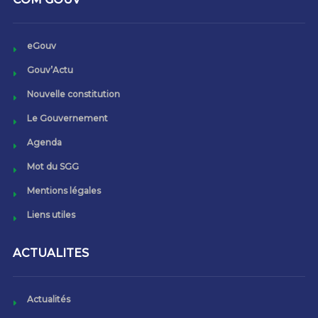
eGouv
Gouv’Actu
Nouvelle constitution
Le Gouvernement
Agenda
Mot du SGG
Mentions légales
Liens utiles
ACTUALITES
Actualités