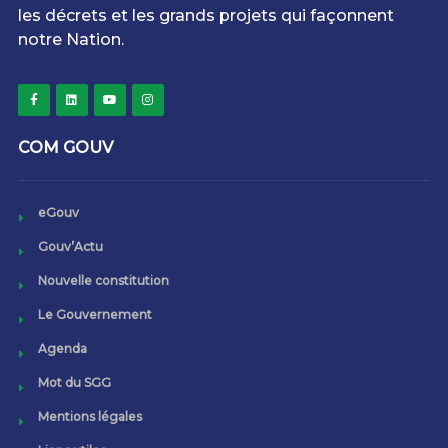
les décrets et les grands projets qui façonnent
notre Nation.
COM GOUV
eGouv
Gouv’Actu
Nouvelle constitution
Le Gouvernement
Agenda
Mot du SGG
Mentions légales