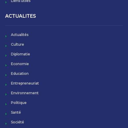
Liens utiles
ACTUALITES
Actualités
Culture
Diplomatie
Economie
Education
Entrepreneuriat
Environnement
Politique
Santé
Société