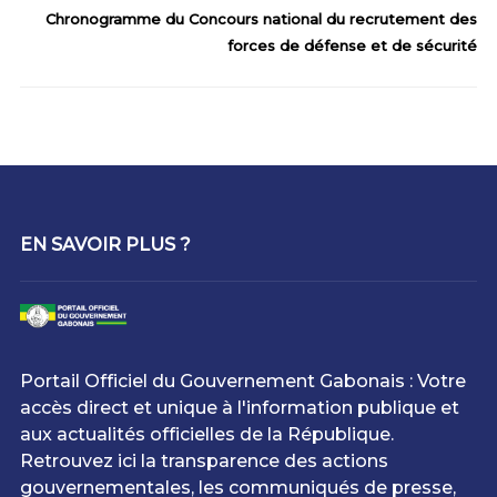
Chronogramme du Concours national du recrutement des
forces de défense et de sécurité
EN SAVOIR PLUS ?
Portail Officiel du Gouvernement Gabonais : Votre
accès direct et unique à l'information publique et
aux actualités officielles de la République.
Retrouvez ici la transparence des actions
gouvernementales, les communiqués de presse,