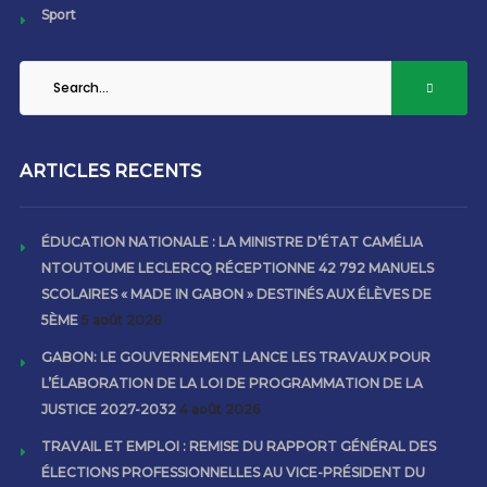
Sport
ARTICLES RECENTS
ÉDUCATION NATIONALE : LA MINISTRE D’ÉTAT CAMÉLIA
NTOUTOUME LECLERCQ RÉCEPTIONNE 42 792 MANUELS
SCOLAIRES « MADE IN GABON » DESTINÉS AUX ÉLÈVES DE
5ÈME
5 août 2026
GABON: LE GOUVERNEMENT LANCE LES TRAVAUX POUR
L’ÉLABORATION DE LA LOI DE PROGRAMMATION DE LA
JUSTICE 2027-2032
4 août 2026
TRAVAIL ET EMPLOI : REMISE DU RAPPORT GÉNÉRAL DES
ÉLECTIONS PROFESSIONNELLES AU VICE-PRÉSIDENT DU