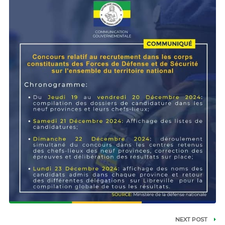
NEXT POST