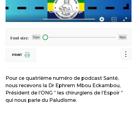
Font size:
12px
15px
PRINT
Pour ce quatrième numéro de podcast Santé,
nous recevons la Dr Ephrem Mbou Eckambou,
Président de l’ONG ” les chirurgiens de l’Espoir ”
qui nous parle du Paludisme.