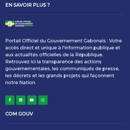
EN SAVOIR PLUS ?
Portail Officiel du Gouvernement Gabonais : Votre
accès direct et unique à l'information publique et
aux actualités officielles de la République.
Retrouvez ici la transparence des actions
gouvernementales, les communiqués de presse,
les décrets et les grands projets qui façonnent
notre Nation.
COM GOUV