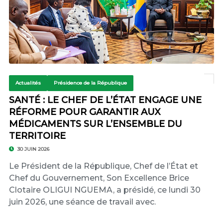
Actualités
Présidence de la République
SANTÉ : LE CHEF DE L’ÉTAT ENGAGE UNE
RÉFORME POUR GARANTIR AUX
MÉDICAMENTS SUR L’ENSEMBLE DU
TERRITOIRE
30 JUIN 2026
Le Président de la République, Chef de l’État et
Chef du Gouvernement, Son Excellence Brice
Clotaire OLIGUI NGUEMA, a présidé, ce lundi 30
juin 2026, une séance de travail avec.