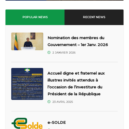
POPULAR NEWS
RECENT NEWS
Nomination des membres du
Gouvernement – 1er Janv. 2026
2 JANVIER 2026
Accueil digne et fraternel aux
illustres invités attendus à
l’occasion de l’investiture du
Président de la République
23 AVRIL 2025
e-SOLDE