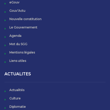
eGouv
Gouv’Actu
Nouvelle constitution
Le Gouvernement
Agenda
Mot du SGG
Mentions légales
Liens utiles
ACTUALITES
Actualités
Culture
Diplomatie