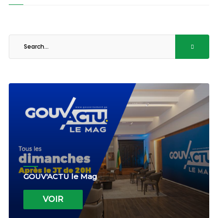
GOUV'ACTU le Mag
VOIR