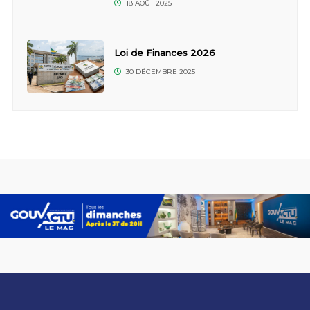
18 AOÛT 2025
Loi de Finances 2026
30 DÉCEMBRE 2025