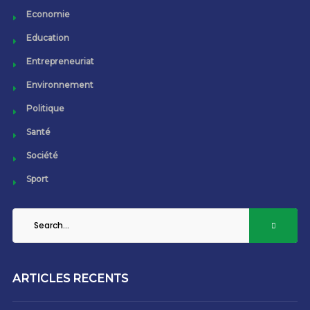
Economie
Education
Entrepreneuriat
Environnement
Politique
Santé
Société
Sport
ARTICLES RECENTS