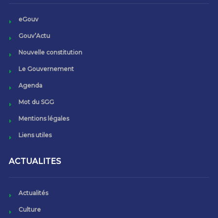
eGouv
Gouv’Actu
Nouvelle constitution
Le Gouvernement
Agenda
Mot du SGG
Mentions légales
Liens utiles
ACTUALITES
Actualités
Culture