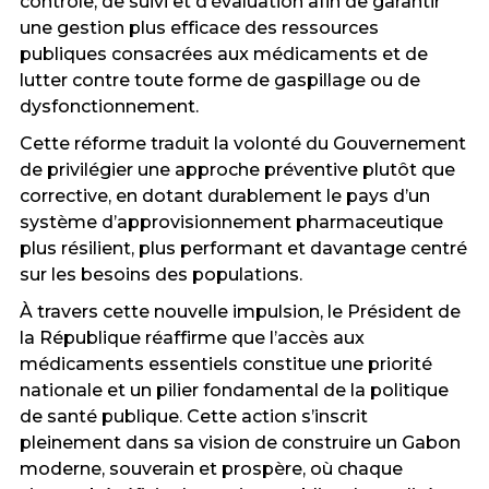
contrôle, de suivi et d’évaluation afin de garantir
une gestion plus efficace des ressources
publiques consacrées aux médicaments et de
lutter contre toute forme de gaspillage ou de
dysfonctionnement.
Cette réforme traduit la volonté du Gouvernement
de privilégier une approche préventive plutôt que
corrective, en dotant durablement le pays d’un
système d’approvisionnement pharmaceutique
plus résilient, plus performant et davantage centré
sur les besoins des populations.
À travers cette nouvelle impulsion, le Président de
la République réaffirme que l’accès aux
médicaments essentiels constitue une priorité
nationale et un pilier fondamental de la politique
de santé publique. Cette action s’inscrit
pleinement dans sa vision de construire un Gabon
moderne, souverain et prospère, où chaque