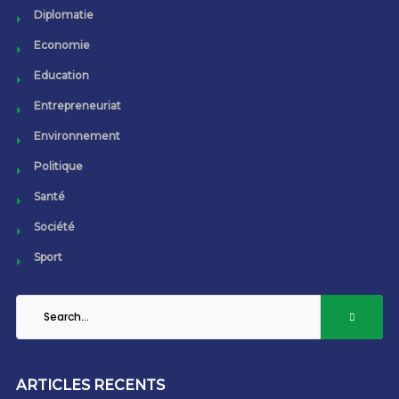
Diplomatie
Economie
Education
Entrepreneuriat
Environnement
Politique
Santé
Société
Sport
ARTICLES RECENTS