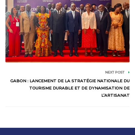
NEXT POST
GABON : LANCEMENT DE LA STRATÉGIE NATIONALE DU
TOURISME DURABLE ET DE DYNAMISATION DE
L’ARTISANAT