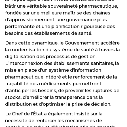
bâtir une véritable souveraineté pharmaceutique,
fondée sur une meilleure maîtrise des chaînes
d’approvisionnement, une gouvernance plus
performante et une planification rigoureuse des
besoins des établissements de santé.
Dans cette dynamique, le Gouvernement accélère
la modernisation du système de santé à travers la
digitalisation des processus de gestion.
L’interconnexion des établissements sanitaires, la
mise en place d’un système d’information
pharmaceutique intégré et le renforcement de la
traçabilité des médicaments permettront
d’anticiper les besoins, de prévenir les ruptures de
stocks, d’améliorer la transparence dans la
distribution et d’optimiser la prise de décision.
Le Chef de l’État a également insisté sur la
nécessité de renforcer les mécanismes de