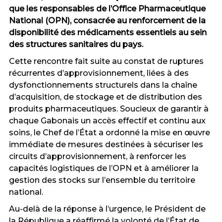
que les responsables de l’Office Pharmaceutique
National (OPN), consacrée au renforcement de la
disponibilité des médicaments essentiels au sein
des structures sanitaires du pays.
Cette rencontre fait suite au constat de ruptures
récurrentes d’approvisionnement, liées à des
dysfonctionnements structurels dans la chaîne
d’acquisition, de stockage et de distribution des
produits pharmaceutiques. Soucieux de garantir à
chaque Gabonais un accès effectif et continu aux
soins, le Chef de l’État a ordonné la mise en œuvre
immédiate de mesures destinées à sécuriser les
circuits d’approvisionnement, à renforcer les
capacités logistiques de l’OPN et à améliorer la
gestion des stocks sur l’ensemble du territoire
national.
Au-delà de la réponse à l’urgence, le Président de
la République a réaffirmé la volonté de l’État de