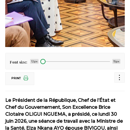
Font size:
12px
15px
PRINT
Le Président de la République, Chef de l’État et
Chef du Gouvernement, Son Excellence Brice
Clotaire OLIGUI NGUEMA, a présidé, ce lundi 30
juin 2026, une séance de travail avec la Ministre de
la Santé, Elza Nkana AYO épouse BIVIGOU, ainsi