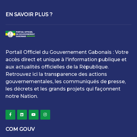
EN SAVOIR PLUS ?
Portail Officiel du Gouvernement Gabonais : Votre
accès direct et unique à l'information publique et
aux actualités officielles de la République.
Retrouvez ici la transparence des actions
gouvernementales, les communiqués de presse,
les décrets et les grands projets qui façonnent
notre Nation.
COM GOUV