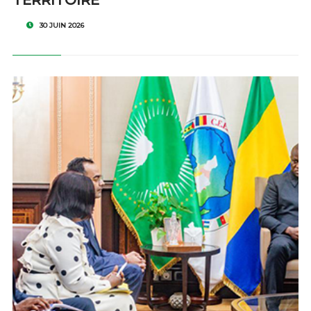
TERRITOIRE
30 JUIN 2026