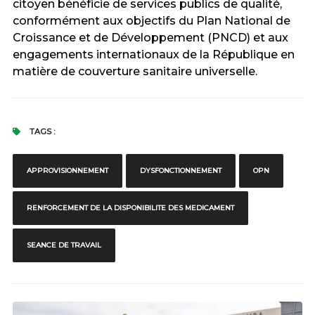
citoyen bénéficie de services publics de qualité,
conformément aux objectifs du Plan National de
Croissance et de Développement (PNCD) et aux
engagements internationaux de la République en
matière de couverture sanitaire universelle.
TAGS :
APPROVISIONNEMENT
DYSFONCTIONNEMENT
OPN
RENFORCEMENT DE LA DISPONIBILITE DES MEDICAMENT
SEANCE DE TRAVAIL