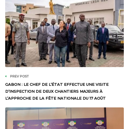
PREV POST
GABON : LE CHEF DE L’ÉTAT EFFECTUE UNE VISITE
D’INSPECTION DE DEUX CHANTIERS MAJEURS À
L’APPROCHE DE LA FÊTE NATIONALE DU 17 AOÛT