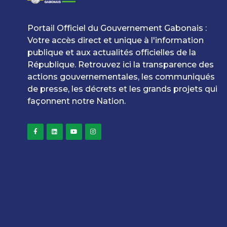
Portail Officiel du Gouvernement Gabonais :
Votre accès direct et unique à l'information
publique et aux actualités officielles de la
République. Retrouvez ici la transparence des
actions gouvernementales, les communiqués
de presse, les décrets et les grands projets qui
façonnent notre Nation.