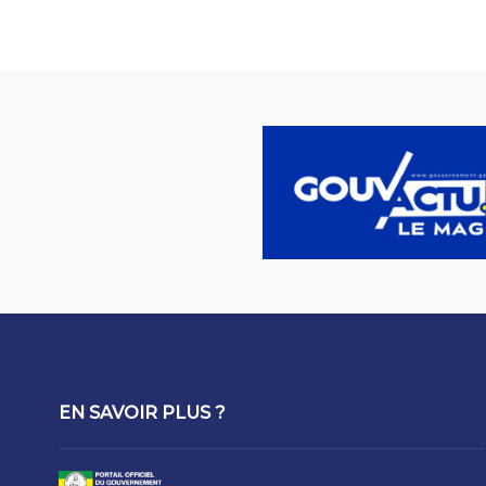
EN SAVOIR PLUS ?