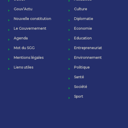
Gouv’Actu
Culture
Nouvelle constitution
Diplomatie
Le Gouvernement
Economie
Agenda
Education
Mot du SGG
Entrepreneuriat
Mentions légales
Environnement
Liens utiles
Politique
Santé
Société
Sport