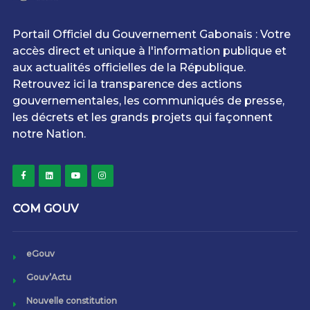
Portail Officiel du Gouvernement Gabonais : Votre
accès direct et unique à l'information publique et
aux actualités officielles de la République.
Retrouvez ici la transparence des actions
gouvernementales, les communiqués de presse,
les décrets et les grands projets qui façonnent
notre Nation.
COM GOUV
eGouv
Gouv’Actu
Nouvelle constitution