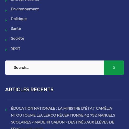
Environnement
Politique
Santé
Société
Sport
ARTICLES RECENTS
ÉDUCATION NATIONALE : LA MINISTRE D’ÉTAT CAMÉLIA
NTOUTOUME LECLERCQ RÉCEPTIONNE 42 792 MANUELS
SCOLAIRES « MADE IN GABON » DESTINÉS AUX ÉLÈVES DE