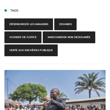
TAGS :
DÉSENGORGER LES MAGASINS
DOUANES
HUISSIER DE JUSTICE
MARCHANDISE NON DEDOUANÉE
VENTE AUX ENCHÈRES PUBLIQUE