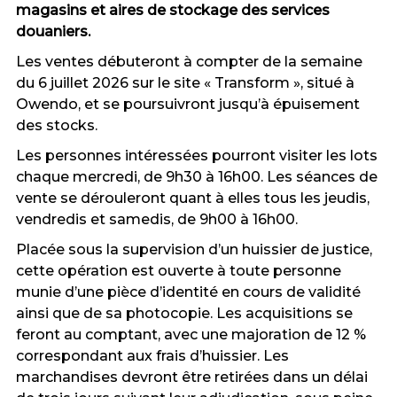
magasins et aires de stockage des services
douaniers.
Les ventes débuteront à compter de la semaine
du 6 juillet 2026 sur le site « Transform », situé à
Owendo, et se poursuivront jusqu’à épuisement
des stocks.
Les personnes intéressées pourront visiter les lots
chaque mercredi, de 9h30 à 16h00. Les séances de
vente se dérouleront quant à elles tous les jeudis,
vendredis et samedis, de 9h00 à 16h00.
Placée sous la supervision d’un huissier de justice,
cette opération est ouverte à toute personne
munie d’une pièce d’identité en cours de validité
ainsi que de sa photocopie. Les acquisitions se
feront au comptant, avec une majoration de 12 %
correspondant aux frais d’huissier. Les
marchandises devront être retirées dans un délai