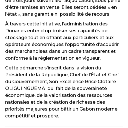
de trois jours suivant leur adjudication, sous peine
d’être remises en vente. Elles seront cédées « en
l’état », sans garantie ni possibilité de recours.
À travers cette initiative, l’administration des
Douanes entend optimiser ses capacités de
stockage tout en offrant aux particuliers et aux
opérateurs économiques l’opportunité d’acquérir
des marchandises dans un cadre transparent et
conforme à la réglementation en vigueur.
Cette démarche s’inscrit dans la vision du
Président de la République, Chef de l’État et Chef
du Gouvernement, Son Excellence Brice Clotaire
OLIGUI NGUEMA, qui fait de la souveraineté
économique, de la valorisation des ressources
nationales et de la création de richesse des
priorités majeures pour bâtir un Gabon moderne,
compétitif et prospère.