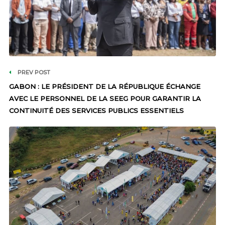
PREV POST
GABON : LE PRÉSIDENT DE LA RÉPUBLIQUE ÉCHANGE
AVEC LE PERSONNEL DE LA SEEG POUR GARANTIR LA
CONTINUITÉ DES SERVICES PUBLICS ESSENTIELS