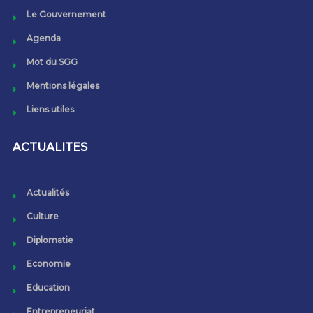
Le Gouvernement
Agenda
Mot du SGG
Mentions légales
Liens utiles
ACTUALITES
Actualités
Culture
Diplomatie
Economie
Education
Entrepreneuriat