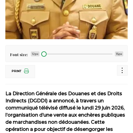
Font size:
12px
15px
PRINT
La Direction Générale des Douanes et des Droits
Indirects (DGDDI) a annoncé, à travers un
communiqué télévisé diffusé le lundi 29 juin 2026,
l’organisation d’une vente aux enchères publiques
de marchandises non dédouanées. Cette
opération a pour objectif de désengorger les