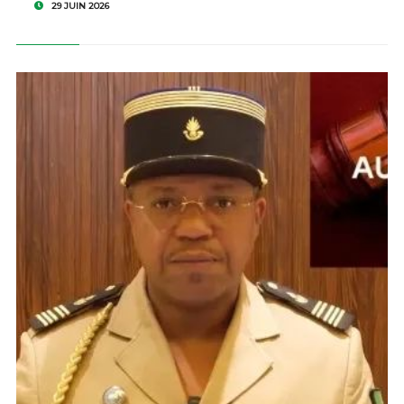
29 JUIN 2026