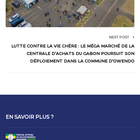
NEXT POST
LUTTE CONTRE LA VIE CHÈRE : LE MÉGA MARCHÉ DE LA
CENTRALE D’ACHATS DU GABON POURSUIT SON
DÉPLOIEMENT DANS LA COMMUNE D’OWENDO
EN SAVOIR PLUS ?