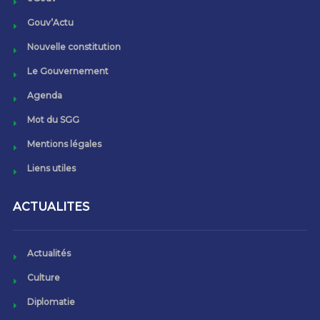
Gouv’Actu
Nouvelle constitution
Le Gouvernement
Agenda
Mot du SGG
Mentions légales
Liens utiles
ACTUALITES
Actualités
Culture
Diplomatie