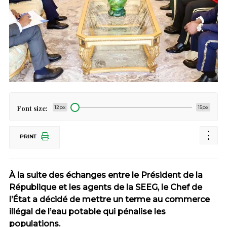
Font size:
12px
15px
PRINT
À la suite des échanges entre le Président de la
République et les agents de la SEEG, le Chef de
l’État a décidé de mettre un terme au commerce
illégal de l’eau potable qui pénalise les
populations.