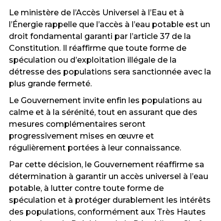
Le ministère de l’Accès Universel à l’Eau et à
l’Énergie rappelle que l’accès à l’eau potable est un
droit fondamental garanti par l’article 37 de la
Constitution. Il réaffirme que toute forme de
spéculation ou d’exploitation illégale de la
détresse des populations sera sanctionnée avec la
plus grande fermeté.
Le Gouvernement invite enfin les populations au
calme et à la sérénité, tout en assurant que des
mesures complémentaires seront
progressivement mises en œuvre et
régulièrement portées à leur connaissance.
Par cette décision, le Gouvernement réaffirme sa
détermination à garantir un accès universel à l’eau
potable, à lutter contre toute forme de
spéculation et à protéger durablement les intérêts
des populations, conformément aux Très Hautes