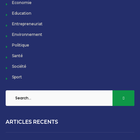
Economie
Education
Entrepreneuriat
Environnement
Politique
Santé
Société
Sport
ARTICLES RECENTS