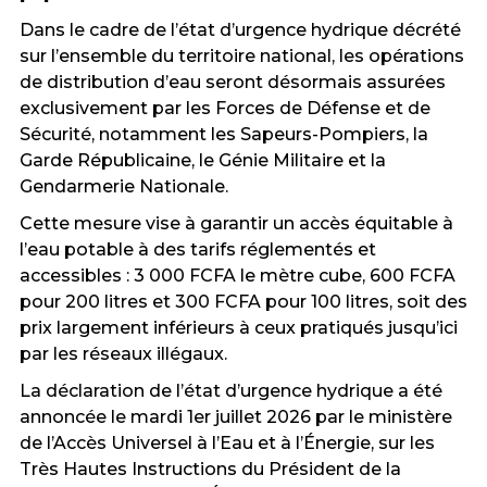
Dans le cadre de l’état d’urgence hydrique décrété
sur l’ensemble du territoire national, les opérations
de distribution d’eau seront désormais assurées
exclusivement par les Forces de Défense et de
Sécurité, notamment les Sapeurs-Pompiers, la
Garde Républicaine, le Génie Militaire et la
Gendarmerie Nationale.
Cette mesure vise à garantir un accès équitable à
l’eau potable à des tarifs réglementés et
accessibles : 3 000 FCFA le mètre cube, 600 FCFA
pour 200 litres et 300 FCFA pour 100 litres, soit des
prix largement inférieurs à ceux pratiqués jusqu’ici
par les réseaux illégaux.
La déclaration de l’état d’urgence hydrique a été
annoncée le mardi 1er juillet 2026 par le ministère
de l’Accès Universel à l’Eau et à l’Énergie, sur les
Très Hautes Instructions du Président de la