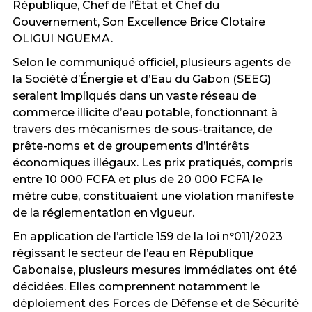
République, Chef de l’État et Chef du
Gouvernement, Son Excellence Brice Clotaire
OLIGUI NGUEMA.
Selon le communiqué officiel, plusieurs agents de
la Société d’Énergie et d’Eau du Gabon (SEEG)
seraient impliqués dans un vaste réseau de
commerce illicite d’eau potable, fonctionnant à
travers des mécanismes de sous-traitance, de
prête-noms et de groupements d’intérêts
économiques illégaux. Les prix pratiqués, compris
entre 10 000 FCFA et plus de 20 000 FCFA le
mètre cube, constituaient une violation manifeste
de la réglementation en vigueur.
En application de l’article 159 de la loi n°011/2023
régissant le secteur de l’eau en République
Gabonaise, plusieurs mesures immédiates ont été
décidées. Elles comprennent notamment le
déploiement des Forces de Défense et de Sécurité