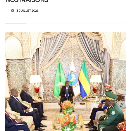
NOS MAISONS
3 JUILLET 2026