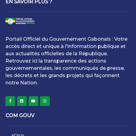
EN SAVOIR PLUS ?
Portail Officiel du Gouvernement Gabonais : Votre
accès direct et unique à l'information publique et
aux actualités officielles de la République.
Retrouvez ici la transparence des actions
gouvernementales, les communiqués de presse,
les décrets et les grands projets qui façonnent
notre Nation.
COM GOUV
eGouv