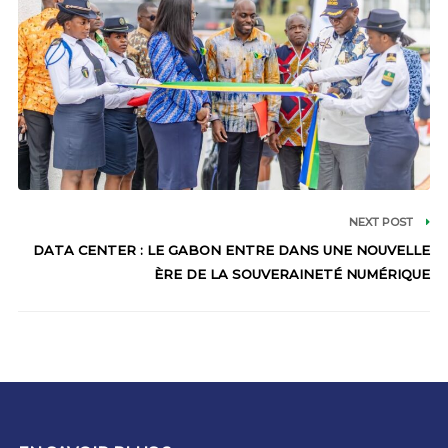
NEXT POST
DATA CENTER : LE GABON ENTRE DANS UNE NOUVELLE
ÈRE DE LA SOUVERAINETÉ NUMÉRIQUE