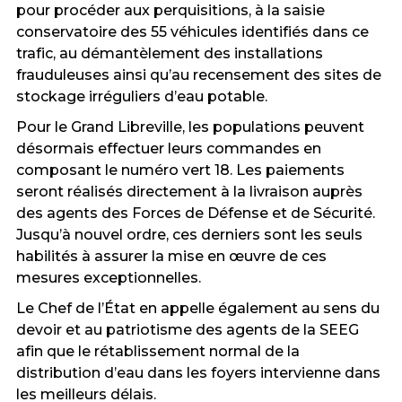
pour procéder aux perquisitions, à la saisie
conservatoire des 55 véhicules identifiés dans ce
trafic, au démantèlement des installations
frauduleuses ainsi qu’au recensement des sites de
stockage irréguliers d’eau potable.
Pour le Grand Libreville, les populations peuvent
désormais effectuer leurs commandes en
composant le numéro vert 18. Les paiements
seront réalisés directement à la livraison auprès
des agents des Forces de Défense et de Sécurité.
Jusqu’à nouvel ordre, ces derniers sont les seuls
habilités à assurer la mise en œuvre de ces
mesures exceptionnelles.
Le Chef de l’État en appelle également au sens du
devoir et au patriotisme des agents de la SEEG
afin que le rétablissement normal de la
distribution d’eau dans les foyers intervienne dans
les meilleurs délais.