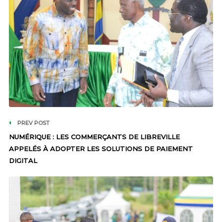
PREV POST
NUMÉRIQUE : LES COMMERÇANTS DE LIBREVILLE
APPELÉS À ADOPTER LES SOLUTIONS DE PAIEMENT
DIGITAL