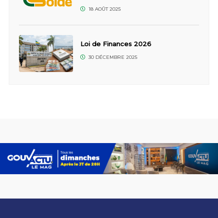
18 AOÛT 2025
Loi de Finances 2026
30 DÉCEMBRE 2025