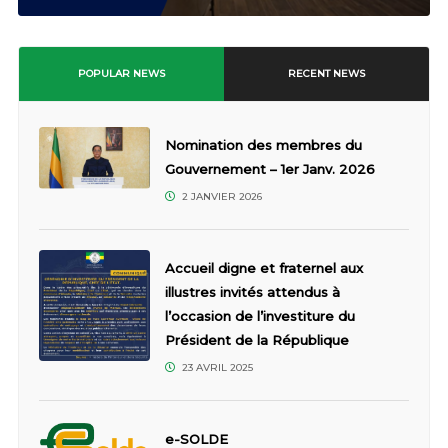
POPULAR NEWS
RECENT NEWS
Nomination des membres du
Gouvernement – 1er Janv. 2026
2 JANVIER 2026
Accueil digne et fraternel aux
illustres invités attendus à
l’occasion de l’investiture du
Président de la République
23 AVRIL 2025
e-SOLDE