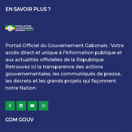
EN SAVOIR PLUS ?
Portail Officiel du Gouvernement Gabonais : Votre
accès direct et unique à l'information publique et
aux actualités officielles de la République.
Retrouvez ici la transparence des actions
gouvernementales, les communiqués de presse,
les décrets et les grands projets qui façonnent
notre Nation.
COM GOUV