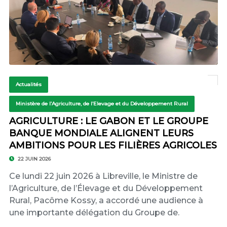
Actualités
Ministère de l’Agriculture, de l’Elevage et du Développement Rural
AGRICULTURE : LE GABON ET LE GROUPE
BANQUE MONDIALE ALIGNENT LEURS
AMBITIONS POUR LES FILIÈRES AGRICOLES
22 JUIN 2026
Ce lundi 22 juin 2026 à Libreville, le Ministre de
l’Agriculture, de l’Élevage et du Développement
Rural, Pacôme Kossy, a accordé une audience à
une importante délégation du Groupe de.