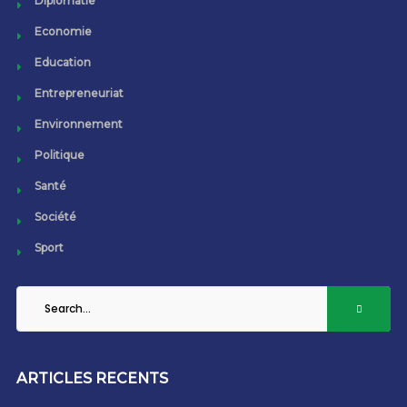
Diplomatie
Economie
Education
Entrepreneuriat
Environnement
Politique
Santé
Société
Sport
ARTICLES RECENTS