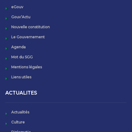
eGouv
Gouv’Actu
Nouvelle constitution
Le Gouvernement
Agenda
Mot du SGG
Mentions légales
Liens utiles
ACTUALITES
Actualités
Culture