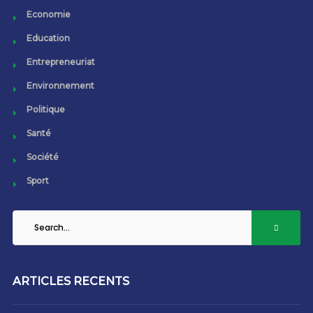
Economie
Education
Entrepreneuriat
Environnement
Politique
Santé
Société
Sport
ARTICLES RECENTS