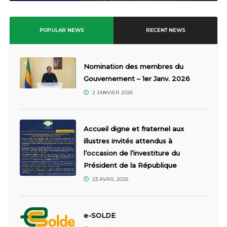
POPULAR NEWS
RECENT NEWS
Nomination des membres du
Gouvernement – 1er Janv. 2026
2 JANVIER 2026
Accueil digne et fraternel aux
illustres invités attendus à
l’occasion de l’investiture du
Président de la République
23 AVRIL 2025
e-SOLDE