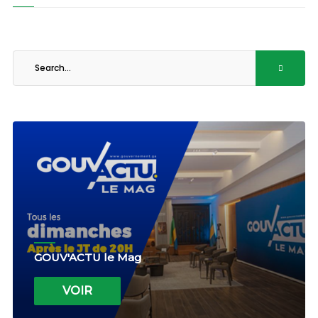
GOUV'ACTU le Mag
VOIR