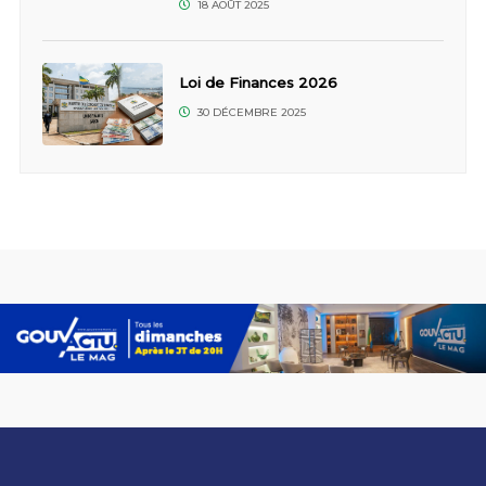
18 AOÛT 2025
Loi de Finances 2026
30 DÉCEMBRE 2025