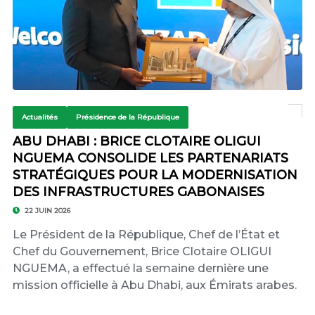
Actualités
Présidence de la République
ABU DHABI : BRICE CLOTAIRE OLIGUI
NGUEMA CONSOLIDE LES PARTENARIATS
STRATÉGIQUES POUR LA MODERNISATION
DES INFRASTRUCTURES GABONAISES
22 JUIN 2026
Le Président de la République, Chef de l’État et
Chef du Gouvernement, Brice Clotaire OLIGUI
NGUEMA, a effectué la semaine dernière une
mission officielle à Abu Dhabi, aux Émirats arabes.