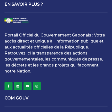
EN SAVOIR PLUS ?
Portail Officiel du Gouvernement Gabonais : Votre
accès direct et unique à l'information publique et
aux actualités officielles de la République.
Retrouvez ici la transparence des actions
gouvernementales, les communiqués de presse,
les décrets et les grands projets qui façonnent
notre Nation.
COM GOUV