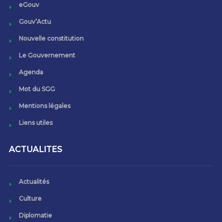
eGouv
Gouv’Actu
Nouvelle constitution
Le Gouvernement
Agenda
Mot du SGG
Mentions légales
Liens utiles
ACTUALITES
Actualités
Culture
Diplomatie