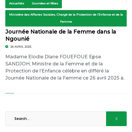
Actualités
Journées et fêtes
Ministère des Affaires Sociales, Chargé de la Protection de l’Enfance et de la
Femme
Journée Nationale de la Femme dans la
Ngounié
26 AVRIL 2025
Madame Elodie Diane FOUEFOUE Epse
SANDJOH, Ministre de la Femme et de la
Protection de l’Enfance célèbre en différé la
Journée Nationale de la Femme ce 26 avril 2025 à.