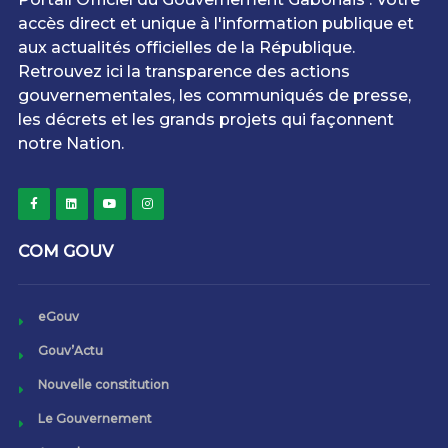
accès direct et unique à l'information publique et
aux actualités officielles de la République.
Retrouvez ici la transparence des actions
gouvernementales, les communiqués de presse,
les décrets et les grands projets qui façonnent
notre Nation.
COM GOUV
eGouv
Gouv’Actu
Nouvelle constitution
Le Gouvernement