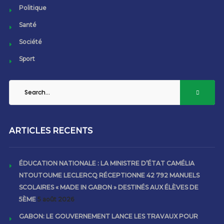
Politique
Santé
Société
Sport
ARTICLES RECENTS
ÉDUCATION NATIONALE : LA MINISTRE D’ÉTAT CAMÉLIA
NTOUTOUME LECLERCQ RÉCEPTIONNE 42 792 MANUELS
SCOLAIRES « MADE IN GABON » DESTINÉS AUX ÉLÈVES DE
5ÈME
5 août 2026
GABON: LE GOUVERNEMENT LANCE LES TRAVAUX POUR