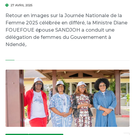
27 AVRIL 2025
Retour en images sur la Journée Nationale de la
Femme 2025 célébrée en différé, la Ministre Diane
FOUEFOUE épouse SANDJOH a conduit une
délégation de femmes du Gouvernement à
Ndendé,.