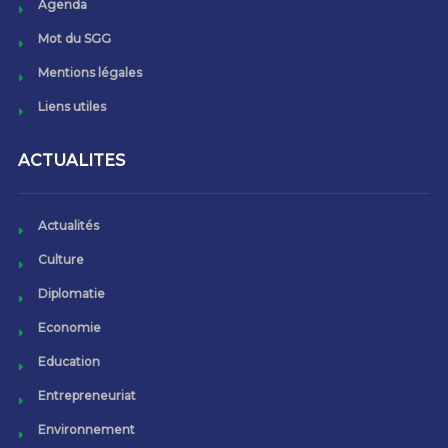
Agenda
Mot du SGG
Mentions légales
Liens utiles
ACTUALITES
Actualités
Culture
Diplomatie
Economie
Education
Entrepreneuriat
Environnement