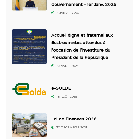
Gouvernement – 1er Janv. 2026
2 JANVIER 2026
Accueil digne et fraternel aux
illustres invités attendus à
l’occasion de l’investiture du
Président de la République
23 AVRIL 2025
e-SOLDE
18 AOÛT 2025
Loi de Finances 2026
30 DÉCEMBRE 2025