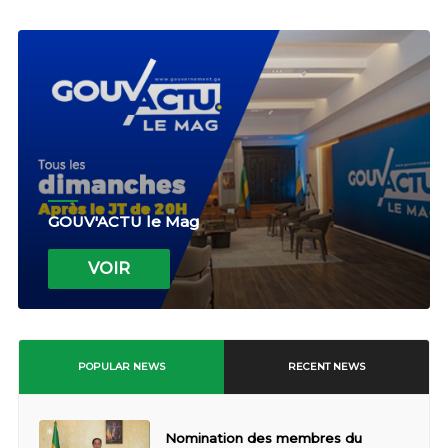
GOUV'ACTU le Mag
VOIR
POPULAR NEWS
RECENT NEWS
Nomination des membres du