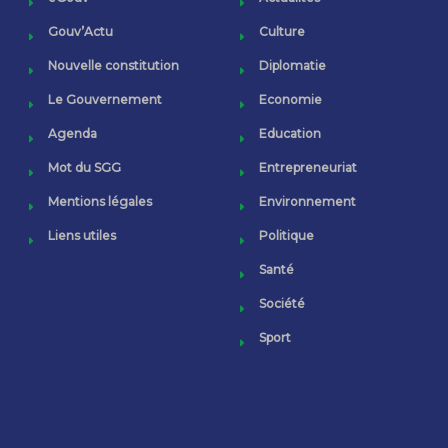
Gouv’Actu
Culture
Nouvelle constitution
Diplomatie
Le Gouvernement
Economie
Agenda
Education
Mot du SGG
Entrepreneuriat
Mentions légales
Environnement
Liens utiles
Politique
Santé
Société
Sport