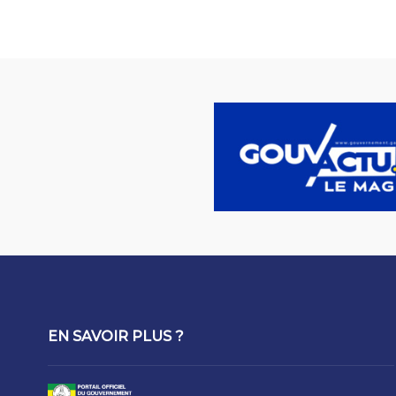
EN SAVOIR PLUS ?