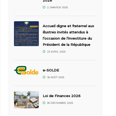
2026
2 JANVIER 2026
Accueil digne et fraternel aux
illustres invités attendus à
l’occasion de l’investiture du
Président de la République
23 AVRIL 2025
e-SOLDE
18 AOÛT 2025
Loi de Finances 2026
30 DÉCEMBRE 2025