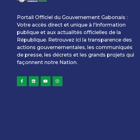
Portail Officiel du Gouvernement Gabonais :
Votre accès direct et unique à l'information
publique et aux actualités officielles de la
République. Retrouvez ici la transparence des
actions gouvernementales, les communiqués
de presse, les décrets et les grands projets qui
façonnent notre Nation.