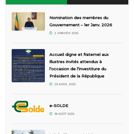
Nomination des membres du
Gouvernement – 1er Janv. 2026
2 JANVIER 2026
Accueil digne et fraternel aux
illustres invités attendus à
l’occasion de l’investiture du
Président de la République
23 AVRIL 2025
e-SOLDE
18 AOÛT 2025