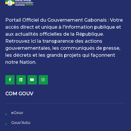
Portail Officiel du Gouvernement Gabonais : Votre
accès direct et unique à l'information publique et
aux actualités officielles de la République.
Retrouvez ici la transparence des actions
gouvernementales, les communiqués de presse,
les décrets et les grands projets qui façonnent
notre Nation.
COM GOUV
eGouv
Gouv’Actu