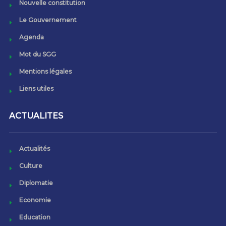
Nouvelle constitution
Le Gouvernement
Agenda
Mot du SGG
Mentions légales
Liens utiles
ACTUALITES
Actualités
Culture
Diplomatie
Economie
Education