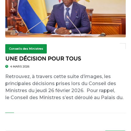
Conseils des Ministres
UNE DÉCISION POUR TOUS
4 MARS 2026
Retrouvez, à travers cette suite d’images, les
principales décisions prises lors du Conseil des
Ministres du jeudi 26 février 2026. Pour rappel,
le Conseil des Ministres s’est déroulé au Palais du.