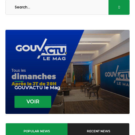
GOUV'ACTU le Mag
VOIR
POPULAR NEWS
RECENT NEWS