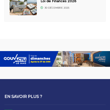
Loi de Finances 2026
30 DÉCEMBRE 2025
EN SAVOIR PLUS ?