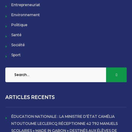
Entrepreneuriat
Environnement
Politique
Santé
Société
Sport
ARTICLES RECENTS
ÉDUCATION NATIONALE : LA MINISTRE D’ÉTAT CAMÉLIA
NTOUTOUME LECLERCQ RÉCEPTIONNE 42 792 MANUELS
SCOLAIRES « MADE IN GABON » DESTINÉS AUX ÉLÈVES DE