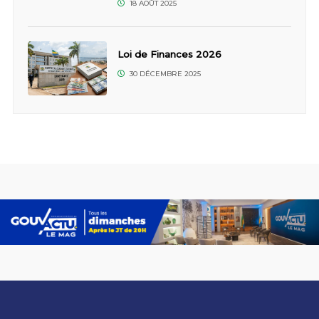
18 AOÛT 2025
Loi de Finances 2026
30 DÉCEMBRE 2025