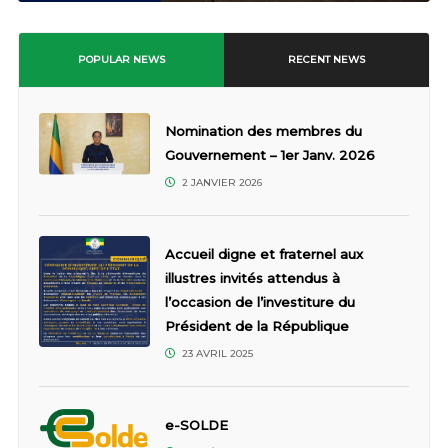
POPULAR NEWS
RECENT NEWS
Nomination des membres du
Gouvernement – 1er Janv. 2026
2 JANVIER 2026
Accueil digne et fraternel aux
illustres invités attendus à
l’occasion de l’investiture du
Président de la République
23 AVRIL 2025
e-SOLDE