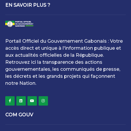
EN SAVOIR PLUS ?
Portail Officiel du Gouvernement Gabonais : Votre
accès direct et unique à l'information publique et
aux actualités officielles de la République.
Retrouvez ici la transparence des actions
gouvernementales, les communiqués de presse,
les décrets et les grands projets qui façonnent
notre Nation.
COM GOUV