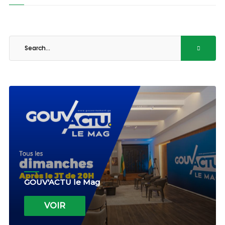
GOUV'ACTU le Mag
VOIR