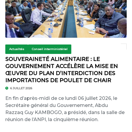
Actualités
Conseil interministériel
SOUVERAINETÉ ALIMENTAIRE : LE
GOUVERNEMENT ACCÉLÈRE LA MISE EN
ŒUVRE DU PLAN D’INTERDICTION DES
IMPORTATIONS DE POULET DE CHAIR
6 JUILLET 2026
‎En fin d’après-midi de ce lundi 06 juillet 2026, le
Secrétaire général du Gouvernement, Abdu
Razzaq Guy KAMBOGO, a présidé, dans la salle de
réunion de l’ANPI, la cinquième réunion.