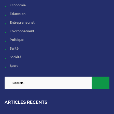
Economie
Education
Entrepreneuriat
Environnement
Politique
Santé
Société
Sport
ARTICLES RECENTS