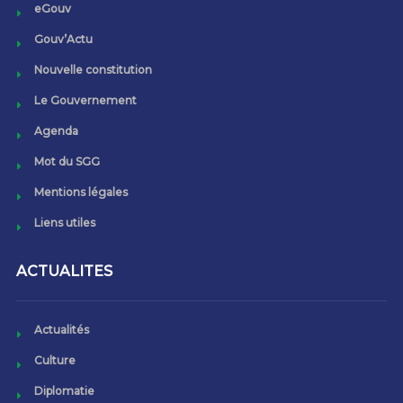
eGouv
Gouv’Actu
Nouvelle constitution
Le Gouvernement
Agenda
Mot du SGG
Mentions légales
Liens utiles
ACTUALITES
Actualités
Culture
Diplomatie