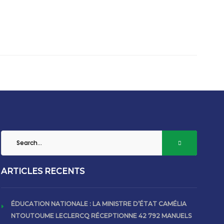
ARTICLES RECENTS
ÉDUCATION NATIONALE : LA MINISTRE D’ÉTAT CAMÉLIA
NTOUTOUME LECLERCQ RÉCEPTIONNE 42 792 MANUELS