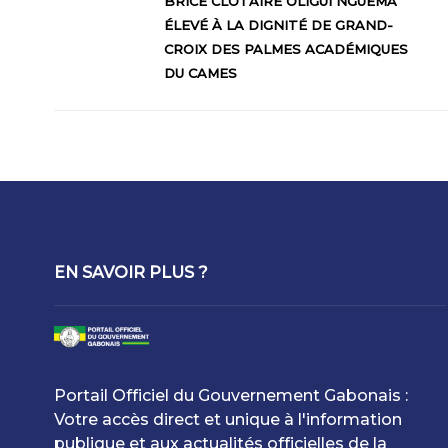
BRICE CLOTAIRE OLIGUI NGUEMA
ÉLEVÉ À LA DIGNITÉ DE GRAND-
CROIX DES PALMES ACADÉMIQUES
DU CAMES
EN SAVOIR PLUS ?
Portail Officiel du Gouvernement Gabonais :
Votre accès direct et unique à l'information
publique et aux actualités officielles de la