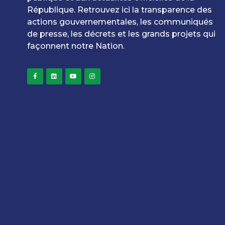
République. Retrouvez ici la transparence des
actions gouvernementales, les communiqués
de presse, les décrets et les grands projets qui
façonnent notre Nation.