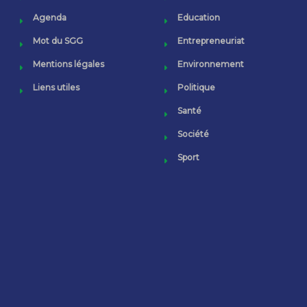
Agenda
Education
Mot du SGG
Entrepreneuriat
Mentions légales
Environnement
Liens utiles
Politique
Santé
Société
Sport