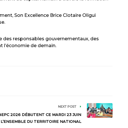
ment, Son Excellence Brice Clotaire Oligui
se.
e des responsables gouvernementaux, des
ent l’économie de demain.
NEXT POST
BEPC 2026 DÉBUTENT CE MARDI 23 JUIN
 L’ENSEMBLE DU TERRITOIRE NATIONAL