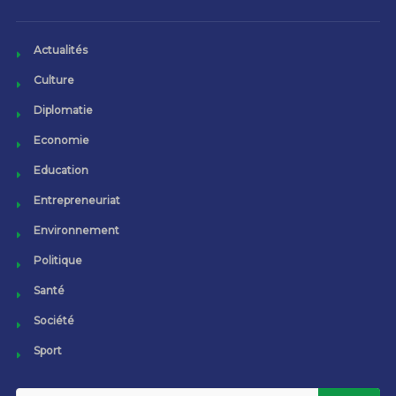
Actualités
Culture
Diplomatie
Economie
Education
Entrepreneuriat
Environnement
Politique
Santé
Société
Sport