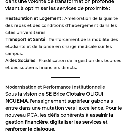
dans une volonté de transformation profonde
visant à optimiser les services de proximité :
Restauration et Logement
: Amélioration de la qualité
des repas et des conditions d’hébergement dans les
cités universitaires.
Transport et Santé
: Renforcement de la mobilité des
étudiants et de la prise en charge médicale sur les
campus.
Aides Sociales
: Fluidification de la gestion des bourses
et des soutiens financiers directs.
Modernisation et Performance Institutionnelle
Sous la vision de
SE Brice Clotaire OLIGUI
NGUEMA
, l’enseignement supérieur gabonais
entre dans une mutation vers l’excellence. Pour le
nouveau PCA, les défis cohérents à
assainir la
gestion financière
,
digitaliser les services
et
renforcer le dialogue
.