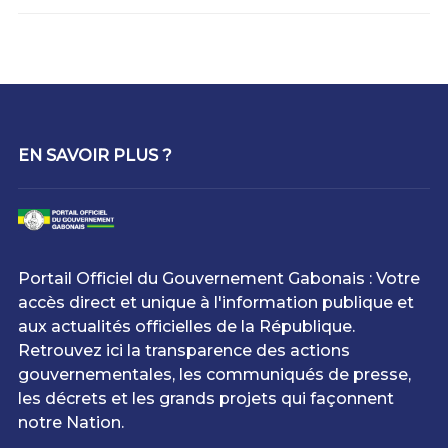
EN SAVOIR PLUS ?
Portail Officiel du Gouvernement Gabonais : Votre
accès direct et unique à l'information publique et
aux actualités officielles de la République.
Retrouvez ici la transparence des actions
gouvernementales, les communiqués de presse,
les décrets et les grands projets qui façonnent
notre Nation.