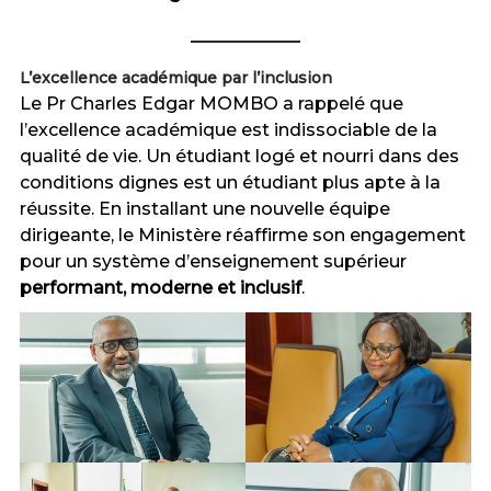
L’excellence académique par l’inclusion
Le Pr Charles Edgar MOMBO a rappelé que
l’excellence académique est indissociable de la
qualité de vie. Un étudiant logé et nourri dans des
conditions dignes est un étudiant plus apte à la
réussite. En installant une nouvelle équipe
dirigeante, le Ministère réaffirme son engagement
pour un système d’enseignement supérieur
performant, moderne et inclusif
.