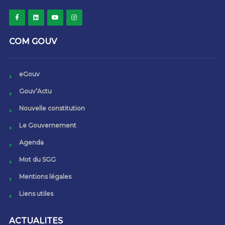
COM GOUV
eGouv
Gouv’Actu
Nouvelle constitution
Le Gouvernement
Agenda
Mot du SGG
Mentions légales
Liens utiles
ACTUALITES