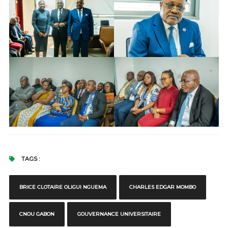
TAGS :
BRICE CLOTAIRE OLIGUI NGUEMA
CHARLES EDGAR MOMBO
CNOU GABON
GOUVERNANCE UNIVERSITAIRE