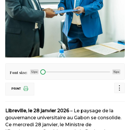
Font size:
12px
15px
PRINT
Libreville, le 28 janvier 2026
– Le paysage de la
gouvernance universitaire au Gabon se consolide.
Ce mercredi 28 janvier, le Ministre de