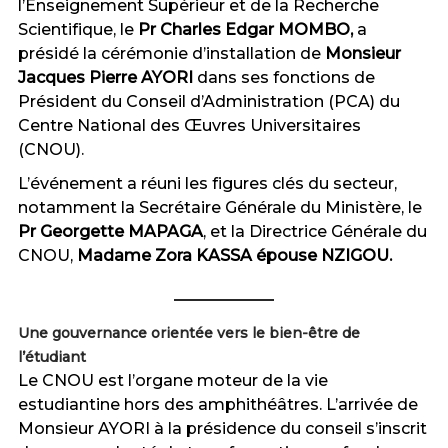
l’Enseignement Supérieur et de la Recherche
Scientifique, le
Pr Charles Edgar MOMBO,
a
présidé la cérémonie d’installation de
Monsieur
Jacques Pierre AYORI
dans ses fonctions de
Président du Conseil d’Administration (PCA) du
Centre National des Œuvres Universitaires
(CNOU).
L’événement a réuni les figures clés du secteur,
notamment la Secrétaire Générale du Ministère, le
Pr Georgette MAPAGA
, et la Directrice Générale du
CNOU,
Madame Zora KASSA épouse NZIGOU.
Une gouvernance orientée vers le bien-être de
l’étudiant
Le CNOU est l’organe moteur de la vie
estudiantine hors des amphithéâtres. L’arrivée de
Monsieur AYORI à la présidence du conseil s’inscrit