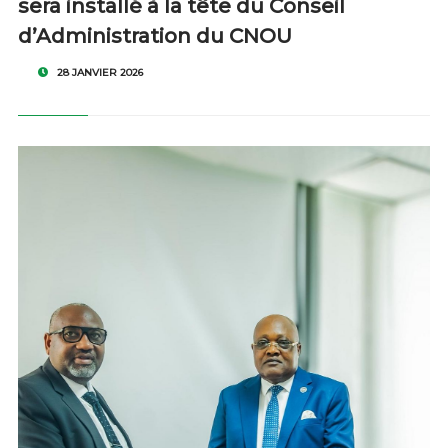
sera installé à la tête du Conseil
d’Administration du CNOU
28 JANVIER 2026