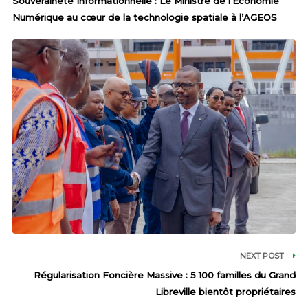
Souveraineté Informationnelle : Le Ministre de l’Économie
Numérique au cœur de la technologie spatiale à l’AGEOS
NEXT POST
Régularisation Foncière Massive : 5 100 familles du Grand
Libreville bientôt propriétaires