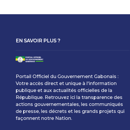
EN SAVOIR PLUS ?
Portail Officiel du Gouvernement Gabonais :
Votre accès direct et unique à l'information
publique et aux actualités officielles de la
République. Retrouvez ici la transparence des
actions gouvernementales, les communiqués
de presse, les décrets et les grands projets qui
façonnent notre Nation.