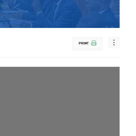
PRINT