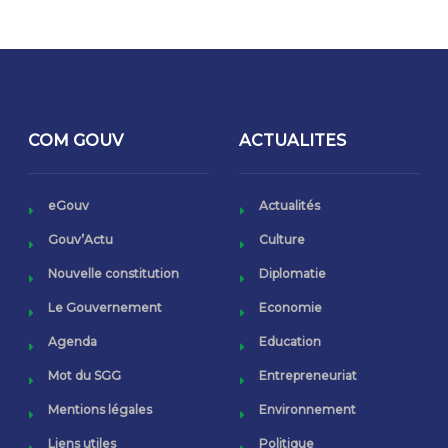
COM GOUV
ACTUALITES
eGouv
Actualités
Gouv’Actu
Culture
Nouvelle constitution
Diplomatie
Le Gouvernement
Economie
Agenda
Education
Mot du SGG
Entrepreneuriat
Mentions légales
Environnement
Liens utiles
Politique