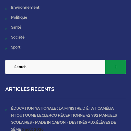
Environnement
Politique
Santé
Société
Sport
ARTICLES RECENTS
ÉDUCATION NATIONALE : LA MINISTRE D’ÉTAT CAMÉLIA
NTOUTOUME LECLERCQ RÉCEPTIONNE 42 792 MANUELS
SCOLAIRES « MADE IN GABON » DESTINÉS AUX ÉLÈVES DE
5ÈME
5 août 2026