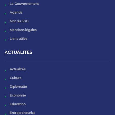
Le Gouvernement
Agenda
Mot du SGG
Mentions légales
Liens utiles
ACTUALITES
Actualités
Culture
Diplomatie
Economie
Education
Entrepreneuriat