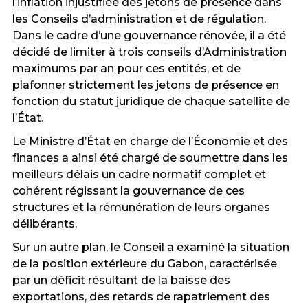
l’inflation injustifiée des jetons de présence dans
les Conseils d’administration et de régulation.
Dans le cadre d’une gouvernance rénovée, il a été
décidé de limiter à trois conseils d’Administration
maximums par an pour ces entités, et de
plafonner strictement les jetons de présence en
fonction du statut juridique de chaque satellite de
l’État.
Le Ministre d’État en charge de l’Économie et des
finances a ainsi été chargé de soumettre dans les
meilleurs délais un cadre normatif complet et
cohérent régissant la gouvernance de ces
structures et la rémunération de leurs organes
délibérants.
Sur un autre plan, le Conseil a examiné la situation
de la position extérieure du Gabon, caractérisée
par un déficit résultant de la baisse des
exportations, des retards de rapatriement des