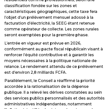
classification fondée sur les zones et
caractéristiques géographiques, cette taxe fera
l’objet d’un prélèvement mensuel adossé à la
facturation d’électricité, la SEEG étant retenue
comme opérateur de collecte. Les zones rurales
seront exemptées pour la première phase.
L’entrée en vigueur est prévue en 2026,
conformément au pacte fiscal républicain visant à
renforcer l’équité contributive et à garantir les
moyens nécessaires à la politique nationale de
relance. Le rendement attendu de ce prélèvement
est d’environ 2,8 milliards FCFA.
Parallèlement, le Conseil a réaffirmé la priorité
accordée à la rationalisation de la dépense
publique. Il a relevé les dérives constatées au sein
des services publics personnalisés et des autorités
administratives indépendantes, notamment