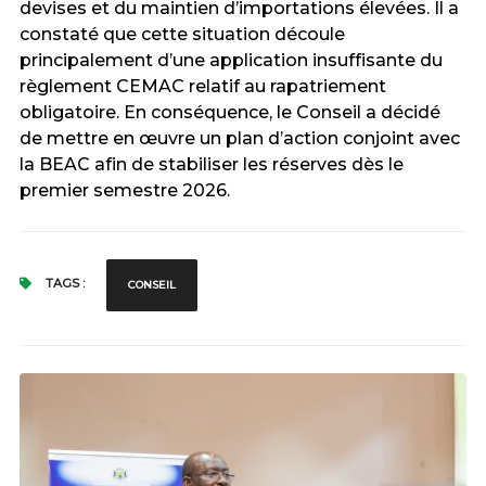
devises et du maintien d’importations élevées. Il a
constaté que cette situation découle
principalement d’une application insuffisante du
règlement CEMAC relatif au rapatriement
obligatoire. En conséquence, le Conseil a décidé
de mettre en œuvre un plan d’action conjoint avec
la BEAC afin de stabiliser les réserves dès le
premier semestre 2026.
TAGS :
CONSEIL