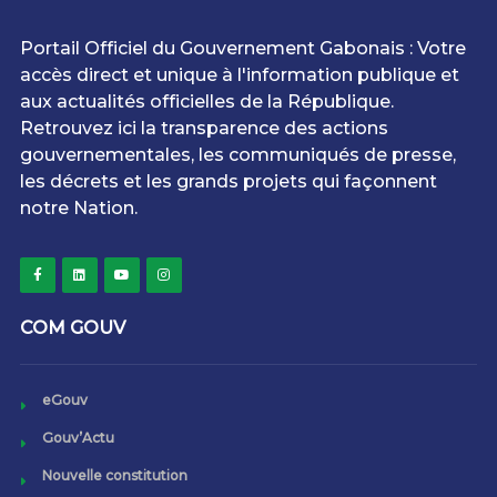
Portail Officiel du Gouvernement Gabonais : Votre
accès direct et unique à l'information publique et
aux actualités officielles de la République.
Retrouvez ici la transparence des actions
gouvernementales, les communiqués de presse,
les décrets et les grands projets qui façonnent
notre Nation.
COM GOUV
eGouv
Gouv’Actu
Nouvelle constitution