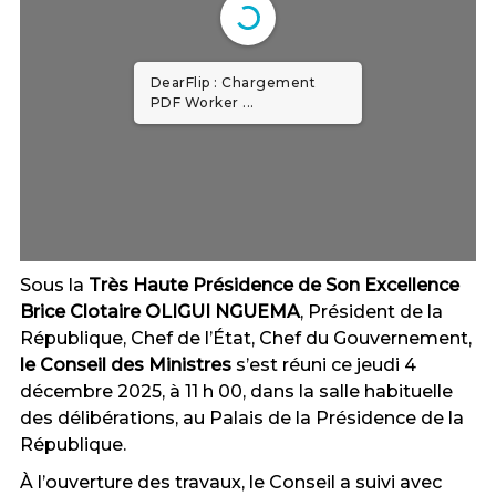
DearFlip : Chargement
PDF Worker ...
Sous la
Très Haute Présidence de Son Excellence
Brice Clotaire OLIGUI NGUEMA
, Président de la
République, Chef de l’État, Chef du Gouvernement,
le Conseil des Ministres
s’est réuni ce jeudi 4
décembre 2025, à 11 h 00, dans la salle habituelle
des délibérations, au Palais de la Présidence de la
République.
À l’ouverture des travaux, le Conseil a suivi avec