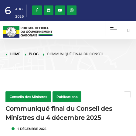
6
AUG
2026
HOME
BLOG
COMMUNIQUÉ FINAL DU CONSEIL…
Conseils des Ministres
Publications
Communiqué final du Conseil des
Ministres du 4 décembre 2025
4 DÉCEMBRE 2025