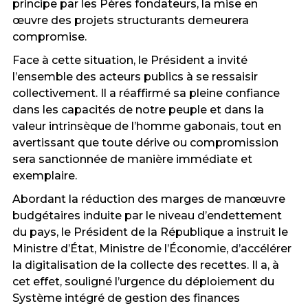
principe par les Pères fondateurs, la mise en
œuvre des projets structurants demeurera
compromise.
Face à cette situation, le Président a invité
l’ensemble des acteurs publics à se ressaisir
collectivement. Il a réaffirmé sa pleine confiance
dans les capacités de notre peuple et dans la
valeur intrinsèque de l’homme gabonais, tout en
avertissant que toute dérive ou compromission
sera sanctionnée de manière immédiate et
exemplaire.
Abordant la réduction des marges de manœuvre
budgétaires induite par le niveau d’endettement
du pays, le Président de la République a instruit le
Ministre d’État, Ministre de l’Économie, d’accélérer
la digitalisation de la collecte des recettes. Il a, à
cet effet, souligné l’urgence du déploiement du
Système intégré de gestion des finances