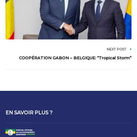
NEXT POST
COOPÉRATION GABON – BELGIQUE: “Tropical Storm”
EN SAVOIR PLUS ?