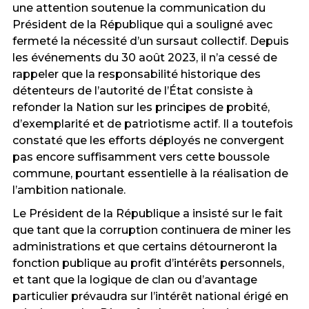
une attention soutenue la communication du
Président de la République qui a souligné avec
fermeté la nécessité d’un sursaut collectif. Depuis
les événements du 30 août 2023, il n’a cessé de
rappeler que la responsabilité historique des
détenteurs de l’autorité de l’État consiste à
refonder la Nation sur les principes de probité,
d’exemplarité et de patriotisme actif. Il a toutefois
constaté que les efforts déployés ne convergent
pas encore suffisamment vers cette boussole
commune, pourtant essentielle à la réalisation de
l’ambition nationale.
Le Président de la République a insisté sur le fait
que tant que la corruption continuera de miner les
administrations et que certains détourneront la
fonction publique au profit d’intérêts personnels,
et tant que la logique de clan ou d’avantage
particulier prévaudra sur l’intérêt national érigé en