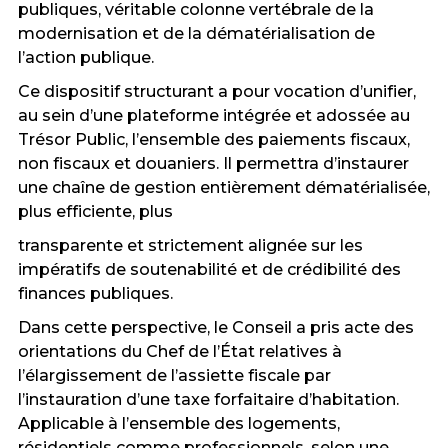
publiques, véritable colonne vertébrale de la
modernisation et de la dématérialisation de
l’action publique.
Ce dispositif structurant a pour vocation d’unifier,
au sein d’une plateforme intégrée et adossée au
Trésor Public, l’ensemble des paiements fiscaux,
non fiscaux et douaniers. Il permettra d’instaurer
une chaîne de gestion entièrement dématérialisée,
plus efficiente, plus
transparente et strictement alignée sur les
impératifs de soutenabilité et de crédibilité des
finances publiques.
Dans cette perspective, le Conseil a pris acte des
orientations du Chef de l’État relatives à
l’élargissement de l’assiette fiscale par
l’instauration d’une taxe forfaitaire d’habitation.
Applicable à l’ensemble des logements,
résidentiels comme professionnels, selon une