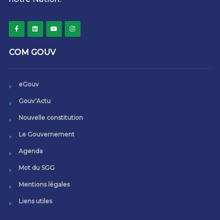
COM GOUV
eGouv
Gouv’Actu
Nouvelle constitution
Le Gouvernement
Agenda
Mot du SGG
Mentions légales
Liens utiles