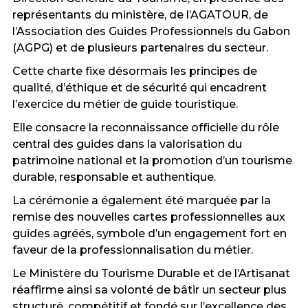
représentants du ministère, de l’AGATOUR, de
l’Association des Guides Professionnels du Gabon
(AGPG) et de plusieurs partenaires du secteur.
Cette charte fixe désormais les principes de
qualité, d’éthique et de sécurité qui encadrent
l’exercice du métier de guide touristique.
Elle consacre la reconnaissance officielle du rôle
central des guides dans la valorisation du
patrimoine national et la promotion d’un tourisme
durable, responsable et authentique.
La cérémonie a également été marquée par la
remise des nouvelles cartes professionnelles aux
guides agréés, symbole d’un engagement fort en
faveur de la professionnalisation du métier.
Le Ministère du Tourisme Durable et de l’Artisanat
réaffirme ainsi sa volonté de bâtir un secteur plus
structuré, compétitif et fondé sur l’excellence des