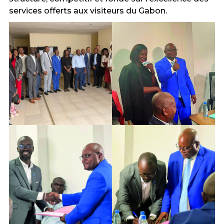
services offerts aux visiteurs du Gabon.