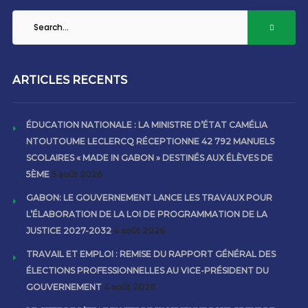
ARTICLES RECENTS
ÉDUCATION NATIONALE : LA MINISTRE D’ÉTAT CAMÉLIA
NTOUTOUME LECLERCQ RÉCEPTIONNE 42 792 MANUELS
SCOLAIRES « MADE IN GABON » DESTINÉS AUX ÉLÈVES DE
5ÈME
5 août 2026
GABON: LE GOUVERNEMENT LANCE LES TRAVAUX POUR
L’ÉLABORATION DE LA LOI DE PROGRAMMATION DE LA
JUSTICE 2027-2032
4 août 2026
TRAVAIL ET EMPLOI : REMISE DU RAPPORT GÉNÉRAL DES
ÉLECTIONS PROFESSIONNELLES AU VICE-PRÉSIDENT DU
GOUVERNEMENT
4 août 2026