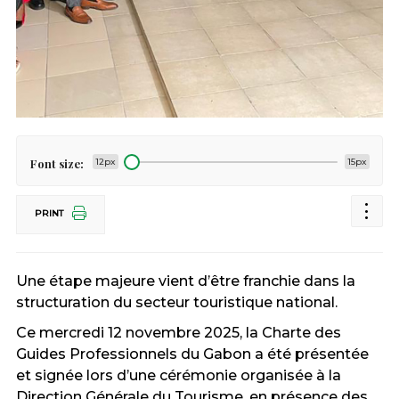
Font size:
12px
15px
PRINT
Une étape majeure vient d’être franchie dans la
structuration du secteur touristique national.
Ce mercredi 12 novembre 2025, la Charte des
Guides Professionnels du Gabon a été présentée
et signée lors d’une cérémonie organisée à la
Direction Générale du Tourisme, en présence des