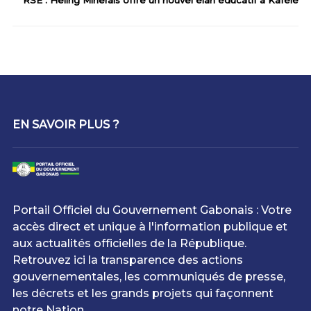
EN SAVOIR PLUS ?
Portail Officiel du Gouvernement Gabonais : Votre
accès direct et unique à l'information publique et
aux actualités officielles de la République.
Retrouvez ici la transparence des actions
gouvernementales, les communiqués de presse,
les décrets et les grands projets qui façonnent
notre Nation.