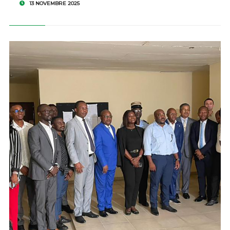
13 NOVEMBRE 2025