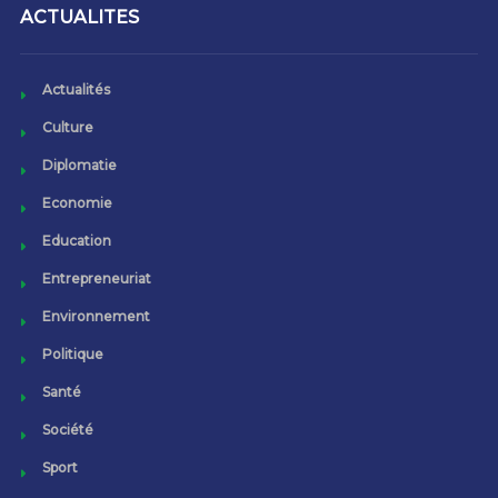
ACTUALITES
Actualités
Culture
Diplomatie
Economie
Education
Entrepreneuriat
Environnement
Politique
Santé
Société
Sport