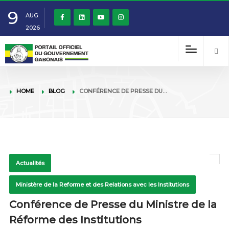
9
AUG
2026
HOME
BLOG
CONFÉRENCE DE PRESSE DU…
Actualités
Ministère de la Reforme et des Relations avec les Institutions
Conférence de Presse du Ministre de la
Réforme des Institutions