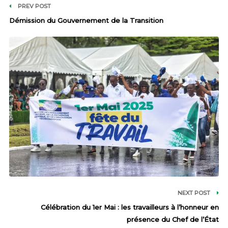
PREV POST
Démission du Gouvernement de la Transition
NEXT POST
Célébration du 1er Mai : les travailleurs à l’honneur en
présence du Chef de l’État