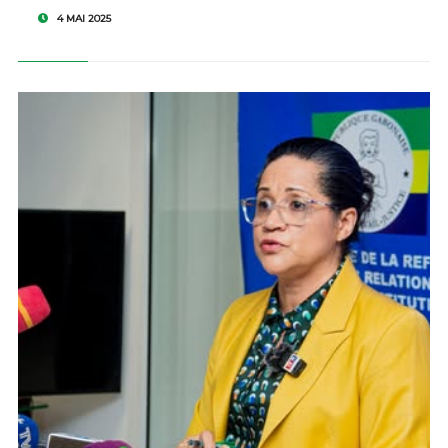
4 MAI 2025