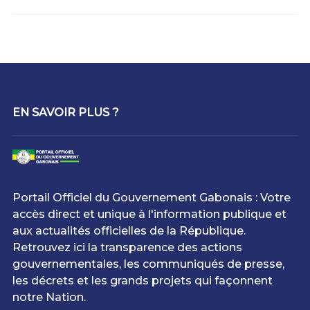
EN SAVOIR PLUS ?
Portail Officiel du Gouvernement Gabonais : Votre
accès direct et unique à l'information publique et
aux actualités officielles de la République.
Retrouvez ici la transparence des actions
gouvernementales, les communiqués de presse,
les décrets et les grands projets qui façonnent
notre Nation.