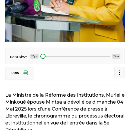
Font size:
12px
15px
PRINT
La Ministre de la Réforme des Institutions, Murielle
Minkoué épouse Mintsa a dévoilé ce dimanche 04
Mai 2025 lors d’une Conférence de presse à
Libreville, le chronogramme du processus électoral
et institutionnel en vue de l’entrée dans la 5e
République.