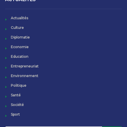
Actualités
Culture
Diplomatie
Economie
Education
Entrepreneuriat
Environnement
Politique
Santé
Société
Sport