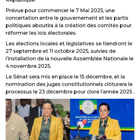
Prévue pour commencer le 7 Mai 2025, une
concertation entre le gouvernement et les partis
politiques aboutira à la création des comités pour
réformer les lois électorales.
Les élections locales et législatives se tiendront le
27 septembre et 11 octobre 2025, suivies de
l’installation de la nouvelle Assemblée Nationale le
4 novembre 2025.
Le Sénat sera mis en place le 15 décembre, et la
nomination des juges constitutionnels clôturera le
processus le 23 décembre pour clore l’année 2025 .