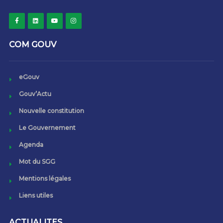
COM GOUV
eGouv
Gouv’Actu
Nouvelle constitution
Le Gouvernement
Agenda
Mot du SGG
Mentions légales
Liens utiles
ACTUALITES