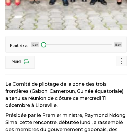
Font size:
12px
15px
PRINT
Le Comité de pilotage de la zone des trois
frontières (Gabon, Cameroun, Guinée équatoriale)
a tenu sa réunion de clôture ce mercredi 11
décembre à Libreville.
Présidée par le Premier ministre, Raymond Ndong
Sima, cette rencontre, débutée lundi, a rassemblé
des membres du gouvernement gabonais, des