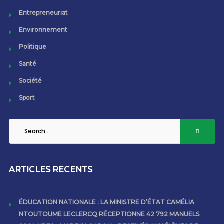
Entrepreneuriat
Environnement
Politique
Santé
Société
Sport
ARTICLES RECENTS
ÉDUCATION NATIONALE : LA MINISTRE D’ÉTAT CAMÉLIA
NTOUTOUME LECLERCQ RÉCEPTIONNE 42 792 MANUELS