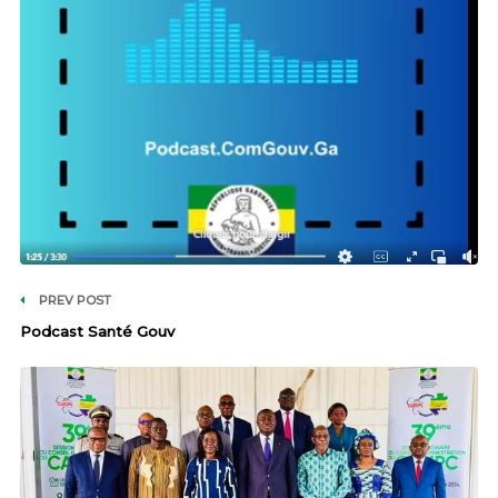
PREV POST
Podcast Santé Gouv