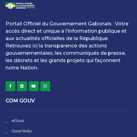
Portail Officiel du Gouvernement Gabonais : Votre
accès direct et unique à l'information publique et
aux actualités officielles de la République.
Retrouvez ici la transparence des actions
gouvernementales, les communiqués de presse,
les décrets et les grands projets qui façonnent
notre Nation.
COM GOUV
eGouv
Gouv’Actu