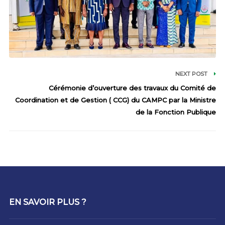
NEXT POST
Cérémonie d’ouverture des travaux du Comité de
Coordination et de Gestion ( CCG) du CAMPC par la Ministre
de la Fonction Publique
EN SAVOIR PLUS ?