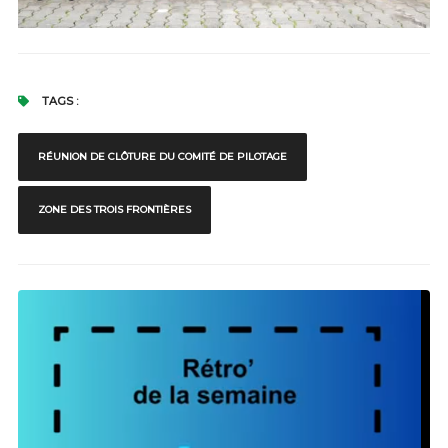
TAGS :
RÉUNION DE CLÔTURE DU COMITÉ DE PILOTAGE
ZONE DES TROIS FRONTIÈRES