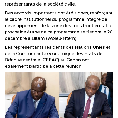
représentants de la société civile.
Des accords importants ont été signés, renforçant
le cadre institutionnel du programme intégré de
développement de la zone des trois frontières. La
prochaine étape de ce programme se tiendra le 20
décembre à Bitam (Woleu-Ntem).
Les représentants résidents des Nations Unies et
de la Communauté économique des États de
l’Afrique centrale (CEEAC) au Gabon ont
également participé à cette réunion.