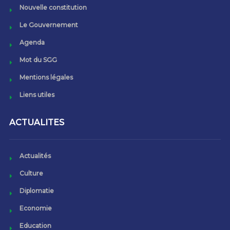
Nouvelle constitution
Le Gouvernement
Agenda
Mot du SGG
Mentions légales
Liens utiles
ACTUALITES
Actualités
Culture
Diplomatie
Economie
Education