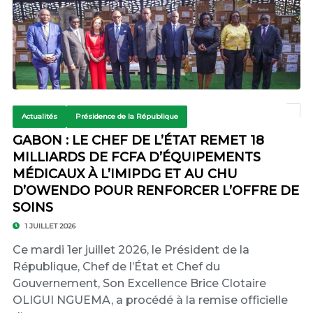
Actualités
Présidence de la République
GABON : LE CHEF DE L’ÉTAT REMET 18
MILLIARDS DE FCFA D’ÉQUIPEMENTS
MÉDICAUX À L’IMIPDG ET AU CHU
D’OWENDO POUR RENFORCER L’OFFRE DE
SOINS
1 JUILLET 2026
Ce mardi 1er juillet 2026, le Président de la
République, Chef de l’État et Chef du
Gouvernement, Son Excellence Brice Clotaire
OLIGUI NGUEMA, a procédé à la remise officielle