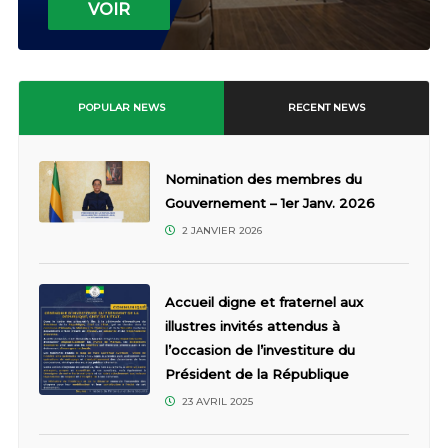
VOIR
POPULAR NEWS
RECENT NEWS
Nomination des membres du
Gouvernement – 1er Janv. 2026
2 JANVIER 2026
Accueil digne et fraternel aux
illustres invités attendus à
l’occasion de l’investiture du
Président de la République
23 AVRIL 2025