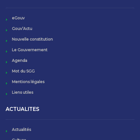
eGouv
Gouv’Actu
Nouvelle constitution
Le Gouvernement
Agenda
Mot du SGG
Mentions légales
Liens utiles
ACTUALITES
Actualités