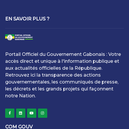
EN SAVOIR PLUS ?
Portail Officiel du Gouvernement Gabonais : Votre
accès direct et unique à l'information publique et
aux actualités officielles de la République.
Retrouvez ici la transparence des actions
gouvernementales, les communiqués de presse,
les décrets et les grands projets qui façonnent
notre Nation.
COM GOUV