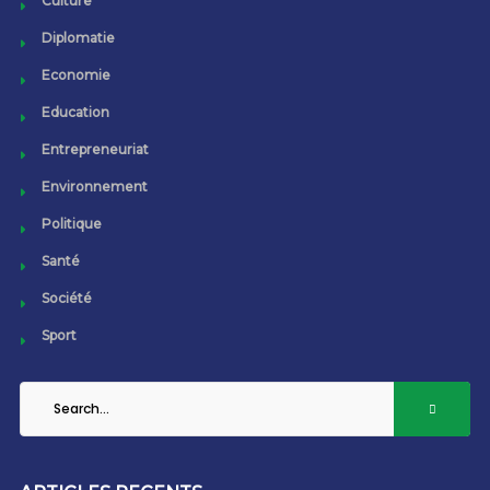
Culture
Diplomatie
Economie
Education
Entrepreneuriat
Environnement
Politique
Santé
Société
Sport