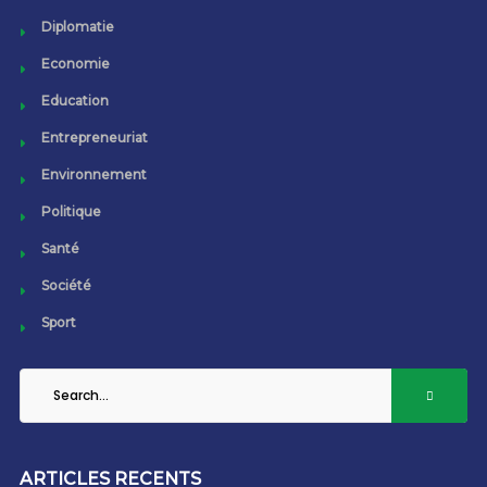
Diplomatie
Economie
Education
Entrepreneuriat
Environnement
Politique
Santé
Société
Sport
ARTICLES RECENTS