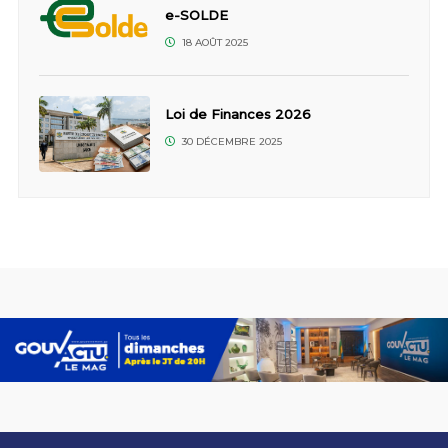
e-SOLDE
18 AOÛT 2025
Loi de Finances 2026
30 DÉCEMBRE 2025