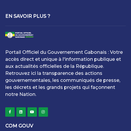
EN SAVOIR PLUS ?
Portail Officiel du Gouvernement Gabonais : Votre
accès direct et unique à l'information publique et
aux actualités officielles de la République.
Retrouvez ici la transparence des actions
gouvernementales, les communiqués de presse,
les décrets et les grands projets qui façonnent
notre Nation.
COM GOUV