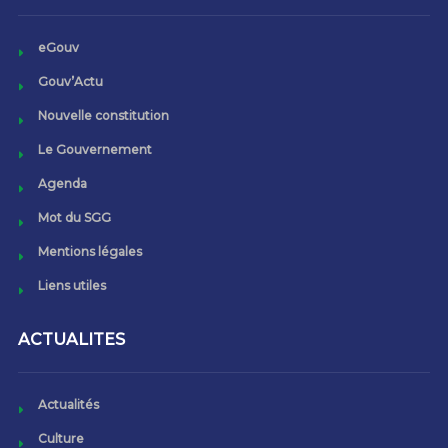
eGouv
Gouv’Actu
Nouvelle constitution
Le Gouvernement
Agenda
Mot du SGG
Mentions légales
Liens utiles
ACTUALITES
Actualités
Culture