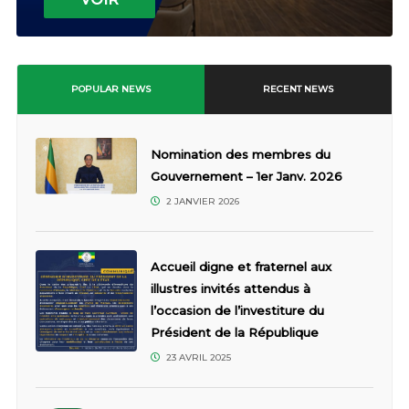
POPULAR NEWS
RECENT NEWS
Nomination des membres du
Gouvernement – 1er Janv. 2026
2 JANVIER 2026
Accueil digne et fraternel aux
illustres invités attendus à
l’occasion de l’investiture du
Président de la République
23 AVRIL 2025