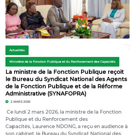
Actualités
Ministère de la Fonction Publique et du Renforcement des Capacités
La ministre de la Fonction Publique reçoit
le Bureau du Syndicat National des Agents
de la Fonction Publique et de la Réforme
Administrative (SYNAFOPRA)
2 MARS 2026
Ce lundi 2 mars 2026, la ministre de la Fonction
Publique et du Renforcement des
Capacités, Laurence NDONG, a reçu en audience à
son cabinet, le Bureau du Syndicat National des.