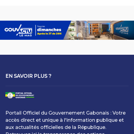
EN SAVOIR PLUS ?
Portail Officiel du Gouvernement Gabonais : Votre
accès direct et unique à l'information publique et
aux actualités officielles de la République.