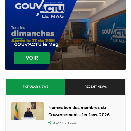
GOUV'ACTU le Mag
VOIR
POPULAR NEWS
RECENT NEWS
Nomination des membres du
Gouvernement – 1er Janv. 2026
2 JANVIER 2026