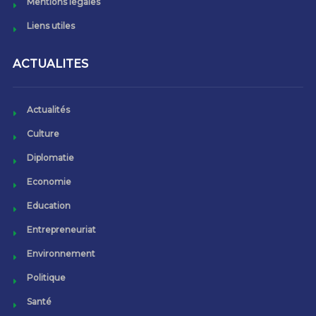
Mentions légales
Liens utiles
ACTUALITES
Actualités
Culture
Diplomatie
Economie
Education
Entrepreneuriat
Environnement
Politique
Santé