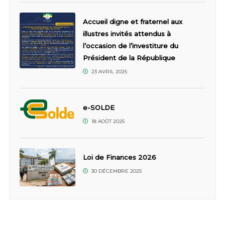
Accueil digne et fraternel aux
illustres invités attendus à
l’occasion de l’investiture du
Président de la République
23 AVRIL 2025
e-SOLDE
18 AOÛT 2025
Loi de Finances 2026
30 DÉCEMBRE 2025