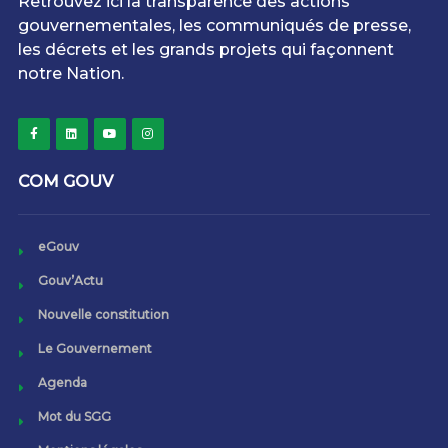
Retrouvez ici la transparence des actions
gouvernementales, les communiqués de presse,
les décrets et les grands projets qui façonnent
notre Nation.
COM GOUV
eGouv
Gouv’Actu
Nouvelle constitution
Le Gouvernement
Agenda
Mot du SGG