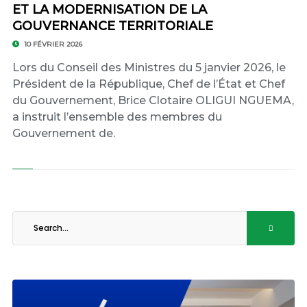
ET LA MODERNISATION DE LA
GOUVERNANCE TERRITORIALE
10 FÉVRIER 2026
Lors du Conseil des Ministres du 5 janvier 2026, le
Président de la République, Chef de l’État et Chef
du Gouvernement, Brice Clotaire OLIGUI NGUEMA,
a instruit l’ensemble des membres du
Gouvernement de.