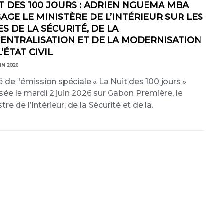
T DES 100 JOURS : ADRIEN NGUEMA MBA
AGE LE MINISTÈRE DE L’INTÉRIEUR SUR LES
ES DE LA SÉCURITÉ, DE LA
ENTRALISATION ET DE LA MODERNISATION
L’ÉTAT CIVIL
IN 2026
é de l’émission spéciale « La Nuit des 100 jours »
usée le mardi 2 juin 2026 sur Gabon Première, le
tre de l’Intérieur, de la Sécurité et de la.