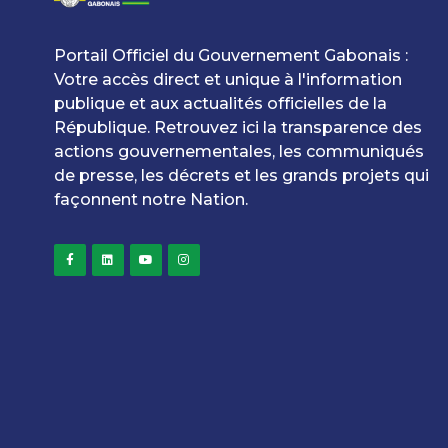
Portail Officiel du Gouvernement Gabonais :
Votre accès direct et unique à l'information
publique et aux actualités officielles de la
République. Retrouvez ici la transparence des
actions gouvernementales, les communiqués
de presse, les décrets et les grands projets qui
façonnent notre Nation.