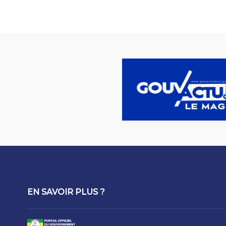
EN SAVOIR PLUS ?