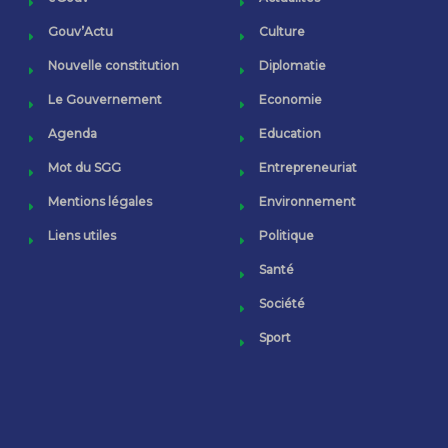
Gouv’Actu
Culture
Nouvelle constitution
Diplomatie
Le Gouvernement
Economie
Agenda
Education
Mot du SGG
Entrepreneuriat
Mentions légales
Environnement
Liens utiles
Politique
Santé
Société
Sport