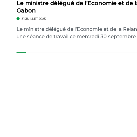
Le ministre délégué de l’Economie et de 
Gabon
31 JUILLET 2025
Le ministre délégué de l’Economie et de la Rel
une séance de travail ce mercredi 30 septembre 20