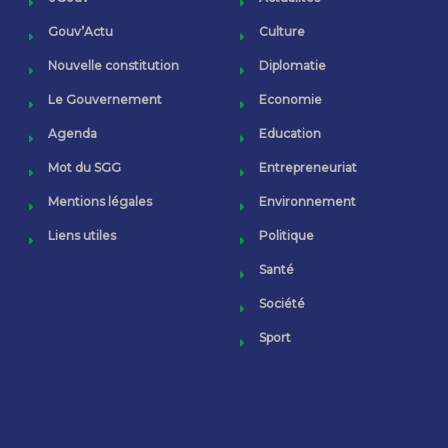
Gouv’Actu
Culture
Nouvelle constitution
Diplomatie
Le Gouvernement
Economie
Agenda
Education
Mot du SGG
Entrepreneuriat
Mentions légales
Environnement
Liens utiles
Politique
Santé
Société
Sport