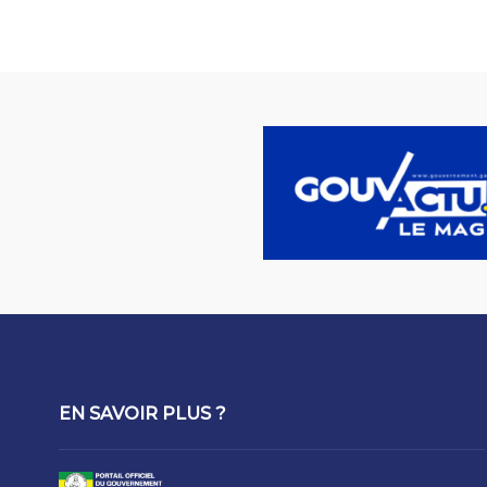
EN SAVOIR PLUS ?