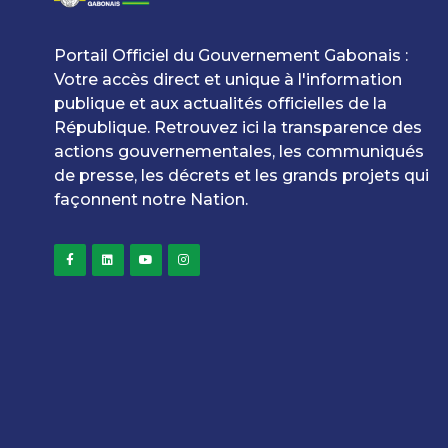
Portail Officiel du Gouvernement Gabonais :
Votre accès direct et unique à l'information
publique et aux actualités officielles de la
République. Retrouvez ici la transparence des
actions gouvernementales, les communiqués
de presse, les décrets et les grands projets qui
façonnent notre Nation.