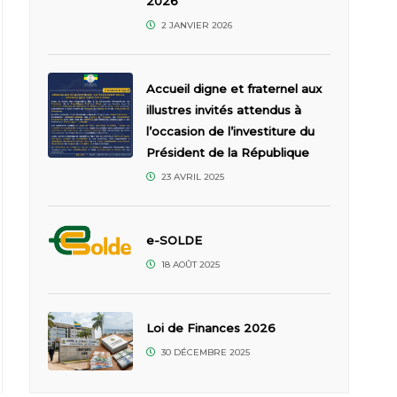
2026
2 JANVIER 2026
Accueil digne et fraternel aux
illustres invités attendus à
l’occasion de l’investiture du
Président de la République
23 AVRIL 2025
e-SOLDE
18 AOÛT 2025
Loi de Finances 2026
30 DÉCEMBRE 2025