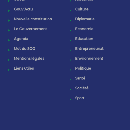
Gouv’Actu
Culture
Nouvelle constitution
Diplomatie
Le Gouvernement
Economie
Agenda
Education
Mot du SGG
Entrepreneuriat
Mentions légales
Environnement
Liens utiles
Politique
Santé
Société
Sport