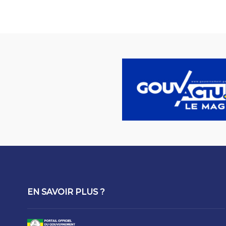
EN SAVOIR PLUS ?