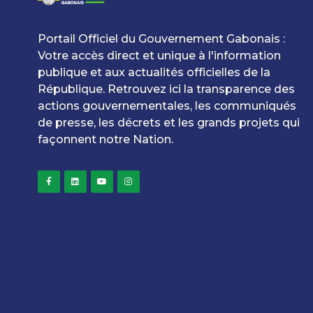
Portail Officiel du Gouvernement Gabonais :
Votre accès direct et unique à l'information
publique et aux actualités officielles de la
République. Retrouvez ici la transparence des
actions gouvernementales, les communiqués
de presse, les décrets et les grands projets qui
façonnent notre Nation.