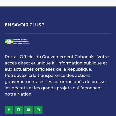
EN SAVOIR PLUS ?
Portail Officiel du Gouvernement Gabonais : Votre
accès direct et unique à l'information publique et
aux actualités officielles de la République.
Retrouvez ici la transparence des actions
gouvernementales, les communiqués de presse,
les décrets et les grands projets qui façonnent
notre Nation.