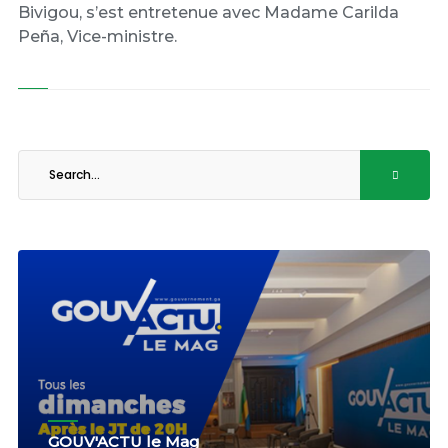
Bivigou, s’est entretenue avec Madame Carilda
Peña, Vice-ministre.
GOUV'ACTU le Mag