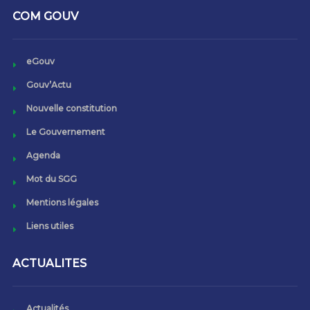
COM GOUV
eGouv
Gouv’Actu
Nouvelle constitution
Le Gouvernement
Agenda
Mot du SGG
Mentions légales
Liens utiles
ACTUALITES
Actualités