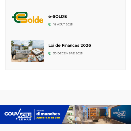
e-SOLDE
18 AOÛT 2025
Loi de Finances 2026
30 DÉCEMBRE 2025