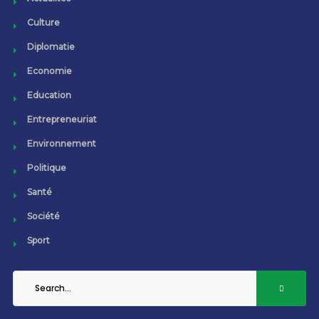
Culture
Diplomatie
Economie
Education
Entrepreneuriat
Environnement
Politique
Santé
Société
Sport