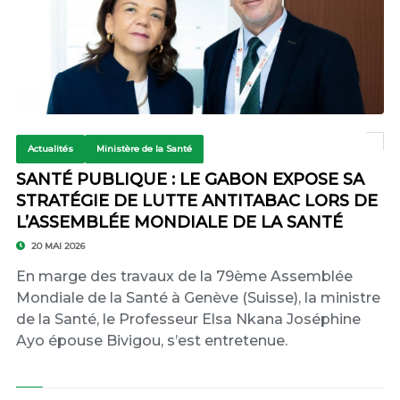
Actualités
Ministère de la Santé
SANTÉ PUBLIQUE : LE GABON EXPOSE SA
STRATÉGIE DE LUTTE ANTITABAC LORS DE
L’ASSEMBLÉE MONDIALE DE LA SANTÉ
20 MAI 2026
En marge des travaux de la 79ème Assemblée
Mondiale de la Santé à Genève (Suisse), la ministre
de la Santé, le Professeur Elsa Nkana Joséphine
Ayo épouse Bivigou, s’est entretenue.