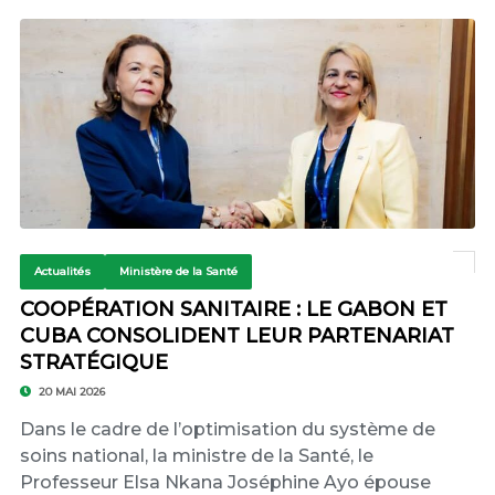
Actualités
Ministère de la Santé
COOPÉRATION SANITAIRE : LE GABON ET
CUBA CONSOLIDENT LEUR PARTENARIAT
STRATÉGIQUE
20 MAI 2026
Dans le cadre de l’optimisation du système de
soins national, la ministre de la Santé, le
Professeur Elsa Nkana Joséphine Ayo épouse