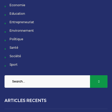
Economie
Education
Entrepreneuriat
Environnement
Politique
Santé
Société
Sport
ARTICLES RECENTS