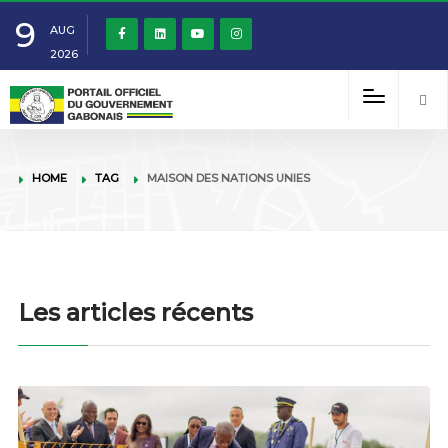
9
AUG
2026
HOME
TAG
MAISON DES NATIONS UNIES
Les articles récents