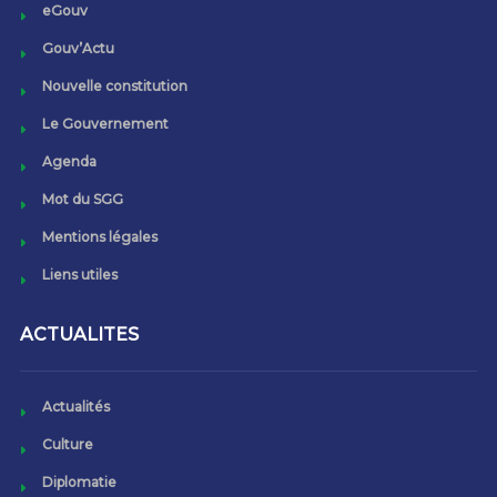
eGouv
Gouv’Actu
Nouvelle constitution
Le Gouvernement
Agenda
Mot du SGG
Mentions légales
Liens utiles
ACTUALITES
Actualités
Culture
Diplomatie