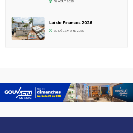
18 AOÛT 2025
Loi de Finances 2026
30 DÉCEMBRE 2025