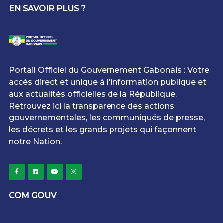
EN SAVOIR PLUS ?
Portail Officiel du Gouvernement Gabonais : Votre
accès direct et unique à l'information publique et
aux actualités officielles de la République.
Retrouvez ici la transparence des actions
gouvernementales, les communiqués de presse,
les décrets et les grands projets qui façonnent
notre Nation.
COM GOUV