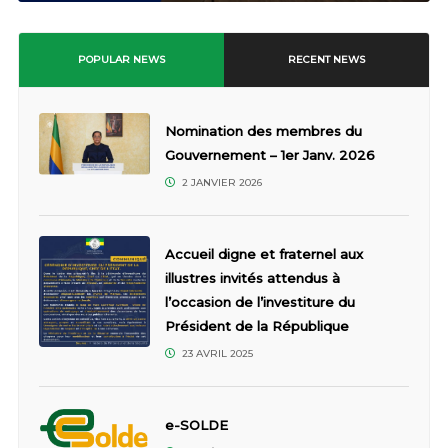
POPULAR NEWS
RECENT NEWS
Nomination des membres du
Gouvernement – 1er Janv. 2026
2 JANVIER 2026
Accueil digne et fraternel aux
illustres invités attendus à
l’occasion de l’investiture du
Président de la République
23 AVRIL 2025
e-SOLDE