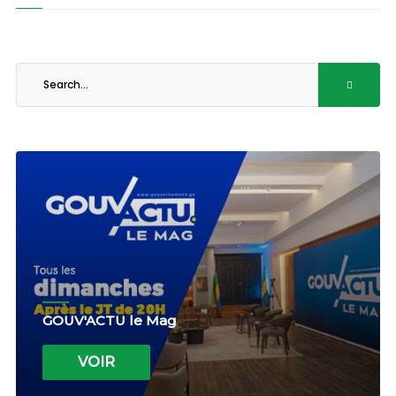
GOUV'ACTU le Mag
VOIR