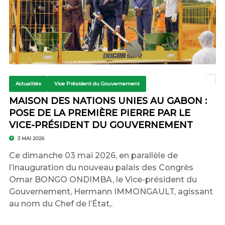
Actualités
Vice Président du Gouvernement
MAISON DES NATIONS UNIES AU GABON :
POSE DE LA PREMIÈRE PIERRE PAR LE
VICE-PRÉSIDENT DU GOUVERNEMENT
3 MAI 2026
Ce dimanche 03 mai 2026, en parallèle de
l’inauguration du nouveau palais des Congrès
Omar BONGO ONDIMBA, le Vice-président du
Gouvernement, Hermann IMMONGAULT, agissant
au nom du Chef de l’État,.