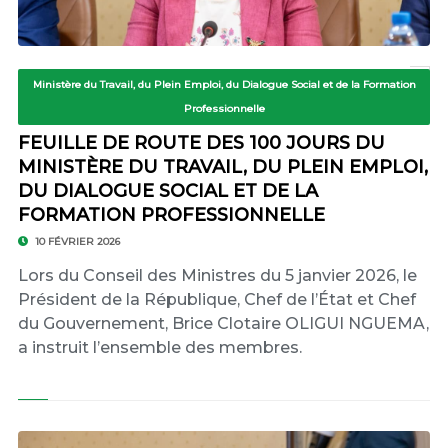
Ministère du Travail, du Plein Emploi, du Dialogue Social et de la Formation
Professionnelle
FEUILLE DE ROUTE DES 100 JOURS DU
MINISTÈRE DU TRAVAIL, DU PLEIN EMPLOI,
DU DIALOGUE SOCIAL ET DE LA
FORMATION PROFESSIONNELLE
10 FÉVRIER 2026
Lors du Conseil des Ministres du 5 janvier 2026, le
Président de la République, Chef de l’État et Chef
du Gouvernement, Brice Clotaire OLIGUI NGUEMA,
a instruit l’ensemble des membres.