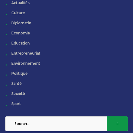
Actualités
Culture
Diplomatie
Economie
Education
Entrepreneuriat
Environnement
Politique
Santé
Société
Sport