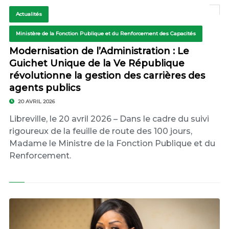
Actualités
Ministère de la Fonction Publique et du Renforcement des Capacités
Modernisation de l’Administration : Le
Guichet Unique de la Ve République
révolutionne la gestion des carrières des
agents publics
20 AVRIL 2026
Libreville, le 20 avril 2026 – Dans le cadre du suivi
rigoureux de la feuille de route des 100 jours,
Madame le Ministre de la Fonction Publique et du
Renforcement.