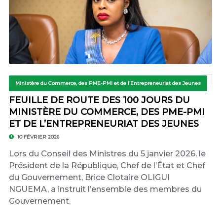
Ministère du Commerce, des PME-PMI et de l’Entrepreneuriat des Jeunes
FEUILLE DE ROUTE DES 100 JOURS DU
MINISTÈRE DU COMMERCE, DES PME-PMI
ET DE L’ENTREPRENEURIAT DES JEUNES
10 FÉVRIER 2026
Lors du Conseil des Ministres du 5 janvier 2026, le
Président de la République, Chef de l’État et Chef
du Gouvernement, Brice Clotaire OLIGUI
NGUEMA, a instruit l’ensemble des membres du
Gouvernement.