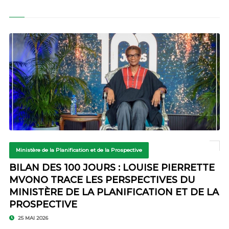
Ministère de la Planification et de la Prospective
BILAN DES 100 JOURS : LOUISE PIERRETTE
MVONO TRACE LES PERSPECTIVES DU
MINISTÈRE DE LA PLANIFICATION ET DE LA
PROSPECTIVE
25 MAI 2026