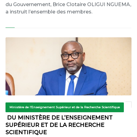
du Gouvernement, Brice Clotaire OLIGUI NGUEMA,
a instruit l’ensemble des membres.
Ministère de l’Enseignement Supérieur et de la Recherche Scientifique
DU MINISTÈRE DE L’ENSEIGNEMENT
SUPÉRIEUR ET DE LA RECHERCHE
SCIENTIFIQUE