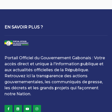
EN SAVOIR PLUS ?
Portail Officiel du Gouvernement Gabonais : Votre
accès direct et unique à l'information publique et
aux actualités officielles de la République.
Retrouvez ici la transparence des actions
gouvernementales, les communiqués de presse,
les décrets et les grands projets qui façonnent
notre Nation.