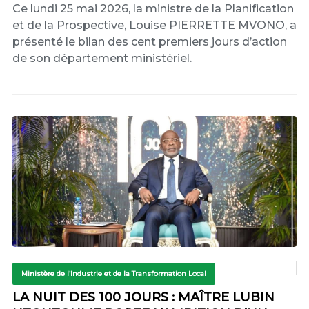
Ce lundi 25 mai 2026, la ministre de la Planification
et de la Prospective, Louise PIERRETTE MVONO, a
présenté le bilan des cent premiers jours d’action
de son département ministériel.
Ministère de l’Industrie et de la Transformation Local
LA NUIT DES 100 JOURS : MAÎTRE LUBIN