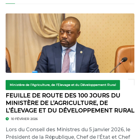
Ministère de l’Agriculture, de l’Elevage et du Développement Rural
FEUILLE DE ROUTE DES 100 JOURS DU
MINISTÈRE DE L’AGRICULTURE, DE
L’ÉLEVAGE ET DU DÉVELOPPEMENT RURAL
10 FÉVRIER 2026
Lors du Conseil des Ministres du 5 janvier 2026, le
Président de la République, Chef de l’État et Chef