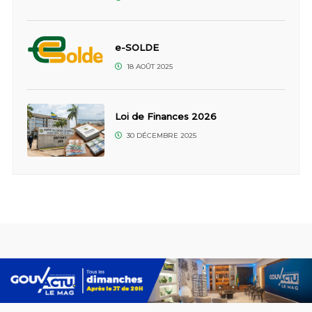
e-SOLDE
18 AOÛT 2025
Loi de Finances 2026
30 DÉCEMBRE 2025