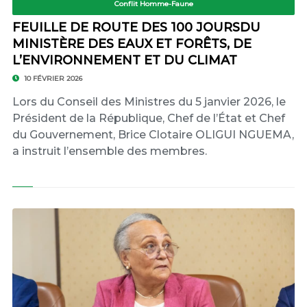
Conflit Homme-Faune
FEUILLE DE ROUTE DES 100 JOURSDU
MINISTÈRE DES EAUX ET FORÊTS, DE
L’ENVIRONNEMENT ET DU CLIMAT
10 FÉVRIER 2026
Lors du Conseil des Ministres du 5 janvier 2026, le
Président de la République, Chef de l’État et Chef
du Gouvernement, Brice Clotaire OLIGUI NGUEMA,
a instruit l’ensemble des membres.