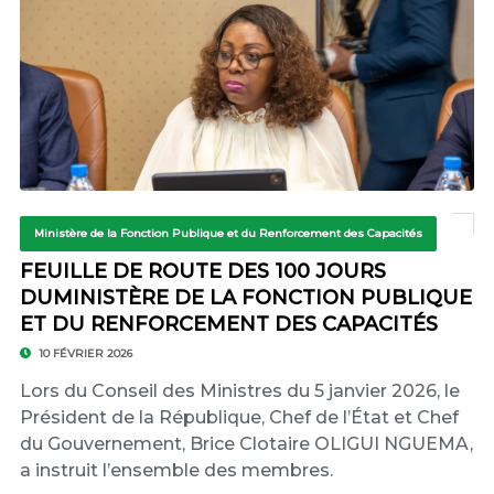
Ministère de la Fonction Publique et du Renforcement des Capacités
FEUILLE DE ROUTE DES 100 JOURS
DUMINISTÈRE DE LA FONCTION PUBLIQUE
ET DU RENFORCEMENT DES CAPACITÉS
10 FÉVRIER 2026
Lors du Conseil des Ministres du 5 janvier 2026, le
Président de la République, Chef de l’État et Chef
du Gouvernement, Brice Clotaire OLIGUI NGUEMA,
a instruit l’ensemble des membres.