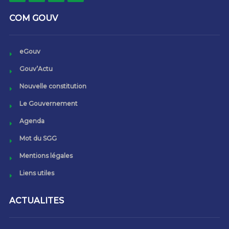
COM GOUV
eGouv
Gouv’Actu
Nouvelle constitution
Le Gouvernement
Agenda
Mot du SGG
Mentions légales
Liens utiles
ACTUALITES