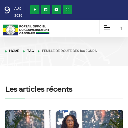
9
AUG
2026
HOME
TAG
FEUILLE DE ROUTE DES 100 JOURS
Les articles récents