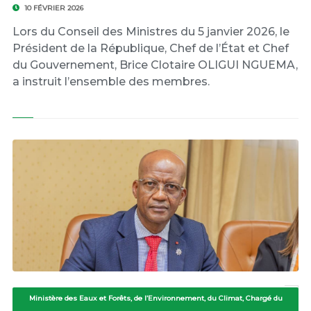
10 FÉVRIER 2026
Lors du Conseil des Ministres du 5 janvier 2026, le
Président de la République, Chef de l’État et Chef
du Gouvernement, Brice Clotaire OLIGUI NGUEMA,
a instruit l’ensemble des membres.
Ministère des Eaux et Forêts, de l’Environnement, du Climat, Chargé du