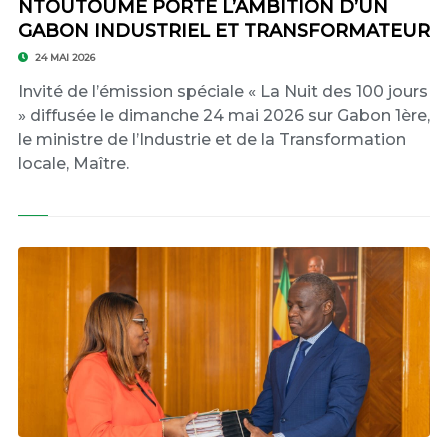
NTOUTOUME PORTE L’AMBITION D’UN
GABON INDUSTRIEL ET TRANSFORMATEUR
24 MAI 2026
Invité de l’émission spéciale « La Nuit des 100 jours
» diffusée le dimanche 24 mai 2026 sur Gabon 1ère,
le ministre de l’Industrie et de la Transformation
locale, Maître.