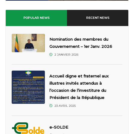
POPULAR NEWS
RECENT NEWS
Nomination des membres du
Gouvernement – 1er Janv. 2026
2 JANVIER 2026
Accueil digne et fraternel aux
illustres invités attendus à
l’occasion de l’investiture du
Président de la République
23 AVRIL 2025
e-SOLDE