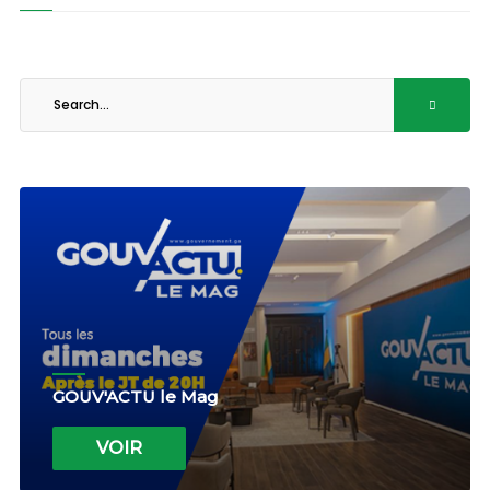
GOUV'ACTU le Mag
VOIR