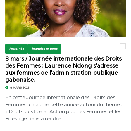
Actualités
Journées et fêtes
8 mars / Journée internationale des Droits
des Femmes : Laurence Ndong s’adresse
aux femmes de l’administration publique
gabonaise.
8 MARS 2026
En cette Journée Internationale des Droits des
Femmes, célébrée cette année autour du thème :
« Droits, Justice et Action pour les Femmes et les
Filles », je tiens à rendre.