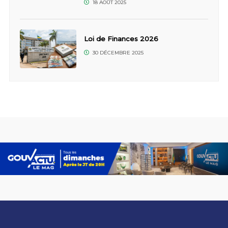
18 AOÛT 2025
Loi de Finances 2026
30 DÉCEMBRE 2025