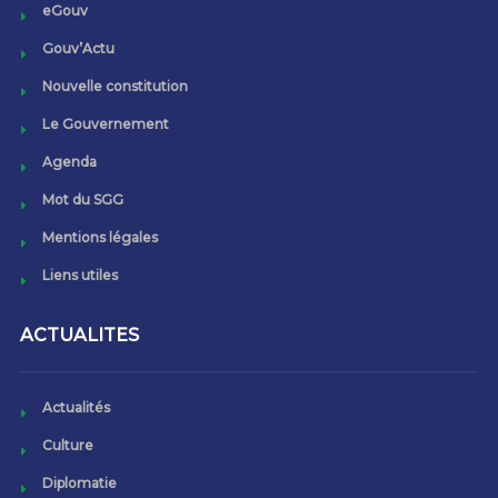
eGouv
Gouv’Actu
Nouvelle constitution
Le Gouvernement
Agenda
Mot du SGG
Mentions légales
Liens utiles
ACTUALITES
Actualités
Culture
Diplomatie