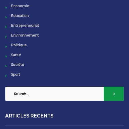
Economie
Education
Entrepreneuriat
Environnement
Politique
Santé
Société
Sport
ARTICLES RECENTS