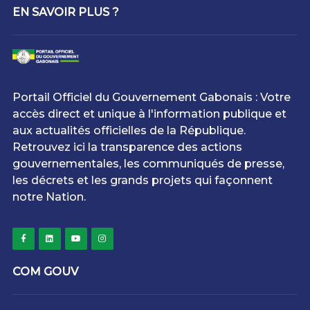
EN SAVOIR PLUS ?
Portail Officiel du Gouvernement Gabonais : Votre
accès direct et unique à l'information publique et
aux actualités officielles de la République.
Retrouvez ici la transparence des actions
gouvernementales, les communiqués de presse,
les décrets et les grands projets qui façonnent
notre Nation.
COM GOUV