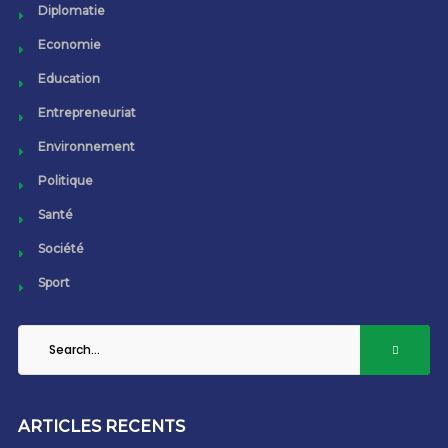
Diplomatie
Economie
Education
Entrepreneuriat
Environnement
Politique
Santé
Société
Sport
ARTICLES RECENTS