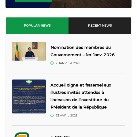
POPULAR NEWS
RECENT NEWS
Nomination des membres du
Gouvernement – 1er Janv. 2026
2 JANVIER 2026
Accueil digne et fraternel aux
illustres invités attendus à
l’occasion de l’investiture du
Président de la République
23 AVRIL 2025