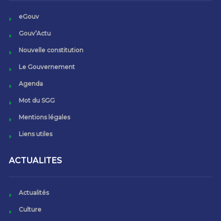
eGouv
Gouv’Actu
Nouvelle constitution
Le Gouvernement
Agenda
Mot du SGG
Mentions légales
Liens utiles
ACTUALITES
Actualités
Culture