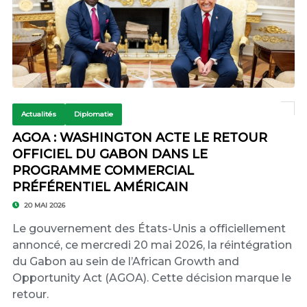
Actualités
Diplomatie
AGOA : WASHINGTON ACTE LE RETOUR
OFFICIEL DU GABON DANS LE
PROGRAMME COMMERCIAL
PRÉFÉRENTIEL AMÉRICAIN
20 MAI 2026
Le gouvernement des États-Unis a officiellement
annoncé, ce mercredi 20 mai 2026, la réintégration
du Gabon au sein de l’African Growth and
Opportunity Act (AGOA). Cette décision marque le
retour.