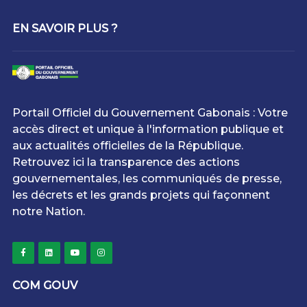
EN SAVOIR PLUS ?
Portail Officiel du Gouvernement Gabonais : Votre
accès direct et unique à l'information publique et
aux actualités officielles de la République.
Retrouvez ici la transparence des actions
gouvernementales, les communiqués de presse,
les décrets et les grands projets qui façonnent
notre Nation.
COM GOUV