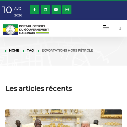
10
AUG
2026
HOME
TAG
EXPORTATIONS HORS PÉTROLE
Les articles récents