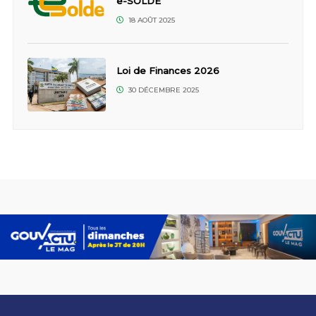
e-SOLDE
18 AOÛT 2025
Loi de Finances 2026
30 DÉCEMBRE 2025