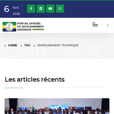
6
AUG
2026
HOME
TAG
ENSEIGNEMENT TECHNIQUE
Les articles récents