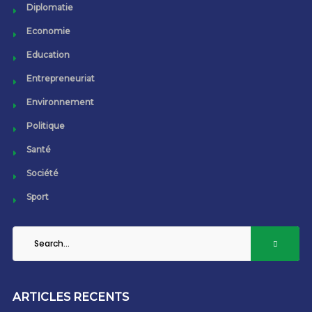
Diplomatie
Economie
Education
Entrepreneuriat
Environnement
Politique
Santé
Société
Sport
ARTICLES RECENTS