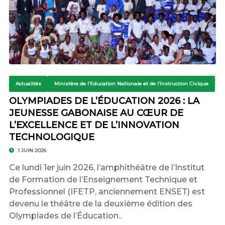
Actualités
Ministère de l’Education Nationale et de l’Instruction Civique
OLYMPIADES DE L’ÉDUCATION 2026 : LA
JEUNESSE GABONAISE AU CŒUR DE
L’EXCELLENCE ET DE L’INNOVATION
TECHNOLOGIQUE
1 JUIN 2026
Ce lundi 1er juin 2026, l’amphithéâtre de l’Institut
de Formation de l’Enseignement Technique et
Professionnel (IFETP, anciennement ENSET) est
devenu le théâtre de la deuxième édition des
Olympiades de l’Éducation..