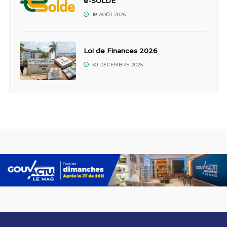
e-SOLDE
18 AOÛT 2025
Loi de Finances 2026
30 DÉCEMBRE 2025