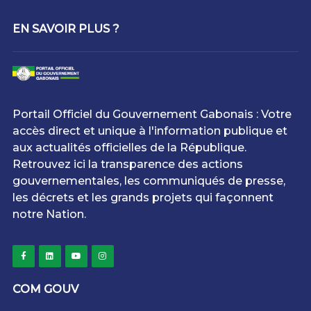
EN SAVOIR PLUS ?
Portail Officiel du Gouvernement Gabonais : Votre
accès direct et unique à l'information publique et
aux actualités officielles de la République.
Retrouvez ici la transparence des actions
gouvernementales, les communiqués de presse,
les décrets et les grands projets qui façonnent
notre Nation.
COM GOUV