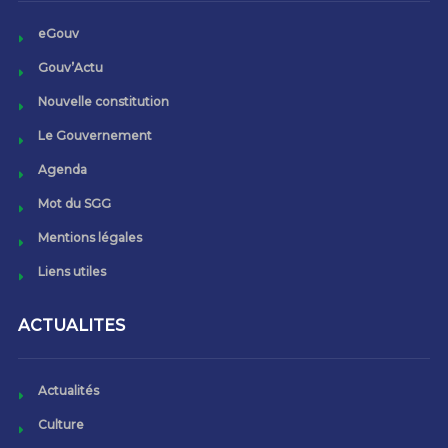
eGouv
Gouv’Actu
Nouvelle constitution
Le Gouvernement
Agenda
Mot du SGG
Mentions légales
Liens utiles
ACTUALITES
Actualités
Culture