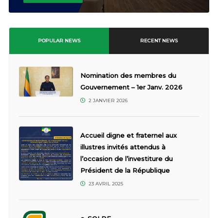
POPULAR NEWS
RECENT NEWS
Nomination des membres du
Gouvernement – 1er Janv. 2026
2 JANVIER 2026
Accueil digne et fraternel aux
illustres invités attendus à
l’occasion de l’investiture du
Président de la République
23 AVRIL 2025