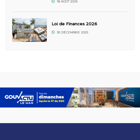
18 AOÛT 2025
Loi de Finances 2026
30 DÉCEMBRE 2025