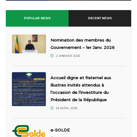
POPULAR NEWS
RECENT NEWS
Nomination des membres du
Gouvernement – 1er Janv. 2026
2 JANVIER 2026
Accueil digne et fraternel aux
illustres invités attendus à
l’occasion de l’investiture du
Président de la République
23 AVRIL 2025
e-SOLDE