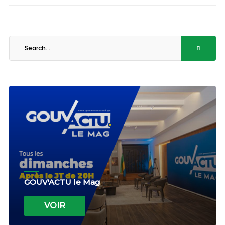
GOUV'ACTU le Mag
VOIR