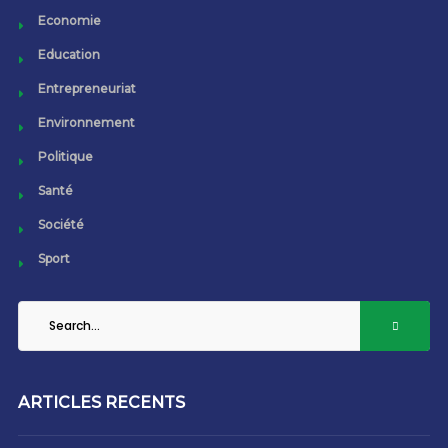
Economie
Education
Entrepreneuriat
Environnement
Politique
Santé
Société
Sport
ARTICLES RECENTS