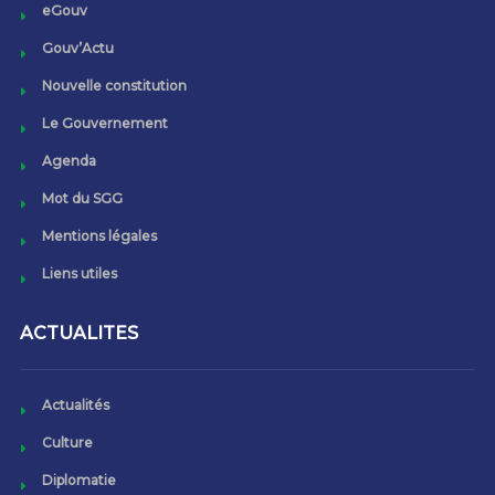
eGouv
Gouv’Actu
Nouvelle constitution
Le Gouvernement
Agenda
Mot du SGG
Mentions légales
Liens utiles
ACTUALITES
Actualités
Culture
Diplomatie