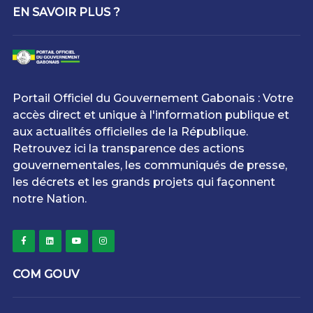
EN SAVOIR PLUS ?
Portail Officiel du Gouvernement Gabonais : Votre
accès direct et unique à l'information publique et
aux actualités officielles de la République.
Retrouvez ici la transparence des actions
gouvernementales, les communiqués de presse,
les décrets et les grands projets qui façonnent
notre Nation.
COM GOUV