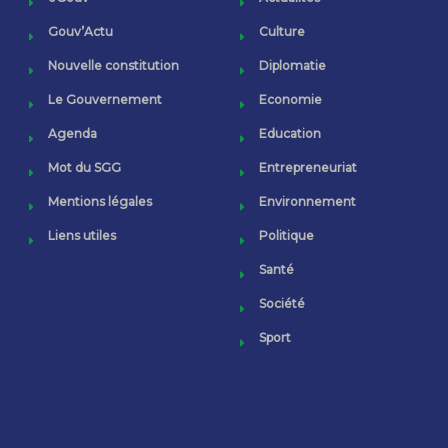
Gouv’Actu
Culture
Nouvelle constitution
Diplomatie
Le Gouvernement
Economie
Agenda
Education
Mot du SGG
Entrepreneuriat
Mentions légales
Environnement
Liens utiles
Politique
Santé
Société
Sport