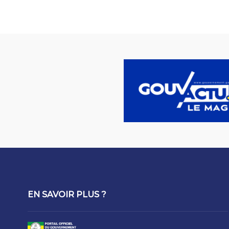
EN SAVOIR PLUS ?