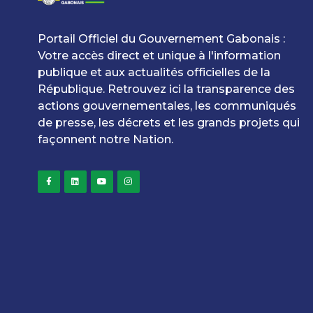
Portail Officiel du Gouvernement Gabonais :
Votre accès direct et unique à l'information
publique et aux actualités officielles de la
République. Retrouvez ici la transparence des
actions gouvernementales, les communiqués
de presse, les décrets et les grands projets qui
façonnent notre Nation.