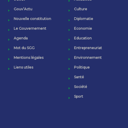
Gouv’Actu
Culture
Nouvelle constitution
Diplomatie
Le Gouvernement
Economie
Agenda
Education
Mot du SGG
Entrepreneuriat
Mentions légales
Environnement
Liens utiles
Politique
Santé
Société
Sport