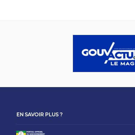
EN SAVOIR PLUS ?