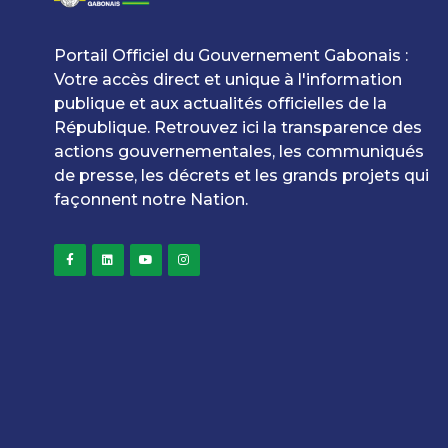
Portail Officiel du Gouvernement Gabonais :
Votre accès direct et unique à l'information
publique et aux actualités officielles de la
République. Retrouvez ici la transparence des
actions gouvernementales, les communiqués
de presse, les décrets et les grands projets qui
façonnent notre Nation.