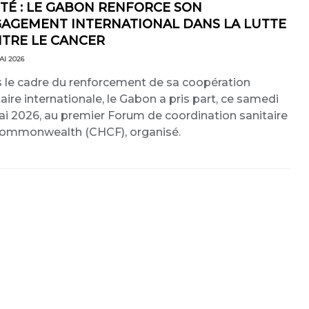
TÉ : LE GABON RENFORCE SON
AGEMENT INTERNATIONAL DANS LA LUTTE
TRE LE CANCER
AI 2026
 le cadre du renforcement de sa coopération
taire internationale, le Gabon a pris part, ce samedi
ai 2026, au premier Forum de coordination sanitaire
ommonwealth (CHCF), organisé.